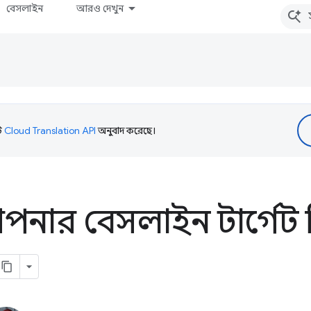
বেসলাইন
আরও দেখুন
টি
Cloud Translation API
অনুবাদ করেছে।
নার বেসলাইন টার্গেট নি