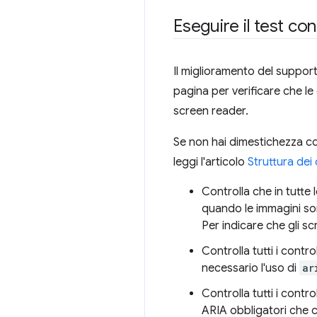
Eseguire il test c
Il miglioramento del support
pagina per verificare che le
screen reader.
Se non hai dimestichezza con
leggi l'articolo
Struttura dei
Controlla che in tutte 
quando le immagini so
Per indicare che gli s
Controlla tutti i contro
necessario l'uso di
ar
Controlla tutti i contro
ARIA obbligatori che c