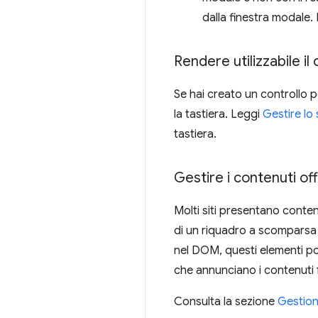
dalla finestra modale.
Rendere utilizzabile il
Se hai creato un controllo p
la tastiera. Leggi
Gestire lo
tastiera.
Gestire i contenuti of
Molti siti presentano conten
di un riquadro a scomparsa 
nel DOM, questi elementi po
che annunciano i contenuti
Consulta la sezione
Gestion