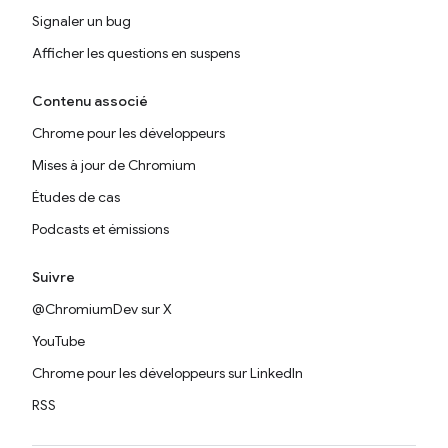
Signaler un bug
Afficher les questions en suspens
Contenu associé
Chrome pour les développeurs
Mises à jour de Chromium
Études de cas
Podcasts et émissions
Suivre
@ChromiumDev sur X
YouTube
Chrome pour les développeurs sur LinkedIn
RSS