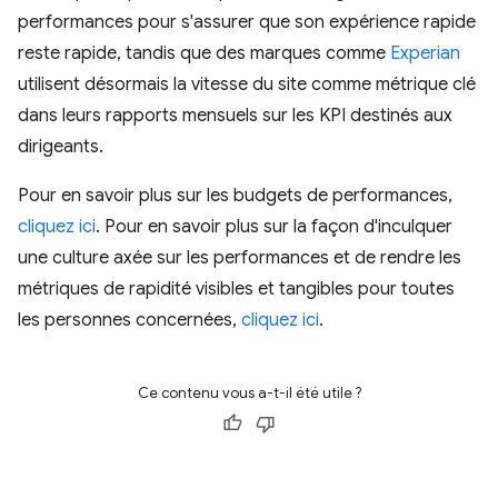
performances pour s'assurer que son expérience rapide
reste rapide, tandis que des marques comme
Experian
utilisent désormais la vitesse du site comme métrique clé
dans leurs rapports mensuels sur les KPI destinés aux
dirigeants.
Pour en savoir plus sur les budgets de performances,
cliquez ici
. Pour en savoir plus sur la façon d'inculquer
une culture axée sur les performances et de rendre les
métriques de rapidité visibles et tangibles pour toutes
les personnes concernées,
cliquez ici
.
Ce contenu vous a-t-il été utile ?