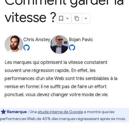
Comment garder la
vitesse ?
Chris Anstey
Bojan Pavic
Les marques qui optimisent la vitesse constatent
souvent une régression rapide. En effet, les
performances d'un site Web sont très semblables à la
remise en forme: il ne suffit pas de faire un effort
ponctuel, vous devez changer votre mode de vie.
Remarque
: Une
étude interne de Google
a montré que les
performances Web de 40% des marques régressaient après six mois.