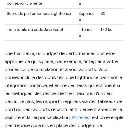
connexion 3G lente
à
Score de performances Lighthouse
Supérieur
80
à
Taille totale du code JavaScript
Inférieur
170 ko
à
Une fois défini, un budget de performances doit être
appliqué, ce qui signifie, par exemple, l'intégrer à votre
processus de compilation et à vos rapports. Vous
pouvez inclure des outils tels que Lighthouse dans votre
intégration continue, et écrire des tests qui échouent si
les métriques clés descendent en dessous d'un seuil
défini. De plus, les rapports réguliers via des tableaux de
bord ou des rapports récapitulatifs peuvent améliorer la
visibilité et la responsabilisation.
Pinterest
est un exemple
d'entreprise qui a mis en place des budgets de