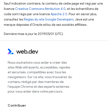
Sauf indication contraire, le contenu de cette page est régi par une
licence
Creative Commons Attribution 4.0
, et les échantillons de
code sont régis par une licence
Apache 2.0
. Pour en savoir plus,
consultez les
Règles du site Google Developers
. Java est une
marque déposée d'Oracle et/ou de ses sociétés affiliées.
Dernière mise à jour le 2019/05/01 (UTC).
Nous souhaitons vous aider à créer des
sites Web attrayants, accessibles, rapides
et sécurisés, compatibles avec tous les
navigateurs. Sur ce site, vous trouverez du
contenu rédigé par des membres de
l'équipe Chrome et des experts externes
pour vous aider dans votre parcours.
Contribuer