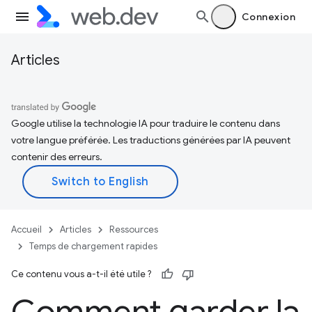
Connexion
Articles
Google utilise la technologie IA pour traduire le contenu dans
votre langue préférée. Les traductions générées par IA peuvent
contenir des erreurs.
Accueil
Articles
Ressources
Temps de chargement rapides
Ce contenu vous a-t-il été utile ?