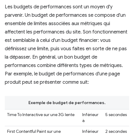
Les budgets de performances sont un moyen d'y
parvenir. Un budget de performances se compose d'un
ensemble de limites associées aux métriques qui
affectent les performances du site. Son fonctionnement
est semblable à celui d'un budget financier: vous
définissez une limite, puis vous faites en sorte de ne pas
la dépasser. En général, un bon budget de
performances combine différents types de métriques.
Par exemple, le budget de performances d'une page
produit peut se présenter comme suit:
Exemple de budget de performances.
Time To Interactive sur une 3G lente
Inférieur
5 secondes
à
First Contentful Paint sur une
Inférieur
2 secondes