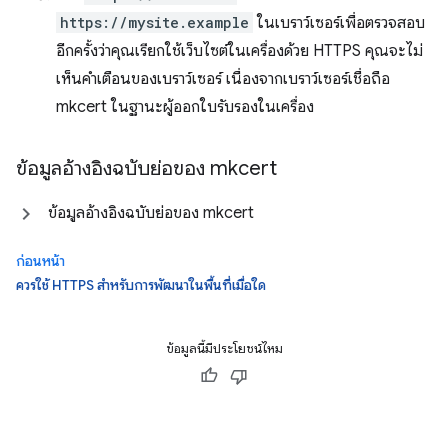
https://mysite.example
ในเบราว์เซอร์เพื่อตรวจสอบ
อีกครั้งว่าคุณเรียกใช้เว็บไซต์ในเครื่องด้วย HTTPS คุณจะไม่
เห็นคำเตือนของเบราว์เซอร์ เนื่องจากเบราว์เซอร์เชื่อถือ
mkcert ในฐานะผู้ออกใบรับรองในเครื่อง
ข้อมูลอ้างอิงฉบับย่อของ mkcert
ข้อมูลอ้างอิงฉบับย่อของ mkcert
ก่อนหน้า
ควรใช้ HTTPS สำหรับการพัฒนาในพื้นที่เมื่อใด
ข้อมูลนี้มีประโยชน์ไหม