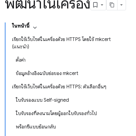
พัฒนาในเครื่อง
ในหน้านี้
เรียกใช้เว็บไซต์ในเครื่องด้วย HTTPS โดยใช้ mkcert
(แนะนำ)
ตั้งค่า
ข้อมูลอ้างอิงฉบับย่อของ mkcert
เรียกใช้เว็บไซต์ในเครื่องด้วย HTTPS: ตัวเลือกอื่นๆ
ใบรับรองแบบ Self-signed
ใบรับรองที่ลงนามโดยผู้ออกใบรับรองทั่วไป
พร็อกซีแบบย้อนกลับ