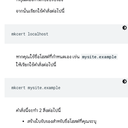
จากนั้นเรียกใช้คำสั่งต่อไปนี้
mkcert
หากคุณใช้ชื่อโฮสต์ที่กำหนดเอง เช่น
mysite.example
ให้เรียกใช้คำสั่งต่อไปนี้
mkcert
คำสั่งนี้จะทำ 2 สิ่งต่อไปนี้
สร้างใบรับรองสำหรับชื่อโฮสต์ที่คุณระบุ