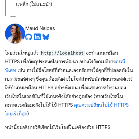
แฟล็ก (ไม่แนะนำ)
Maud Nalpas
โดยส่วนใหญ่แล้ว
http://localhost
จะทำงานเหมือน
HTTPS เพื่อวัตถุประสงค์ในการพัฒนา อย่างไรก็ตาม มีบาง
กรณี
พิเศษ
เช่น การใช้ชื่อโฮสต์ที่กำหนดเองหรือการใช้คุกกี้ที่ปลอดภัยใน
เบราว์เซอร์ต่างๆ ซึ่งคุณต้องตั้งค่าเว็บไซต์สำหรับนักพัฒนาซอฟต์แวร์
ให้ทำงานเหมือน HTTPS อย่างชัดเจน เพื่อแสดงการทำงานของ
เว็บไซต์ในเวอร์ชันที่ใช้งานจริงได้อย่างถูกต้อง (หากเว็บไซต์ใน
สภาพแวดล้อมจริงไม่ได้ ใช้ HTTPS
คุณควรเปลี่ยนไปใช้ HTTPS
โดยเร็วที่สุด
)
หน้านี้จะอธิบายวิธีเรียกใช้เว็บไซต์ในเครื่องด้วย HTTPS