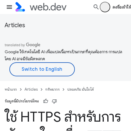
ลงชื่อเข้าใช้
Articles
Google ใช้เทคโนโลยี AI เพื่อแปลเนื้อหาเป็นภาษาที่คุณต้องการ การแปล
โดย AI อาจมีข้อผิดพลาด
หน้าแรก
Articles
ทรัพยากร
ปลอดภัย มั่นใจได้
ข้อมูลนี้มีประโยชน์ไหม
ใช้ HTTPS สำหรับการ