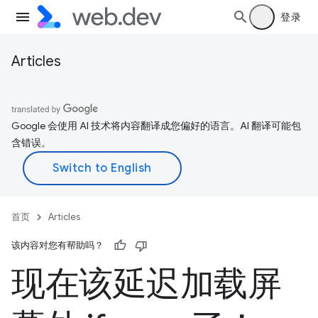
登录
Articles
Google 会使用 AI 技术将内容翻译成您偏好的语言。AI 翻译可能包
含错误。
首页
Articles
该内容对您有帮助吗？
现在该延迟加载屏