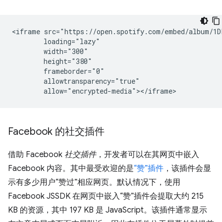
<iframe src="https://open.spotify.com/embed/album/1D
        loading="lazy"

        width="300"

        height="380"

        frameborder="0"

        allowtransparency="true"

Facebook 的社交插件
借助 Facebook
社交插件
，开发者可以在其网页中嵌入
Facebook 内容。其中最受欢迎的是
“赞”插件
，该插件会显
示有多少用户“赞过”相应网页。默认情况下，使用
Facebook JSSDK 在网页中嵌入“赞”插件会提取大约 215
KB 的资源，其中 197 KB 是 JavaScript。该插件通常显示