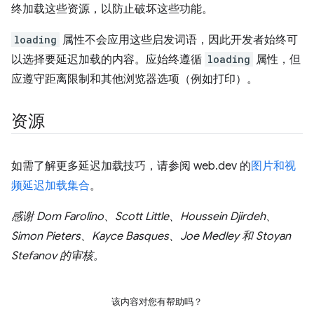
终加载这些资源，以防止破坏这些功能。
loading
属性不会应用这些启发词语，因此开发者始终可
以选择要延迟加载的内容。应始终遵循
loading
属性，但
应遵守距离限制和其他浏览器选项（例如打印）。
资源
如需了解更多延迟加载技巧，请参阅 web.dev 的
图片和视
频延迟加载集合
。
感谢 Dom Farolino、Scott Little、Houssein Djirdeh、
Simon Pieters、Kayce Basques、Joe Medley 和 Stoyan
Stefanov 的审核。
该内容对您有帮助吗？