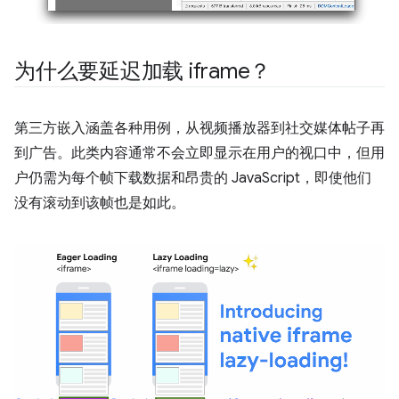
为什么要延迟加载 iframe？
第三方嵌入涵盖各种用例，从视频播放器到社交媒体帖子再
到广告。此类内容通常不会立即显示在用户的视口中，但用
户仍需为每个帧下载数据和昂贵的 JavaScript，即使他们
没有滚动到该帧也是如此。