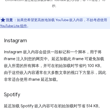
秒。
注意
：如果您希望更高效地加载 YouTube 嵌入内容，不妨考虑使用
YouTube Lite 组件
。
Instagram
Instagram 嵌入内容会提供一段标记和一个脚本，用于将
iframe 注入到您的网页中。延迟加载此 iframe 可避免加载
嵌入所需的所有脚本，并可在初始加载时节省约 100 KB。
由于这些嵌入内容通常在大多数文章的视口下方显示，因此
非常适合使用 iframe 延迟加载。
Spotify
延迟加载 Spotify 嵌入内容可在初始加载时节省 514 KB。