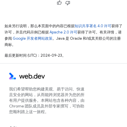
如未另行说明，那么本页面中的内容已根据
知识共享署名 4.0 许可
获得了
许可，并且代码示例已根据
Apache 2.0 许可
获得了许可。有关详情，请
参阅
Google 开发者网站政策
。Java 是 Oracle 和/或其关联公司的注册
商标。
最后更新时间 (UTC)：2024-09-23。
我们希望帮助您构建美观、易于访问、快速
且安全的网站，从而能跨浏览器并为您的所
有用户提供服务。本网站包含各种内容，由
Chrome 团队成员及外部专家撰写，可协助
您顺利踏上这一旅程。