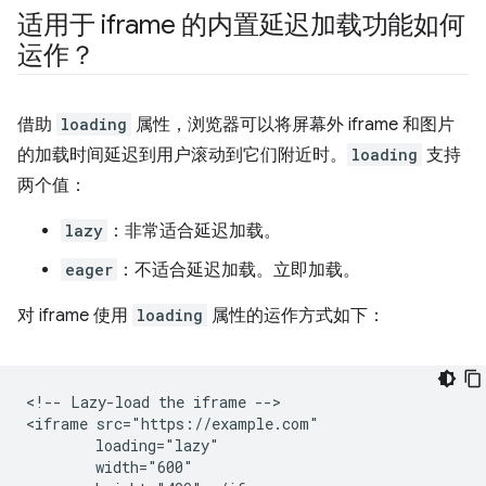
适用于 iframe 的内置延迟加载功能如何
运作？
借助
loading
属性，浏览器可以将屏幕外 iframe 和图片
的加载时间延迟到用户滚动到它们附近时。
loading
支持
两个值：
lazy
：非常适合延迟加载。
eager
：不适合延迟加载。立即加载。
对 iframe 使用
loading
属性的运作方式如下：
<!-- Lazy-load the iframe -->

<iframe src="https://example.com"

        loading="lazy"

        width="600"
