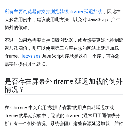
所有主要浏览器都支持浏览器级 iframe 延迟加载
，因此在
大多数用例中，建议使用此方法，以免对 JavaScript 产生
额外的依赖。
不过，如果您需要支持旧版浏览器，或者想要更好地控制延
迟加载阈值，则可以使用第三方库在您的网站上延迟加载
iframe。
lazysizes
JavaScript 库就是这样一个库，可在您
需要时提供其他选项。
是否存在屏幕外 iframe 延迟加载的例外
情况？
在 Chrome 中为启用“数据节省器”的用户自动延迟加载
iframe 的早期实验中，隐藏的 iframe（通常用于通信或分
析）有一个例外情况。系统会阻止这些资源延迟加载，并始