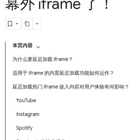
幕外 iframe 了！
本页内容
为什么要延迟加载 iframe？
适用于 iframe 的内置延迟加载功能如何运作？
延迟加载热门 iframe 嵌入内容对用户体验有何影响？
YouTube
Instagram
Spotify