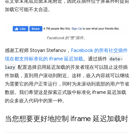
在文章末尾或页面末尾附近，因此在插件位于屏幕外时提前
加载它可能不太合适。
Facebook 的“赞”插件。
感谢工程师 Stoyan Stefanov，
Facebook 的所有社交插件
现在都支持标准化的 iframe 延迟加载
。通过插件
data-
lazy
配置选择启用延迟加载的开发者现在可以阻止这些插
件加载，直到用户滚动到附近。这样，嵌入内容就可以继续
为需要它的用户正常运行，同时为未滚动到底部的用户节省
数据。我们希望这是探索正式版中标准化 iframe 延迟加载
的众多嵌入代码中的第一种。
当您想要更好地控制 iframe 延迟加载时