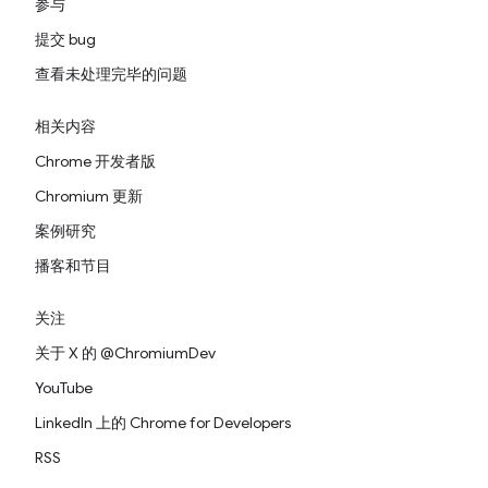
参与
提交 bug
查看未处理完毕的问题
相关内容
Chrome 开发者版
Chromium 更新
案例研究
播客和节目
关注
关于 X 的 @ChromiumDev
YouTube
LinkedIn 上的 Chrome for Developers
RSS