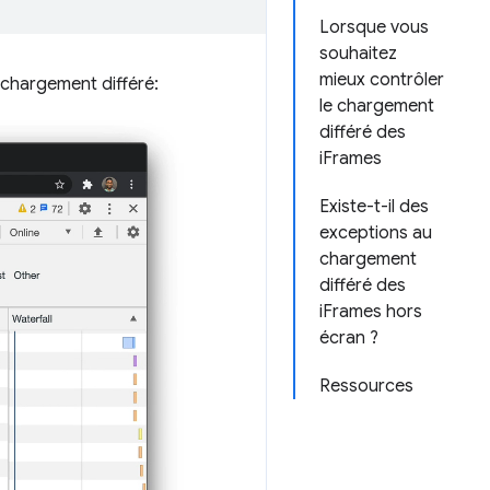
Lorsque vous
souhaitez
mieux contrôler
 chargement différé:
le chargement
différé des
iFrames
Existe-t-il des
exceptions au
chargement
différé des
iFrames hors
écran ?
Ressources