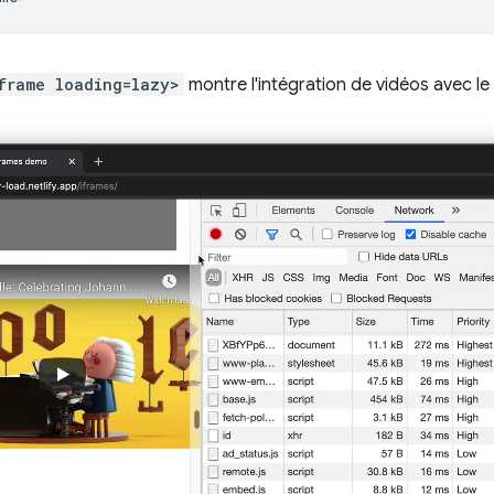
frame loading=lazy>
montre l'intégration de vidéos avec le