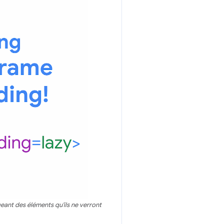
geant des éléments qu'ils ne verront