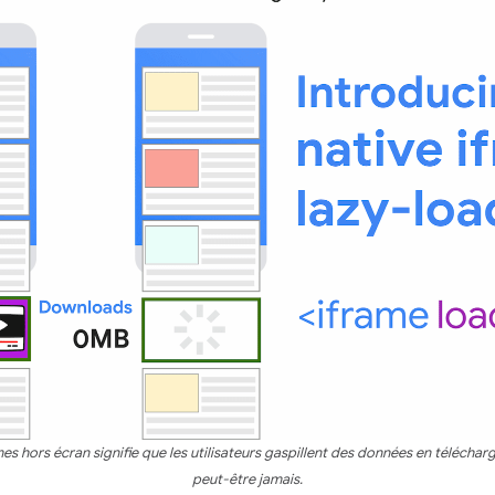
s hors écran signifie que les utilisateurs gaspillent des données en téléchar
peut-être jamais.