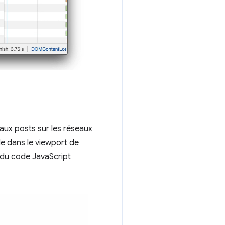
o aux posts sur les réseaux
e dans le viewport de
t du code JavaScript