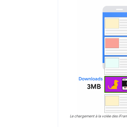
Le chargement à la volée des iFrame