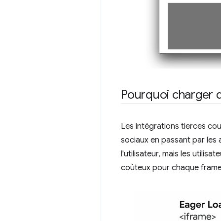
Pourquoi charger di
Les intégrations tierces cou
sociaux en passant par les
l'utilisateur, mais les util
coûteux pour chaque frame, 