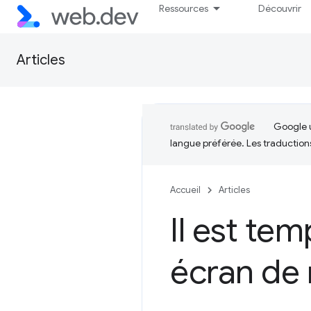
Ressources
Découvrir
Articles
Google u
langue préférée. Les traduction
Accueil
Articles
Il est tem
écran de 