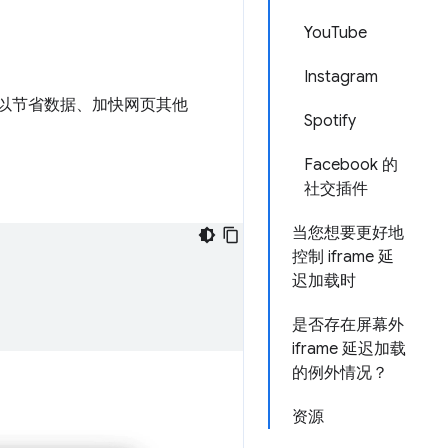
YouTube
Instagram
可以节省数据、加快网页其他
Spotify
Facebook 的
社交插件
当您想要更好地
控制 iframe 延
迟加载时
是否存在屏幕外
iframe 延迟加载
的例外情况？
资源