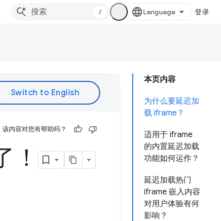
/
登录
本页内容
为什么要延迟加
载 iframe？
该内容对您有帮助吗？
适用于 iframe
的内置延迟加载
 了！
功能如何运作？
延迟加载热门
iframe 嵌入内容
对用户体验有何
影响？