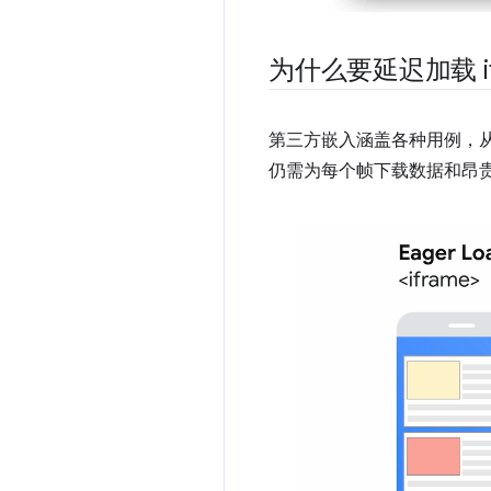
为什么要延迟加载 if
第三方嵌入涵盖各种用例，
仍需为每个帧下载数据和昂贵的