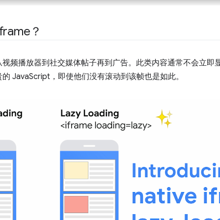
rame？
从视频播放器到社交媒体帖子再到广告。此类内容通常不会立即
 JavaScript，即使他们没有滚动到该帧也是如此。