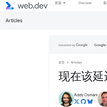
资源
Discover
基
Articles
Goog
首页
Articles
现在该延迟
Addy Osmani