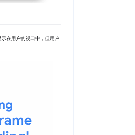
显示在用户的视口中，但用户