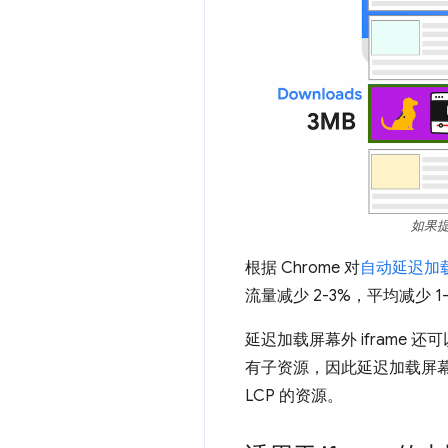
如果提
根据 Chrome 对
自动延迟加载
流量减少 2-3%，平均减少 1
延迟加载屏幕外 iframe 
有子资源，因此延迟加载屏幕
LCP 的资源。