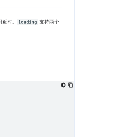
附近时。
loading
支持两个