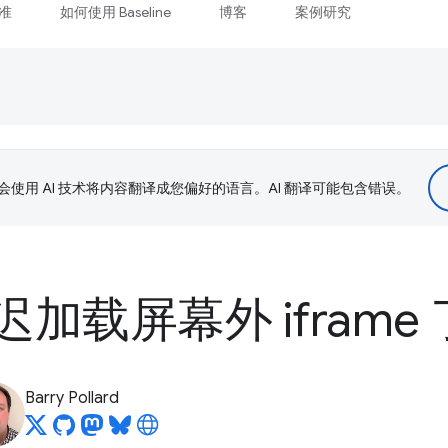
准
如何使用 Baseline
博客
案例研究
le 会使用 AI 技术将内容翻译成您偏好的语言。AI 翻译可能包含错误。
加载屏幕外 iframe
Barry Pollard