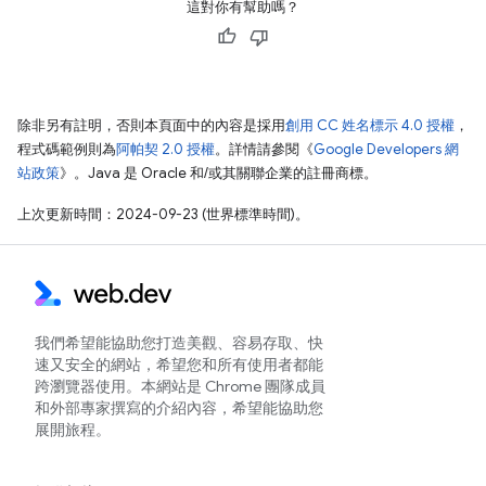
這對你有幫助嗎？
除非另有註明，否則本頁面中的內容是採用
創用 CC 姓名標示 4.0 授權
，
程式碼範例則為
阿帕契 2.0 授權
。詳情請參閱《
Google Developers 網
站政策
》。Java 是 Oracle 和/或其關聯企業的註冊商標。
上次更新時間：2024-09-23 (世界標準時間)。
我們希望能協助您打造美觀、容易存取、快
速又安全的網站，希望您和所有使用者都能
跨瀏覽器使用。本網站是 Chrome 團隊成員
和外部專家撰寫的介紹內容，希望能協助您
展開旅程。