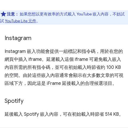
注意：
如果您想以更有效率的方式載入 YouTube 嵌入內容，不妨試
試
YouTube Lite 元件
。
Instagram
Instagram 嵌入功能會提供一組標記和指令碼，用於在您的
網頁中插入 iframe。延遲載入這個 iframe 可避免載入嵌入
內容所需的所有指令碼，並可在初始載入時節省約 100 KB
的空間。由於這些嵌入內容通常會顯示在大多數文章的可視
區域下方，因此這是 iFrame 延後載入的合理候選項目。
Spotify
延後載入 Spotify 嵌入內容，可在初始載入時節省 514 KB。