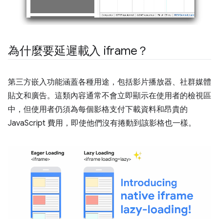
為什麼要延遲載入 iframe？
第三方嵌入功能涵蓋各種用途，包括影片播放器、社群媒體
貼文和廣告。這類內容通常不會立即顯示在使用者的檢視區
中，但使用者仍須為每個影格支付下載資料和昂貴的
JavaScript 費用，即使他們沒有捲動到該影格也一樣。