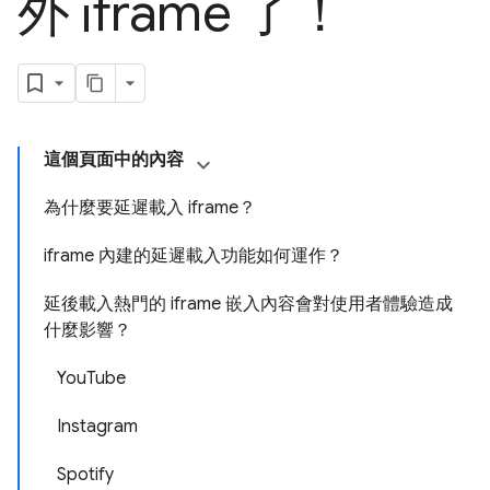
外 iframe 了！
這個頁面中的內容
為什麼要延遲載入 iframe？
iframe 內建的延遲載入功能如何運作？
延後載入熱門的 iframe 嵌入內容會對使用者體驗造成
什麼影響？
YouTube
Instagram
Spotify