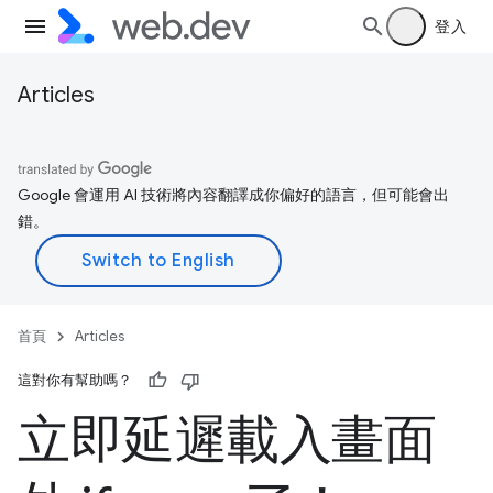
登入
Articles
Google 會運用 AI 技術將內容翻譯成你偏好的語言，但可能會出
錯。
首頁
Articles
這對你有幫助嗎？
立即延遲載入畫面