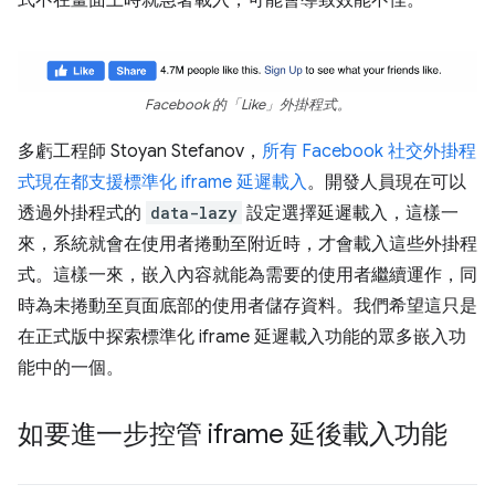
Facebook 的「Like」外掛程式。
多虧工程師 Stoyan Stefanov，
所有 Facebook 社交外掛程
式現在都支援標準化 iframe 延遲載入
。開發人員現在可以
透過外掛程式的
data-lazy
設定選擇延遲載入，這樣一
來，系統就會在使用者捲動至附近時，才會載入這些外掛程
式。這樣一來，嵌入內容就能為需要的使用者繼續運作，同
時為未捲動至頁面底部的使用者儲存資料。我們希望這只是
在正式版中探索標準化 iframe 延遲載入功能的眾多嵌入功
能中的一個。
如要進一步控管 iframe 延後載入功能