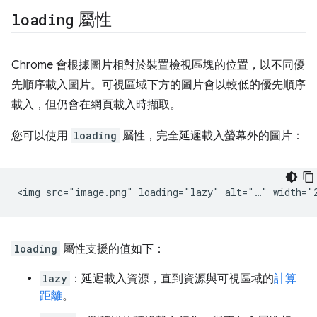
loading
屬性
Chrome 會根據圖片相對於裝置檢視區塊的位置，以不同優
先順序載入圖片。可視區域下方的圖片會以較低的優先順序
載入，但仍會在網頁載入時擷取。
您可以使用
loading
屬性，完全延遲載入螢幕外的圖片：
loading
屬性支援的值如下：
lazy
：延遲載入資源，直到資源與可視區域的
計算
距離
。