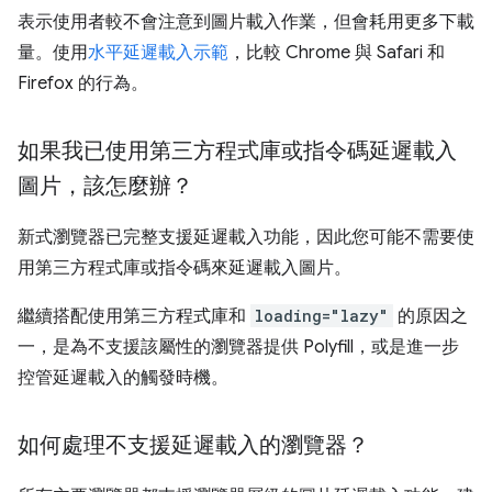
表示使用者較不會注意到圖片載入作業，但會耗用更多下載
量。使用
水平延遲載入示範
，比較 Chrome 與 Safari 和
Firefox 的行為。
如果我已使用第三方程式庫或指令碼延遲載入
圖片，該怎麼辦？
新式瀏覽器已完整支援延遲載入功能，因此您可能不需要使
用第三方程式庫或指令碼來延遲載入圖片。
繼續搭配使用第三方程式庫和
loading="lazy"
的原因之
一，是為不支援該屬性的瀏覽器提供 Polyfill，或是進一步
控管延遲載入的觸發時機。
如何處理不支援延遲載入的瀏覽器？