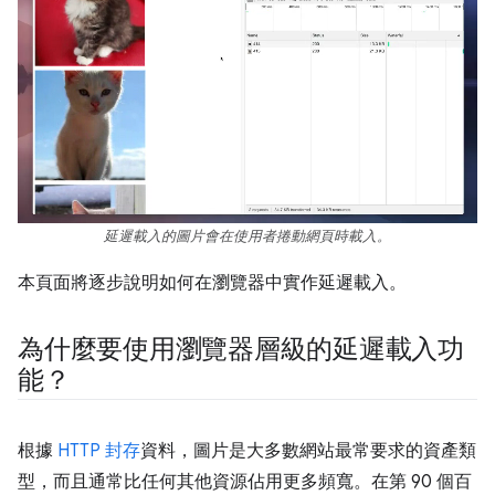
延遲載入的圖片會在使用者捲動網頁時載入。
本頁面將逐步說明如何在瀏覽器中實作延遲載入。
為什麼要使用瀏覽器層級的延遲載入功
能？
根據
HTTP 封存
資料，圖片是大多數網站最常要求的資產類
型，而且通常比任何其他資源佔用更多頻寬。在第 90 個百