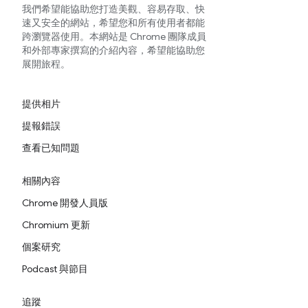
我們希望能協助您打造美觀、容易存取、快
速又安全的網站，希望您和所有使用者都能
跨瀏覽器使用。本網站是 Chrome 團隊成員
和外部專家撰寫的介紹內容，希望能協助您
展開旅程。
提供相片
提報錯誤
查看已知問題
相關內容
Chrome 開發人員版
Chromium 更新
個案研究
Podcast 與節目
追蹤