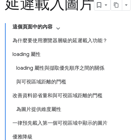
延遲載入圖片
這個頁面中的內容
為什麼要使用瀏覽器層級的延遲載入功能？
loading 屬性
loading 屬性與擷取優先順序之間的關係
與可視區域距離的門檻
改善資料節省量和與可視區域距離的門檻
為圖片提供維度屬性
一律預先載入第一個可視區域中顯示的圖片
優雅降級