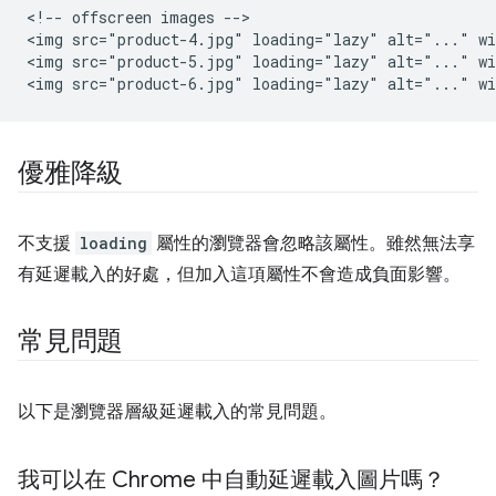
<!-- offscreen images -->

<img src="product-4.jpg" loading="lazy" alt="..." wi
<img src="product-5.jpg" loading="lazy" alt="..." wi
優雅降級
不支援
loading
屬性的瀏覽器會忽略該屬性。雖然無法享
有延遲載入的好處，但加入這項屬性不會造成負面影響。
常見問題
以下是瀏覽器層級延遲載入的常見問題。
我可以在 Chrome 中自動延遲載入圖片嗎？