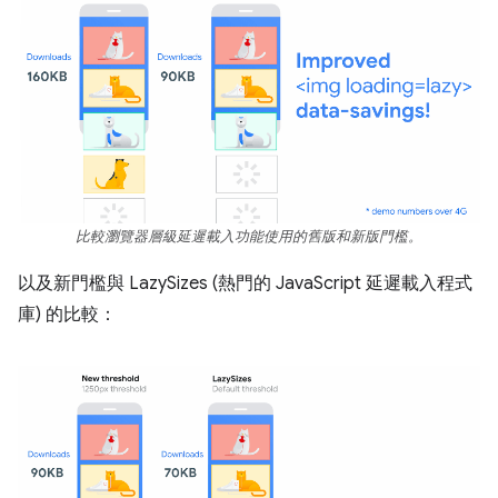
比較瀏覽器層級延遲載入功能使用的舊版和新版門檻。
以及新門檻與 LazySizes (熱門的 JavaScript 延遲載入程式
庫) 的比較：