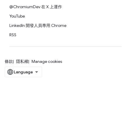
@ChromiumDev 在 X 上運作
YouTube
LinkedIn 開發人員專用 Chrome
RSS
條款
隱私權
Manage cookies