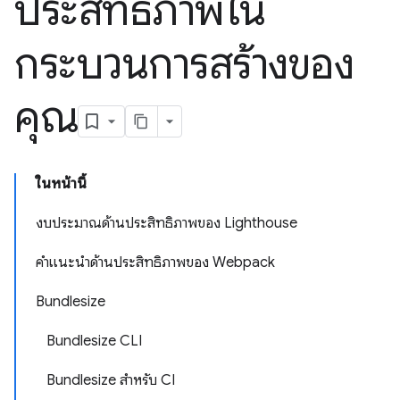
ประสิทธิภาพใน
กระบวนการสร้างของ
คุณ
ในหน้านี้
งบประมาณด้านประสิทธิภาพของ Lighthouse
คำแนะนำด้านประสิทธิภาพของ Webpack
Bundlesize
Bundlesize CLI
Bundlesize สำหรับ CI