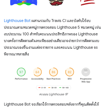
Lighthouse Bot
ผสานรวมกับ Travis CI และบังคับใช้งบ
ประมาณตามหมวดหมู่การตรวจสอบ Lighthouse 5 หมวดหมู่ เช่น
งบประมาณ 100 สําหรับคะแนนประสิทธิภาพของ Lighthouse
บางครั้งการติดตามตัวเลขเพียงอย่างเดียวอาจง่ายกว่าการติดตามงบ
ประมาณของชิ้นงานแต่ละรายการ และคะแนน Lighthouse จะ
พิจารณาหลายสิ่ง
คะแนน Lighthouse 💯
Lighthouse Bot จะเรียกใช้การตรวจสอบหลังจากที่คุณติดตั้งใช้