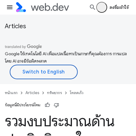
ลงชื่อเข้าใช้
Articles
Google ใช้เทคโนโลยี AI เพื่อแปลเนื้อหาเป็นภาษาที่คุณต้องการ การแปล
โดย AI อาจมีข้อผิดพลาด
หน้าแรก
Articles
ทรัพยากร
โหลดเร็ว
ข้อมูลนี้มีประโยชน์ไหม
รวมงบประมาณด้าน