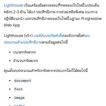
Lighthouse
เป็นเครื่องมือตรวจสอบที่ทดสอบเว็บไซต์ในประเด็น
หลักๆ 2-3 ด้าน ได้แก่ ประสิทธิภาพ การช่วยเหลือพิเศษ แนวทาง
ปฏิบัติแนะนำ และประสิทธิภาพของเว็บไซต์ในฐานะ Progressive
Web App
Lighthouse (v5+)
เวอร์ชันบรรทัดคำสั่ง
รองรับการตั้งค่า
งบ
ประมาณด้านประสิทธิภาพ
ตามข้อมูลต่อไปนี้
ขนาดทรัพยากร
จํานวนทรัพยากร
คุณตั้งงบประมาณสำหรับทรัพยากรประเภทใดก็ได้ต่อไปนี้
document
font
image