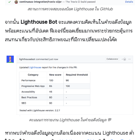
สถานะการตรวจสอบของบ็อต Lighthouse ใน GitHub
จากนั้น
Lighthouse Bot
จะแสดงความคิดเห็นในคำขอดึงข้อมูล
พร้อมคะแนนที่อัปเดต ฟีเจอร์นี้ยอดเยี่ยมมากเพราะช่วยกระตุ้นการ
สนทนาเกี่ยวกับประสิทธิภาพขณะที่มีการเปลี่ยนแปลงโค้ด
คะแนนการรายงาน Lighthouse ในคำขอดึงข้อมูล 💬
หากพบว่าคําขอดึงข้อมูลถูกบล็อกเนื่องจากคะแนน Lighthouse ต่ำ