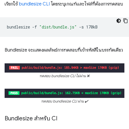
เรียกใช้
bundlesize CLI
โดยระบุเกณฑ์และไฟล์ที่ต้องการทดสอบ
bundlesize
-f
"dist/bundle.js"
-s
Bundlesize จะแสดงผลลัพธ์การทดสอบที่เข้ารหัสสีในบรรทัดเดียว
ทดสอบ bundlesize CLI ไม่ผ่าน ❌
ทดสอบ bundlesize CLI ผ่าน ✔️
Bundlesize สำหรับ CI