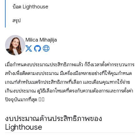
บ็อต Lighthouse
สรุป
Milica Mihajlija
เมื่อกําหนดงบประมาณประสิทธิภาพแล้ว ก็ถึงเวลาตั้งค่ากระบวนการ
สร้างเพื่อติดตามงบประมาณ มีเครื่องมือหลายอย่างที่ให้คุณกําหนด
เกณฑ์สําหรับเมตริกประสิทธิภาพที่เลือก และเตือนคุณหากใช้จ่าย
เกินงบประมาณ ดูวิธีเลือกโหมดที่ตรงกับความต้องการและการตั้งค่า
ปัจจุบันมากที่สุด 🕵️‍♀️
งบประมาณด้านประสิทธิภาพของ
Lighthouse