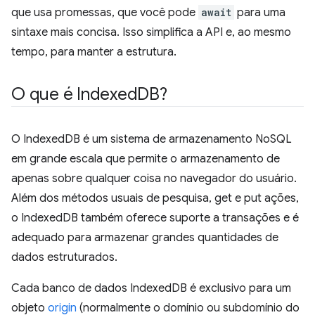
que usa promessas, que você pode
await
para uma
sintaxe mais concisa. Isso simplifica a API e, ao mesmo
tempo, para manter a estrutura.
O que é Indexed
DB?
O IndexedDB é um sistema de armazenamento NoSQL
em grande escala que permite o armazenamento de
apenas sobre qualquer coisa no navegador do usuário.
Além dos métodos usuais de pesquisa, get e put ações,
o IndexedDB também oferece suporte a transações e é
adequado para armazenar grandes quantidades de
dados estruturados.
Cada banco de dados IndexedDB é exclusivo para um
objeto
origin
(normalmente o domínio ou subdomínio do