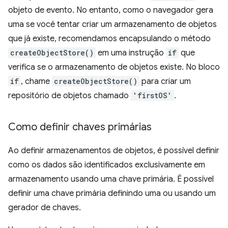
objeto de evento. No entanto, como o navegador gera
uma se você tentar criar um armazenamento de objetos
que já existe, recomendamos encapsulando o método
createObjectStore()
em uma instrução
if
que
verifica se o armazenamento de objetos existe. No bloco
if
, chame
createObjectStore()
para criar um
repositório de objetos chamado
'firstOS'
.
Como definir chaves primárias
Ao definir armazenamentos de objetos, é possível definir
como os dados são identificados exclusivamente em
armazenamento usando uma chave primária. É possível
definir uma chave primária definindo uma ou usando um
gerador de chaves.