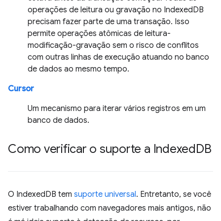
operações de leitura ou gravação no IndexedDB
precisam fazer parte de uma transação. Isso
permite operações atômicas de leitura-
modificação-gravação sem o risco de conflitos
com outras linhas de execução atuando no banco
de dados ao mesmo tempo.
Cursor
Um mecanismo para iterar vários registros em um
banco de dados.
Como verificar o suporte a Indexed
DB
O IndexedDB tem
suporte universal
. Entretanto, se você
estiver trabalhando com navegadores mais antigos, não