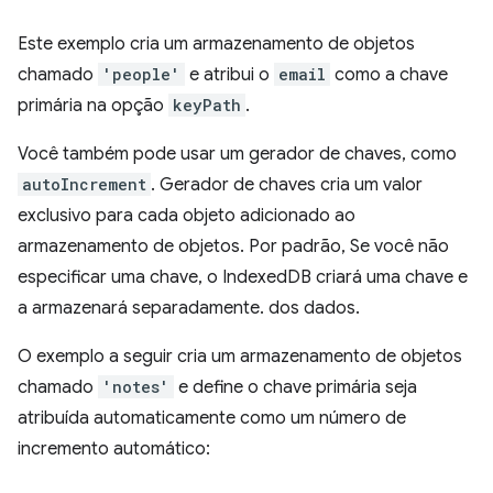
Este exemplo cria um armazenamento de objetos
chamado
'people'
e atribui o
email
como a chave
primária na opção
keyPath
.
Você também pode usar um gerador de chaves, como
autoIncrement
. Gerador de chaves cria um valor
exclusivo para cada objeto adicionado ao
armazenamento de objetos. Por padrão, Se você não
especificar uma chave, o IndexedDB criará uma chave e
a armazenará separadamente. dos dados.
O exemplo a seguir cria um armazenamento de objetos
chamado
'notes'
e define o chave primária seja
atribuída automaticamente como um número de
incremento automático: