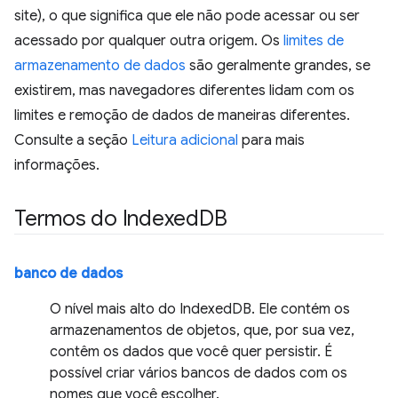
site), o que significa que ele não pode acessar ou ser
acessado por qualquer outra origem. Os
limites de
armazenamento de dados
são geralmente grandes, se
existirem, mas navegadores diferentes lidam com os
limites e remoção de dados de maneiras diferentes.
Consulte a seção
Leitura adicional
para mais
informações.
Termos do Indexed
DB
banco de dados
O nível mais alto do IndexedDB. Ele contém os
armazenamentos de objetos, que, por sua vez,
contêm os dados que você quer persistir. É
possível criar vários bancos de dados com os
nomes que você escolher.