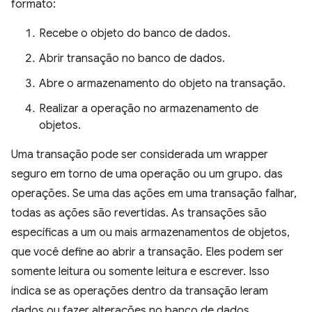
formato:
Recebe o objeto do banco de dados.
Abrir transação no banco de dados.
Abre o armazenamento do objeto na transação.
Realizar a operação no armazenamento de
objetos.
Uma transação pode ser considerada um wrapper
seguro em torno de uma operação ou um grupo. das
operações. Se uma das ações em uma transação falhar,
todas as ações são revertidas. As transações são
específicas a um ou mais armazenamentos de objetos,
que você define ao abrir a transação. Eles podem ser
somente leitura ou somente leitura e escrever. Isso
indica se as operações dentro da transação leram
dados ou fazer alterações no banco de dados.