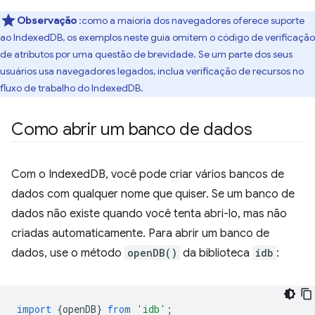
Observação
:como a maioria dos navegadores oferece suporte
ao IndexedDB, os exemplos neste guia omitem o código de verificação
de atributos por uma questão de brevidade. Se um parte dos seus
usuários usa navegadores legados, inclua verificação de recursos no
fluxo de trabalho do IndexedDB.
Como abrir um banco de dados
Com o IndexedDB, você pode criar vários bancos de
dados com qualquer nome que quiser. Se um banco de
dados não existe quando você tenta abri-lo, mas não
criadas automaticamente. Para abrir um banco de
dados, use o método
openDB()
da biblioteca
idb
:
import
{
openDB
}
from
'idb'
;