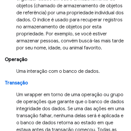
objetos (chamado de armazenamento de objetos
de referência) por uma propriedade individual dos
dados. O índice é usado para recuperar registros
no armazenamento de objetos por esta
propriedade. Por exemplo, se você estiver
armazenar pessoas, convém buscá-las mais tarde
por seu nome, idade, ou animal favorito.
Operação
Uma interação com o banco de dados.
Transação
Um wrapper em torno de uma operação ou grupo
de operações que garante que o banco de dados
integridade dos dados. Se uma das ações em uma
transação falhar, nenhuma delas será é aplicada e
o banco de dados retorna ao estado em que
estava antes da transação começou. Todas as