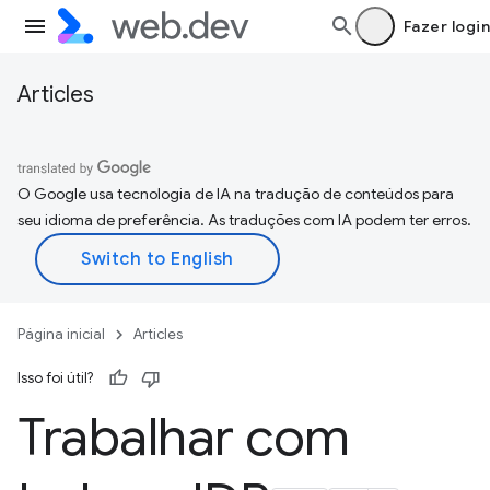
Fazer login
Articles
O Google usa tecnologia de IA na tradução de conteúdos para
seu idioma de preferência. As traduções com IA podem ter erros.
Página inicial
Articles
Isso foi útil?
Trabalhar com