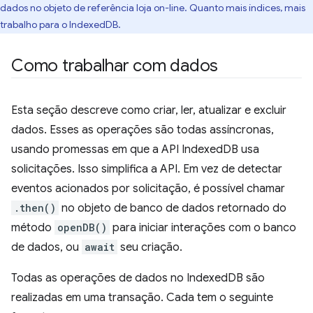
dados no objeto de referência loja on-line. Quanto mais índices, mais
trabalho para o IndexedDB.
Como trabalhar com dados
Esta seção descreve como criar, ler, atualizar e excluir
dados. Esses as operações são todas assíncronas,
usando promessas em que a API IndexedDB usa
solicitações. Isso simplifica a API. Em vez de detectar
eventos acionados por solicitação, é possível chamar
.then()
no objeto de banco de dados retornado do
método
openDB()
para iniciar interações com o banco
de dados, ou
await
seu criação.
Todas as operações de dados no IndexedDB são
realizadas em uma transação. Cada tem o seguinte