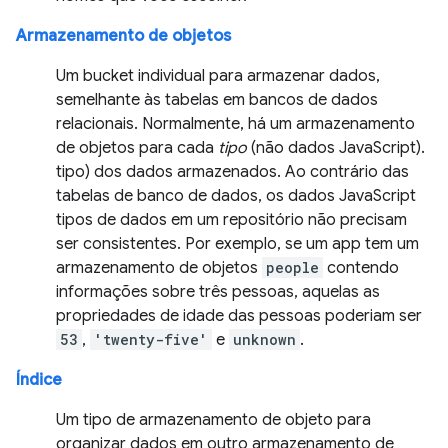
Armazenamento de objetos
Um bucket individual para armazenar dados,
semelhante às tabelas em bancos de dados
relacionais. Normalmente, há um armazenamento
de objetos para cada
tipo
(não dados JavaScript).
tipo) dos dados armazenados. Ao contrário das
tabelas de banco de dados, os dados JavaScript
tipos de dados em um repositório não precisam
ser consistentes. Por exemplo, se um app tem um
armazenamento de objetos
people
contendo
informações sobre três pessoas, aquelas as
propriedades de idade das pessoas poderiam ser
53
,
'twenty-five'
e
unknown
.
Índice
Um tipo de armazenamento de objeto para
organizar dados em outro armazenamento de