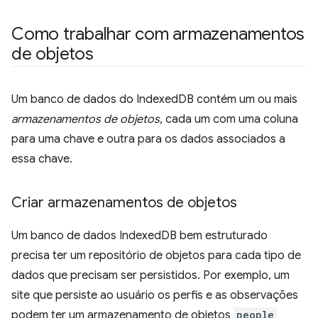
Como trabalhar com armazenamentos
de objetos
Um banco de dados do IndexedDB contém um ou mais
armazenamentos de objetos
, cada um com uma coluna
para uma chave e outra para os dados associados a
essa chave.
Criar armazenamentos de objetos
Um banco de dados IndexedDB bem estruturado
precisa ter um repositório de objetos para cada tipo de
dados que precisam ser persistidos. Por exemplo, um
site que persiste ao usuário os perfis e as observações
podem ter um armazenamento de objetos
people