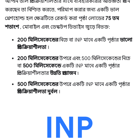
আপনি ভাল প্রতিক্রিয়াশীলতার সাথে ব্যবহারকারীর অভিজ্ঞতা প্রদান
করছেন তা নিশ্চিত করতে, পরিমাপ করার জন্য একটি ভাল
থ্রেশহোল্ড হল ক্ষেত্রটিতে রেকর্ড করা পৃষ্ঠা লোডের
75 তম
শতাংশ
, মোবাইল এবং ডেস্কটপ ডিভাইস জুড়ে বিভক্ত:
200 মিলিসেকেন্ডের
নিচে বা INP মানে একটি পৃষ্ঠার
ভালো
প্রতিক্রিয়াশীলতা
।
200 মিলিসেকেন্ডের
উপরে এবং 500 মিলিসেকেন্ডের নিচে
বা
500 মিলিসেকেন্ডে
একটি INP মানে একটি পৃষ্ঠার
প্রতিক্রিয়াশীলতার
উন্নতি প্রয়োজন
৷
500 মিলিসেকেন্ডের
উপরে একটি INP মানে একটি পৃষ্ঠার
প্রতিক্রিয়াশীলতা দুর্বল
।