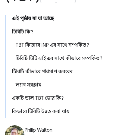
এই পৃষ্ঠায় যা যা আছে
টিবিটি কি?
TBT কিভাবে INP এর সাথে সম্পর্কিত?
টিবিটি টিটিআই এর সাথে কীভাবে সম্পর্কিত?
টিবিটি কীভাবে পরিমাপ করবেন
ল্যাব সরঞ্জাম
একটি ভাল TBT স্কোর কি?
কিভাবে টিবিটি উন্নত করা যায়
Philip Walton