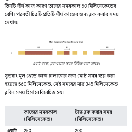
তিনটি দীর্ঘ কাজ কারণ তাদের সময়কাল 50 মিলিসেকেন্ডের
বেশি। পরবর্তী চিত্রটি প্রতিটি দীর্ঘ কাজের জন্য ব্লক করার সময়
দেখায়:
একই কাজ, ব্লক করার সময় চিহ্নিত করা আছে।
সুতরাং মূল থ্রেডে কাজ চালানোর জন্য মোট সময় ব্যয় করা
হয়েছে 560 মিলিসেকেন্ড, সেই সময়ের মাত্র 345 মিলিসেকেন্ড
ব্লকিং সময় হিসাবে বিবেচিত হয়।
কাজের সময়কাল
টাস্ক ব্লক করার সময়
(মিলিসেকেন্ড)
(মিলিসেকেন্ড)
একটি
250
200