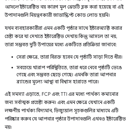
আসলে
ইন্টারেক্টিভ নয় কারণ মূল থ্রেডটি ব্লক করা হয়েছে বা এই
উপাদানগুলি নিয়ন্ত্রণকারী জাভাস্ক্রিপ্ট কোড লোড হয়নি।
যখন ব্যবহারকারীরা এমন একটি পৃষ্ঠার সাথে ইন্টারঅ্যাক্ট করার
চেষ্টা করে যা দেখতে ইন্টারেক্টিভ দেখায় কিন্তু আসলে তা নয়,
তারা সম্ভবত দুটি উপায়ের মধ্যে একটিতে প্রতিক্রিয়া জানাবে:
সেরা ক্ষেত্রে, তারা বিরক্ত হবেন যে পৃষ্ঠাটি সাড়া দিতে ধীর।
সবচেয়ে খারাপ পরিস্থিতিতে, তারা ধরে নেবে পৃষ্ঠাটি ভেঙে
গেছে এবং সম্ভবত ছেড়ে গেছে। এমনকি তারা আপনার
ব্র্যান্ডের মূল্যে আস্থা বা বিশ্বাস হারাতে পারে।
এই সমস্যা এড়াতে, FCP এবং TTI এর মধ্যে পার্থক্য কমানোর
জন্য সর্বাত্মক প্রচেষ্টা করুন। এবং এমন ক্ষেত্রে যেখানে একটি
লক্ষণীয় পার্থক্য বিদ্যমান, ভিজ্যুয়াল সূচকগুলির মাধ্যমে এটি
পরিষ্কার করুন যে আপনার পৃষ্ঠার উপাদানগুলি এখনও ইন্টারেক্টিভ
নয়৷