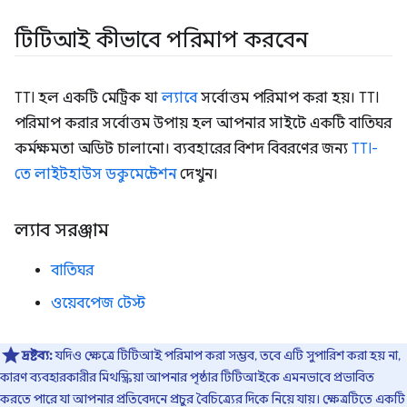
টিটিআই কীভাবে পরিমাপ করবেন
TTI হল একটি মেট্রিক যা
ল্যাবে
সর্বোত্তম পরিমাপ করা হয়। TTI
পরিমাপ করার সর্বোত্তম উপায় হল আপনার সাইটে একটি বাতিঘর
কর্মক্ষমতা অডিট চালানো। ব্যবহারের বিশদ বিবরণের জন্য
TTI-
তে লাইটহাউস ডকুমেন্টেশন
দেখুন।
ল্যাব সরঞ্জাম
বাতিঘর
ওয়েবপেজ টেস্ট
দ্রষ্টব্য:
যদিও ক্ষেত্রে টিটিআই পরিমাপ করা সম্ভব, তবে এটি সুপারিশ করা হয় না,
কারণ ব্যবহারকারীর মিথস্ক্রিয়া আপনার পৃষ্ঠার টিটিআইকে এমনভাবে প্রভাবিত
করতে পারে যা আপনার প্রতিবেদনে প্রচুর বৈচিত্র্যের দিকে নিয়ে যায়। ক্ষেত্রটিতে একটি