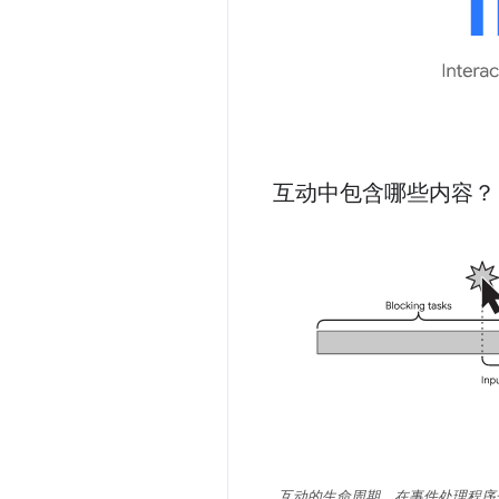
互动中包含哪些内容？
互动的生命周期。在事件处理程序