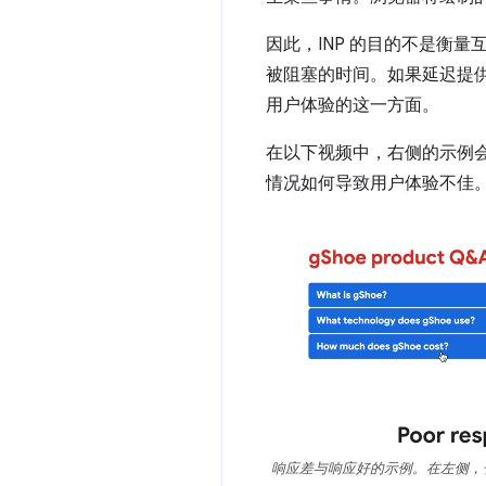
因此，INP 的目的不是衡量
被阻塞的时间。如果延迟提供
用户体验的这一方面。
在以下视频中，右侧的示例
情况如何导致用户体验不佳
响应差与响应好的示例。在左侧，