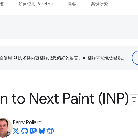
准
如何使用 Baseline
博客
案例研究
le 会使用 AI 技术将内容翻译成您偏好的语言。AI 翻译可能包含错误。
n to Next Paint (INP)
Barry Pollard