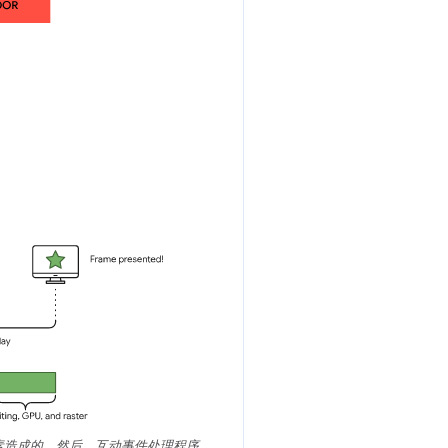
素造成的。然后，互动事件处理程序