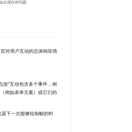
会出现任何问题。
网页对用户互动的总体响应情
点按”互动包含多个事件，例
器控件（例如表单元素）或它们的
览器下一次能够绘制帧的时