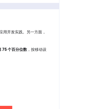
的应用开发实践。另一方面，
第 75 个百分位数
，按移动设