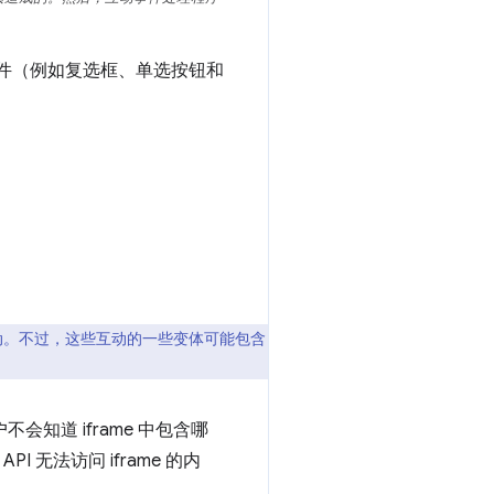
支持的控件（例如复选框、单选按钮和
互动。不过，这些互动的一些变体可能包含
会知道 iframe 中包含哪
PI 无法访问 iframe 的内