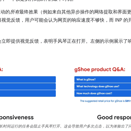
互动的
所有
最终效果（例如来自其他异步操作的网络提取和界面
视觉反馈，用户可能会认为网页的响应速度不够快，而 INP 
会立即提供视觉反馈，表明手风琴正在打开。左侧的示例展示了
。
长时间运行的任务会阻止手风琴打开。这会导致用户多次点击，以为体验出了