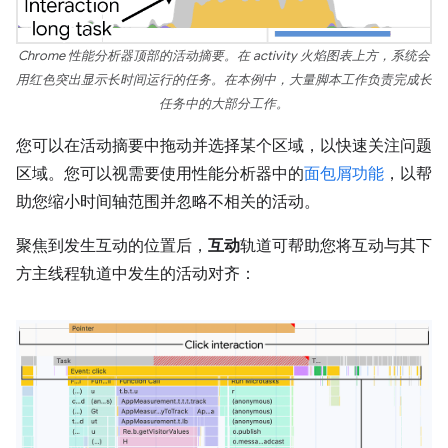
Chrome 性能分析器顶部的活动摘要。在 activity 火焰图表上方，系统会
用红色突出显示长时间运行的任务。在本例中，大量脚本工作负责完成长
任务中的大部分工作。
您可以在活动摘要中拖动并选择某个区域，以快速关注问题
区域。您可以视需要使用性能分析器中的
面包屑功能
，以帮
助您缩小时间轴范围并忽略不相关的活动。
聚焦到发生互动的位置后，
互动
轨道可帮助您将互动与其下
方主线程轨道中发生的活动对齐：