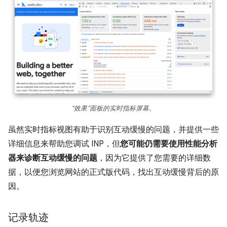
“效果”面板的实时指标屏幕。
虽然实时指标视图有助于识别互动缓慢的问题，并提供一些
详细信息来帮助您调试 INP，但
您可能仍需要使用性能分析
器来诊断互动缓慢的问题
，因为它提供了您需要的详细数
据，以便您浏览网站的正式版代码，找出互动缓慢背后的原
因。
记录轨迹