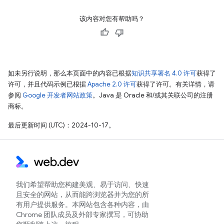
该内容对您有帮助吗？
如未另行说明，那么本页面中的内容已根据
知识共享署名 4.0 许可
获得了
许可，并且代码示例已根据
Apache 2.0 许可
获得了许可。有关详情，请
参阅
Google 开发者网站政策
。Java 是 Oracle 和/或其关联公司的注册
商标。
最后更新时间 (UTC)：2024-10-17。
我们希望帮助您构建美观、易于访问、快速
且安全的网站，从而能跨浏览器并为您的所
有用户提供服务。本网站包含各种内容，由
Chrome 团队成员及外部专家撰写，可协助