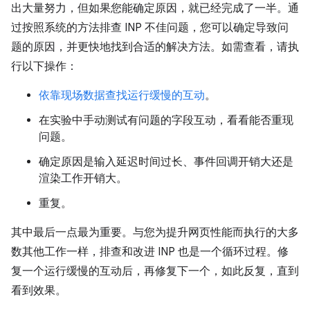
出大量努力，但如果您能确定原因，就已经完成了一半。通
过按照系统的方法排查 INP 不佳问题，您可以确定导致问
题的原因，并更快地找到合适的解决方法。如需查看，请执
行以下操作：
依靠现场数据查找运行缓慢的互动
。
在实验中手动测试有问题的字段互动，看看能否重现
问题。
确定原因是输入延迟时间过长、事件回调开销大还是
渲染工作开销大。
重复。
其中最后一点最为重要。与您为提升网页性能而执行的大多
数其他工作一样，排查和改进 INP 也是一个循环过程。修
复一个运行缓慢的互动后，再修复下一个，如此反复，直到
看到效果。