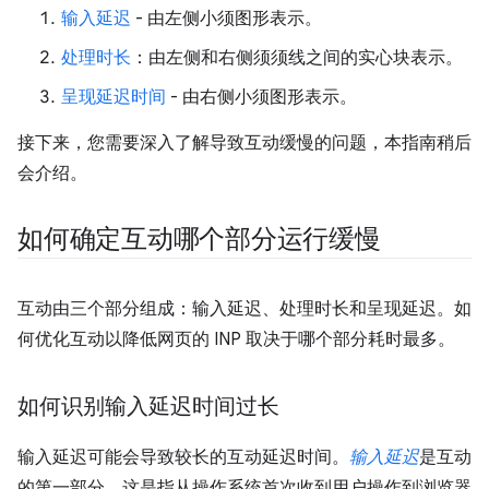
输入延迟
- 由左侧小须图形表示。
处理时长
：由左侧和右侧须须线之间的实心块表示。
呈现延迟时间
- 由右侧小须图形表示。
接下来，您需要深入了解导致互动缓慢的问题，本指南稍后
会介绍。
如何确定互动哪个部分运行缓慢
互动由三个部分组成：输入延迟、处理时长和呈现延迟。如
何优化互动以降低网页的 INP 取决于哪个部分耗时最多。
如何识别输入延迟时间过长
输入延迟可能会导致较长的互动延迟时间。
输入延迟
是互动
的第一部分。这是指从操作系统首次收到用户操作到浏览器