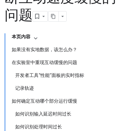
问题
本页内容
如果没有实地数据，该怎么办？
在实验室中重现互动缓慢的问题
开发者工具“性能”面板的实时指标
记录轨迹
如何确定互动哪个部分运行缓慢
如何识别输入延迟时间过长
如何识别处理时间过长