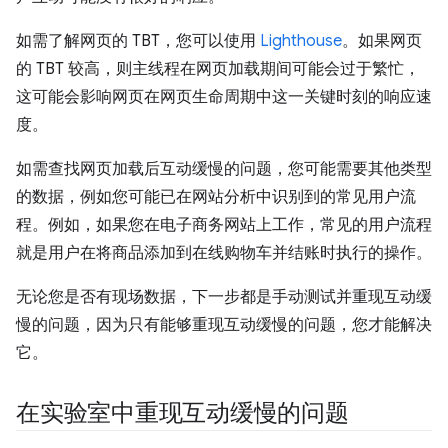
如需了解网页的 TBT，您可以使用
Lighthouse
。如果网页
的 TBT 较高，则主线程在网页加载期间可能会过于繁忙，
这可能会影响网页在网页生命周期中这一关键时刻的响应速
度。
如需查找网页加载后互动缓慢的问题，您可能需要其他类型
的数据，例如您可能已在网站分析中识别到的常见用户流
程。例如，如果您在电子商务网站上工作，常见的用户流程
就是用户在将商品添加到在线购物车并结账时执行的操作。
无论您是否有现场数据，下一步都是手动测试并重现互动缓
慢的问题，因为只有能够重现互动缓慢的问题，您才能解决
它。
在实验室中重现互动缓慢的问题