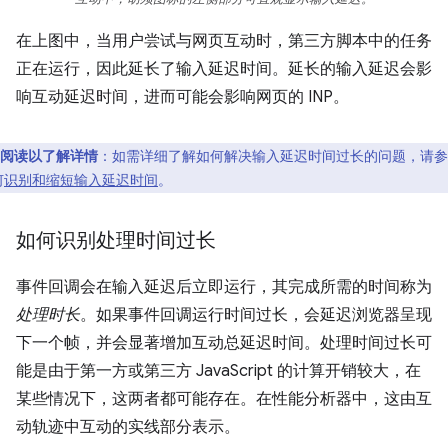
在上图中，当用户尝试与网页互动时，第三方脚本中的任务
正在运行，因此延长了输入延迟时间。延长的输入延迟会影
响互动延迟时间，进而可能会影响网页的 INP。
阅读以了解详情
：如需详细了解如何解决输入延迟时间过长的问题，请参
何
识别和缩短输入延迟时间
。
如何识别处理时间过长
事件回调会在输入延迟后立即运行，其完成所需的时间称为
处理时长
。如果事件回调运行时间过长，会延迟浏览器呈现
下一个帧，并会显著增加互动总延迟时间。处理时间过长可
能是由于第一方或第三方 JavaScript 的计算开销较大，在
某些情况下，这两者都可能存在。在性能分析器中，这由互
动轨迹中互动的实线部分表示。