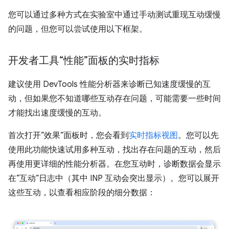
您可以通过多种方式在实验室中通过手动测试重现互动缓慢
的问题，但您可以尝试使用以下框架。
开发者工具“性能”面板的实时指标
建议使用 DevTools 性能分析器来诊断已知速度缓慢的互
动，但如果您不知道哪些互动存在问题，可能需要一些时间
才能找出速度缓慢的互动。
首次打开“效果”面板时，您会看到
实时指标视图
。您可以先
使用此功能快速试用多种互动，找出存在问题的互动，然后
再使用更详细的性能分析器。在您互动时，诊断数据会显示
在“互动”日志中（其中 INP 互动会突出显示）。您可以展开
这些互动，以查看相应阶段的细分数据：