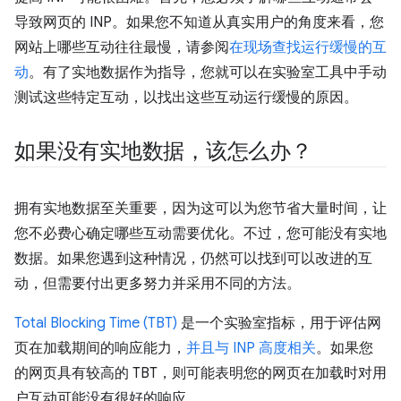
导致网页的 INP。如果您不知道从真实用户的角度来看，您
网站上哪些互动往往最慢，请参阅
在现场查找运行缓慢的互
动
。有了实地数据作为指导，您就可以在实验室工具中手动
测试这些特定互动，以找出这些互动运行缓慢的原因。
如果没有实地数据，该怎么办？
拥有实地数据至关重要，因为这可以为您节省大量时间，让
您不必费心确定哪些互动需要优化。不过，您可能没有实地
数据。如果您遇到这种情况，仍然可以找到可以改进的互
动，但需要付出更多努力并采用不同的方法。
Total Blocking Time (TBT)
是一个实验室指标，用于评估网
页在加载期间的响应能力，
并且与 INP 高度相关
。如果您
的网页具有较高的 TBT，则可能表明您的网页在加载时对用
户互动可能没有很好的响应。