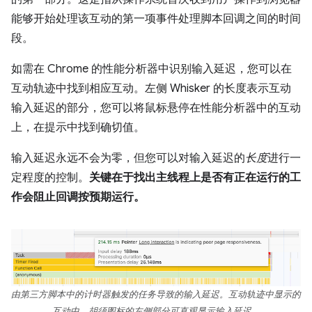
能够开始处理该互动的第一项事件处理脚本回调之间的时间
段。
如需在 Chrome 的性能分析器中识别输入延迟，您可以在
互动轨迹中找到相应互动。左侧 Whisker 的长度表示互动
输入延迟的部分，您可以将鼠标悬停在性能分析器中的互动
上，在提示中找到确切值。
输入延迟永远不会为零，但您可以对输入延迟的
长度
进行一
定程度的控制。
关键在于找出主线程上是否有正在运行的工
作会阻止回调按预期运行。
由第三方脚本中的计时器触发的任务导致的输入延迟。互动轨迹中显示的
互动中，胡须图标的左侧部分可直观显示输入延迟。