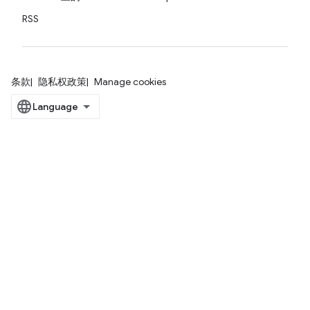
RSS
条款
隐私权政策
Manage cookies