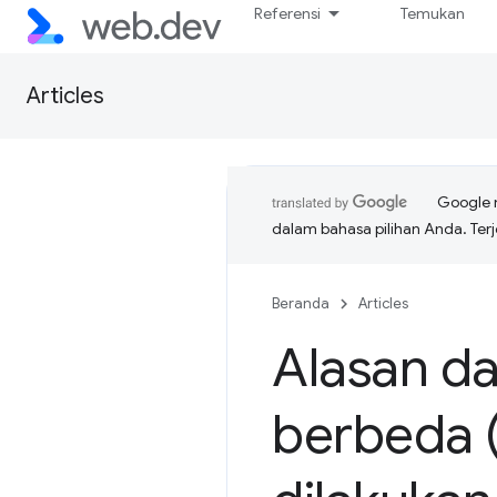
Referensi
Temukan
Articles
Google 
dalam bahasa pilihan Anda. T
Beranda
Articles
Alasan da
berbeda 