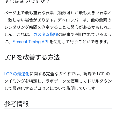
すればよいですか？
ページ上で最も重要な要素（複数可）が最も大きい要素と
一致しない場合があります。デベロッパーは、他の要素の
レンダリング時間を測定することに関心があるかもしれま
せん。これは、
カスタム指標
の記事で説明されているよう
に、
Element Timing API
を使用して行うことができます。
LCP を改善する方法
LCP の最適化
に関する完全なガイドでは、現場で LCP の
タイミングを特定し、ラボデータを使用してドリルダウン
して最適化するプロセスについて説明しています。
参考情報