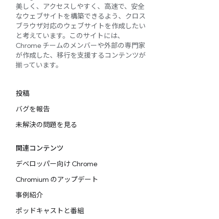
美しく、アクセスしやすく、高速で、安全
なウェブサイトを構築できるよう、クロス
ブラウザ対応のウェブサイトを作成したい
と考えています。このサイトには、
Chrome チームのメンバーや外部の専門家
が作成した、移行を支援するコンテンツが
揃っています。
投稿
バグを報告
未解決の問題を見る
関連コンテンツ
デベロッパー向け Chrome
Chromium のアップデート
事例紹介
ポッドキャストと番組