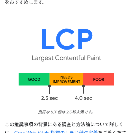
をおすすめします。
良好な LCP 値は 2.5 秒未満です。
この推奨事項の背景にある調査と方法論について詳しく