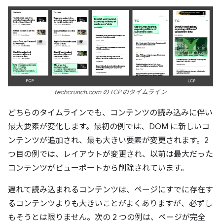
techcrunch.com の LCP のタイムライン
どちらのタイムラインでも、コンテンツの読み込みに伴い
最大要素が変化します。最初の例では、DOM に新しいコ
ンテンツが追加され、最も大きい要素が変更されます。2
つ目の例では、レイアウトが変更され、以前は最大だった
コンテンツがビューポートから削除されています。
遅れて読み込まれるコンテンツは、ページにすでに存在す
るコンテンツよりも大きいことがよくありますが、必ずし
もそうとは限りません。次の 2 つの例は、ページが完全