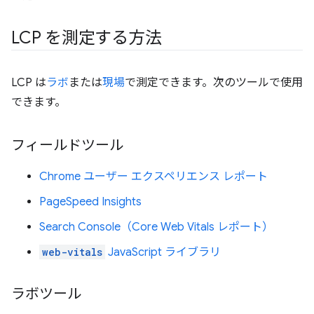
LCP を測定する方法
LCP は
ラボ
または
現場
で測定できます。次のツールで使用
できます。
フィールドツール
Chrome ユーザー エクスペリエンス レポート
PageSpeed Insights
Search Console（Core Web Vitals レポート）
web-vitals
JavaScript ライブラリ
ラボツール