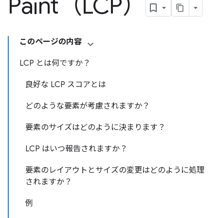
Paint（LCP）
このページの内容
LCP とは何ですか？
良好な LCP スコアとは
どのような要素が考慮されますか？
要素のサイズはどのように決まります？
LCP はいつ報告されますか？
要素のレイアウトとサイズの変更はどのように処理
されますか？
例