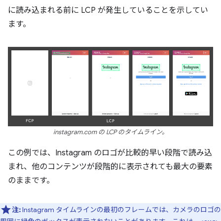
に読み込まれる前に LCP が発生していることを示してい
ます。
instagram.com の LCP のタイムライン。
この例では、Instagram のロゴが比較的早い段階で読み込
まれ、他のコンテンツが段階的に表示されても最大の要素
のままです。
注:
Instagram タイムラインの最初のフレームでは、カメラのロゴの