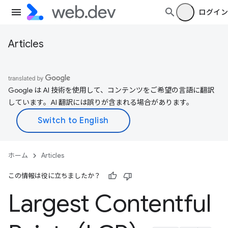
ログイン
Articles
Google は AI 技術を使用して、コンテンツをご希望の言語に翻訳
しています。AI 翻訳には誤りが含まれる場合があります。
ホーム
Articles
この情報は役に立ちましたか？
Largest Contentful