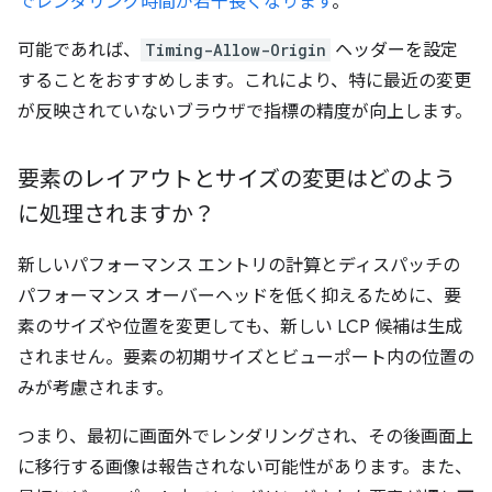
でレンダリング時間が若干長くなります
。
可能であれば、
Timing-Allow-Origin
ヘッダーを設定
することをおすすめします。これにより、特に最近の変更
が反映されていないブラウザで指標の精度が向上します。
要素のレイアウトとサイズの変更はどのよう
に処理されますか？
新しいパフォーマンス エントリの計算とディスパッチの
パフォーマンス オーバーヘッドを低く抑えるために、要
素のサイズや位置を変更しても、新しい LCP 候補は生成
されません。要素の初期サイズとビューポート内の位置の
みが考慮されます。
つまり、最初に画面外でレンダリングされ、その後画面上
に移行する画像は報告されない可能性があります。また、