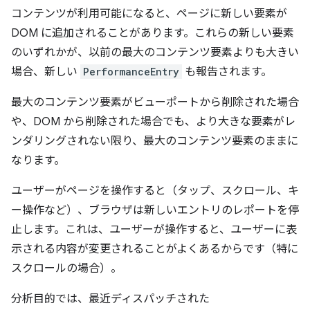
コンテンツが利用可能になると、ページに新しい要素が
DOM に追加されることがあります。これらの新しい要素
のいずれかが、以前の最大のコンテンツ要素よりも大きい
場合、新しい
PerformanceEntry
も報告されます。
最大のコンテンツ要素がビューポートから削除された場合
や、DOM から削除された場合でも、より大きな要素がレ
ンダリングされない限り、最大のコンテンツ要素のままに
なります。
ユーザーがページを操作すると（タップ、スクロール、キ
ー操作など）、ブラウザは新しいエントリのレポートを停
止します。これは、ユーザーが操作すると、ユーザーに表
示される内容が変更されることがよくあるからです（特に
スクロールの場合）。
分析目的では、最近ディスパッチされた