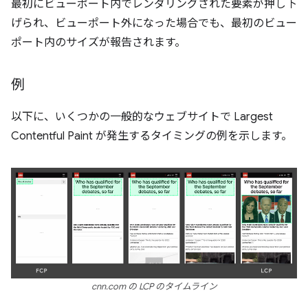
最初にビューポート内でレンダリングされた要素が押し下
げられ、ビューポート外になった場合でも、最初のビュー
ポート内のサイズが報告されます。
例
以下に、いくつかの一般的なウェブサイトで Largest
Contentful Paint が発生するタイミングの例を示します。
cnn.com の LCP のタイムライン