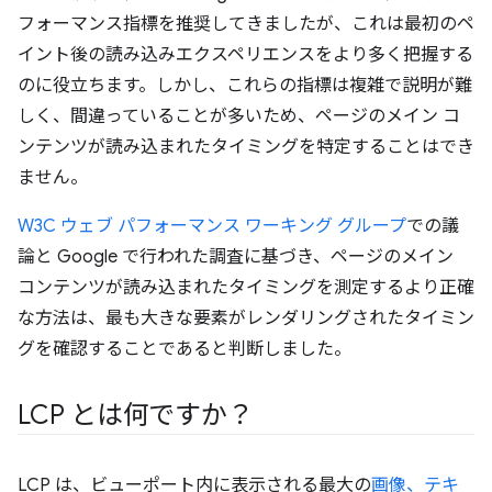
フォーマンス指標を推奨してきましたが、これは最初のペ
イント後の読み込みエクスペリエンスをより多く把握する
のに役立ちます。しかし、これらの指標は複雑で説明が難
しく、間違っていることが多いため、ページのメイン コ
ンテンツが読み込まれたタイミングを特定することはでき
ません。
W3C ウェブ パフォーマンス ワーキング グループ
での議
論と Google で行われた調査に基づき、ページのメイン
コンテンツが読み込まれたタイミングを測定するより正確
な方法は、最も大きな要素がレンダリングされたタイミン
グを確認することであると判断しました。
LCP とは何ですか？
LCP は、ビューポート内に表示される最大の
画像、テキ