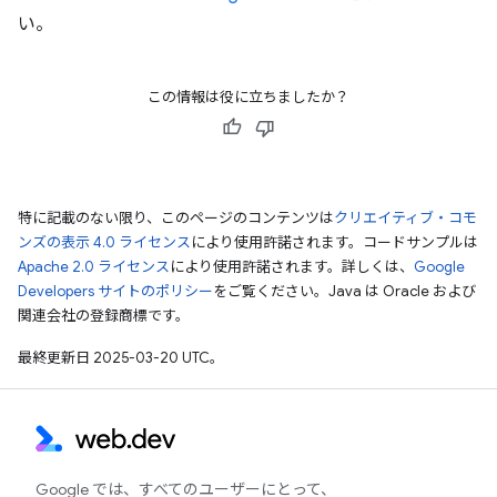
い。
この情報は役に立ちましたか？
特に記載のない限り、このページのコンテンツは
クリエイティブ・コモ
ンズの表示 4.0 ライセンス
により使用許諾されます。コードサンプルは
Apache 2.0 ライセンス
により使用許諾されます。詳しくは、
Google
Developers サイトのポリシー
をご覧ください。Java は Oracle および
関連会社の登録商標です。
最終更新日 2025-03-20 UTC。
Google では、すべてのユーザーにとって、