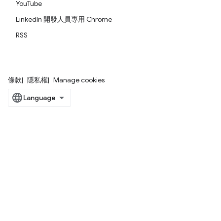
YouTube
LinkedIn 開發人員專用 Chrome
RSS
條款
隱私權
Manage cookies