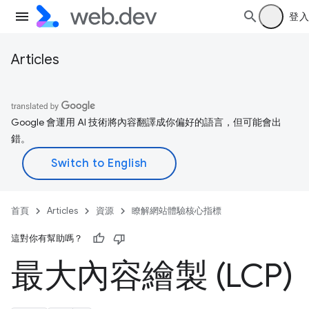
登入
Articles
Google 會運用 AI 技術將內容翻譯成你偏好的語言，但可能會出
錯。
首頁
Articles
資源
瞭解網站體驗核心指標
這對你有幫助嗎？
最大內容繪製 (LCP)