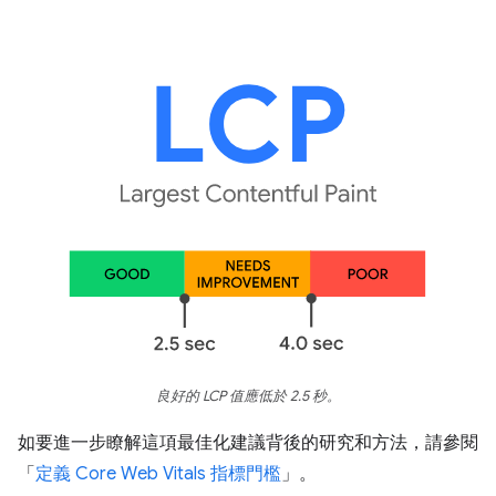
良好的 LCP 值應低於 2.5 秒。
如要進一步瞭解這項最佳化建議背後的研究和方法，請參閱
「
定義 Core Web Vitals 指標門檻
」。