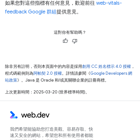
如果您對這些指標有任何意見，歡迎前往
web-vitals-
feedback Google 群組
提供意見。
這對你有幫助嗎？
除非另有註明，否則本頁面中的內容是採用
創用 CC 姓名標示 4.0 授權
，
程式碼範例則為
阿帕契 2.0 授權
。詳情請參閱《
Google Developers 網
站政策
》。Java 是 Oracle 和/或其關聯企業的註冊商標。
上次更新時間：2025-03-20 (世界標準時間)。
我們希望能協助您打造美觀、容易存取、快
速又安全的網站，希望您和所有使用者都能