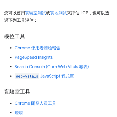
您可以使用
實驗室測試
或
實地測試
來評估 LCP，也可以透
過下列工具評估：
欄位工具
Chrome 使用者體驗報告
PageSpeed Insights
Search Console (Core Web Vitals 報表)
web-vitals
JavaScript 程式庫
實驗室工具
Chrome 開發人員工具
燈塔