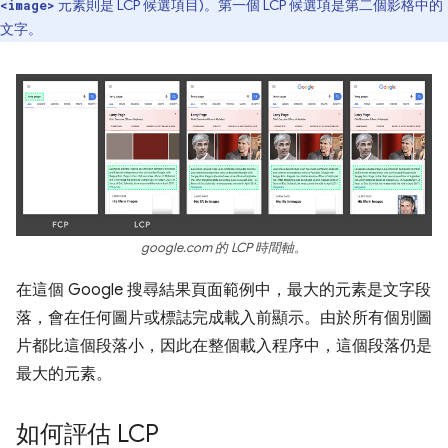
元素則是 LCP 候選項目)。第一個 LCP 候選項是第二個影格中的
<image>
文字。
google.com 的 LCP 時間軸。
在這個 Google 搜尋結果頁面範例中，最大的元素是文字段
落，會在任何圖片或標誌完成載入前顯示。由於所有個別圖
片都比這個段落小，因此在整個載入程序中，這個段落仍是
最大的元素。
如何評估 LCP