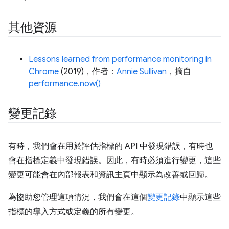
其他資源
Lessons learned from performance monitoring in
Chrome
(2019)，作者：
Annie Sullivan
，摘自
performance.now()
變更記錄
有時，我們會在用於評估指標的 API 中發現錯誤，有時也
會在指標定義中發現錯誤。因此，有時必須進行變更，這些
變更可能會在內部報表和資訊主頁中顯示為改善或回歸。
為協助您管理這項情況，我們會在這個
變更記錄
中顯示這些
指標的導入方式或定義的所有變更。