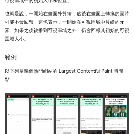
可視區域中的初始大小和位置。
也就是說，一開始在畫面外算繪，然後在畫面上轉換的圖片
可能不會回報。這也表示，一開始在可視區域中算繪的元
素，如果之後被推到可視區域之外，仍會回報其初始的可視
區域大小。
範例
以下列舉幾個熱門網站的 Largest Contentful Paint 時間
點：