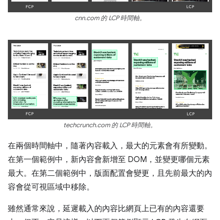
cnn.com 的 LCP 時間軸。
techcrunch.com 的 LCP 時間軸。
在兩個時間軸中，隨著內容載入，最大的元素會有所變動。
在第一個範例中，新內容會新增至 DOM，並變更哪個元素
最大。在第二個範例中，版面配置會變更，且先前最大的內
容會從可視區域中移除。
雖然通常來說，延遲載入的內容比網頁上已有的內容還要