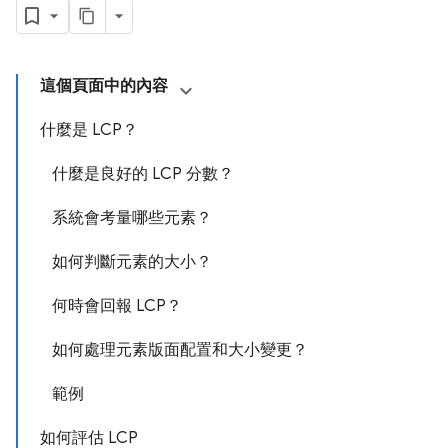
這個頁面中的內容
什麼是 LCP？
什麼是良好的 LCP 分數？
系統會考量哪些元素？
如何判斷元素的大小？
何時會回報 LCP？
如何處理元素版面配置和大小變更？
範例
如何評估 LCP