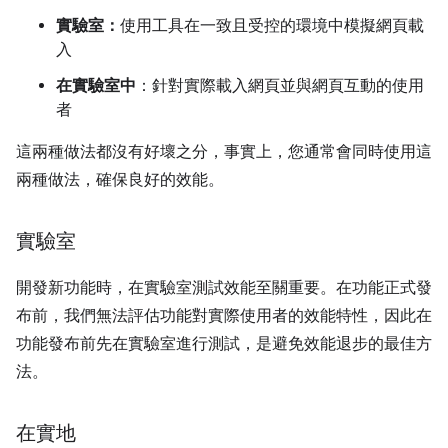
實驗室：
使用工具在一致且受控的環境中模擬網頁載
入
在實驗室中
：針對實際載入網頁並與網頁互動的使用
者
這兩種做法都沒有好壞之分，事實上，您通常會同時使用這
兩種做法，確保良好的效能。
實驗室
開發新功能時，在實驗室測試效能至關重要。在功能正式發
布前，我們無法評估功能對實際使用者的效能特性，因此在
功能發布前先在實驗室進行測試，是避免效能退步的最佳方
法。
在實地