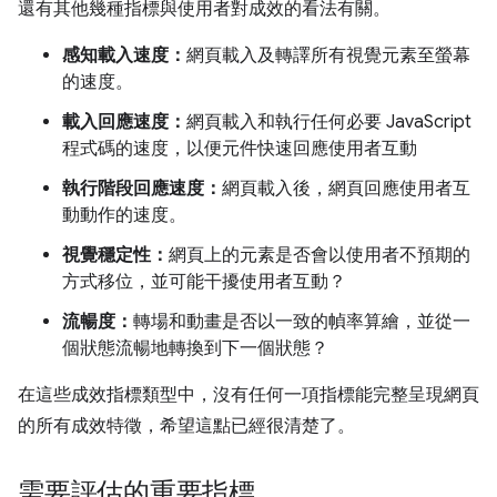
還有其他幾種指標與使用者對成效的看法有關。
感知載入速度：
網頁載入及轉譯所有視覺元素至螢幕
的速度。
載入回應速度：
網頁載入和執行任何必要 JavaScript
程式碼的速度，以便元件快速回應使用者互動
執行階段回應速度：
網頁載入後，網頁回應使用者互
動動作的速度。
視覺穩定性：
網頁上的元素是否會以使用者不預期的
方式移位，並可能干擾使用者互動？
流暢度：
轉場和動畫是否以一致的幀率算繪，並從一
個狀態流暢地轉換到下一個狀態？
在這些成效指標類型中，沒有任何一項指標能完整呈現網頁
的所有成效特徵，希望這點已經很清楚了。
需要評估的重要指標