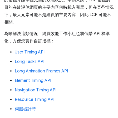
的指標才能掌握完整的效能狀況。舉例來說，LCP 指標的
目的在於評估網頁的主要內容何時載入完畢，但在某些情況
下，最大元素可能不是網頁的主要內容，因此 LCP 可能不
相關。
為瞭解決這類情況，網頁效能工作小組也將低階 API 標準
化，方便您實作自訂指標：
User Timing API
Long Tasks API
Long Animation Frames API
Element Timing API
Navigation Timing API
Resource Timing API
伺服器計時