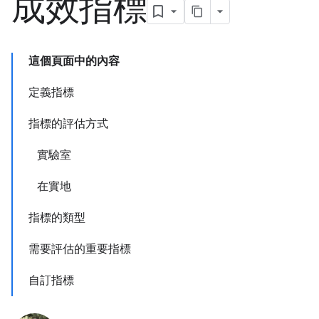
成效指標
這個頁面中的內容
定義指標
指標的評估方式
實驗室
在實地
指標的類型
需要評估的重要指標
自訂指標