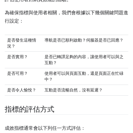
為確保指標與使用者相關，我們會根據以下幾個關鍵問題進
行設定：
是否發生這種情
導航是否已順利啟動？伺服器是否已回應？
況？
是否實用？
是否已轉譯足夠的內容，讓使用者可以與之
互動？
是否可用？
使用者可以與頁面互動，還是頁面正在忙碌
中？
是否令人愉悅？
互動是否流暢自然，沒有延遲？
指標的評估方式
成效指標通常會以下列任一方式評估：