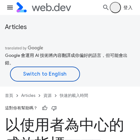
登入
Articles
Google 會運用 AI 技術將內容翻譯成你偏好的語言，但可能會出
錯。
首頁
Articles
資源
快速的載入時間
這對你有幫助嗎？
以使用者為中心的