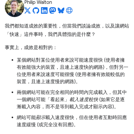
Philip Walton
我們都知道成效的重要性，但當我們談論成效，以及讓網站
「快速」這件事時，我們具體指的是什麼？
事實上，成效是相對的：
某個網站對某位使用者來說可能速度很快 (使用者擁
有效能強大的裝置，且連上速度快的網路)，但對另一
位使用者來說速度可能很慢 (使用者擁有效能較低的
裝置，且連上速度慢的網路)。
兩個網站可能在完全相同的時間內完成載入，但其中
一個網站可能「看起來」
載入速度較快
(如果它是逐
漸載入內容，而不是等到載入完成才顯示內容)。
網站可能
顯示
載入速度很快，但在使用者互動時回應
速度緩慢 (或完全沒有回應)。