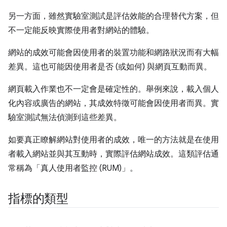
另一方面，雖然實驗室測試是評估效能的合理替代方案，但
不一定能反映實際使用者對網站的體驗。
網站的成效可能會因使用者的裝置功能和網路狀況而有大幅
差異。這也可能因使用者是否 (或如何) 與網頁互動而異。
網頁載入作業也不一定會是確定性的。舉例來說，載入個人
化內容或廣告的網站，其成效特徵可能會因使用者而異。實
驗室測試無法偵測到這些差異。
如要真正瞭解網站對使用者的成效，唯一的方法就是在使用
者載入網站並與其互動時，實際評估網站成效。這類評估通
常稱為「真人使用者監控 (RUM)」
。
指標的類型