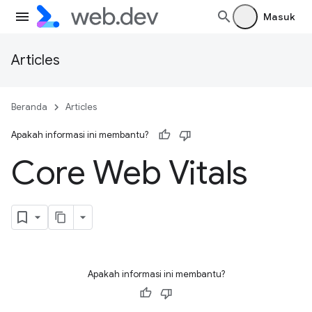
Masuk
Articles
Beranda
Articles
Apakah informasi ini membantu?
Core Web Vitals
Apakah informasi ini membantu?