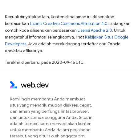
Kecuali dinyatakan lain, konten di halaman ini dilisensikan
berdasarkan
Lisensi Creative Commons Attribution 4.0
, sedangkan
contoh kode dilisensikan berdasarkan
Lisensi Apache 2.0
. Untuk
mengetahui informasi selengkapnya, lihat
Kebijakan Situs Google
Developers
. Java adalah merek dagang terdaftar dari Oracle
dan/atau afiliasinya.
Terakhir diperbarui pada 2020-09-16 UTC.
Kami ingin membantu Anda membuat
situs yang menarik, mudah diakses, cepat,
dan aman yang berfungsi lintas browser,
dan untuk semua pengguna Anda. Situs ini
adalah tempat kami menyediakan konten
untuk membantu Anda dalam perjalanan
tersebut, yang ditulis oleh anggota tim