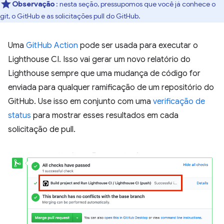
Observação
: nesta seção, pressupomos que você já conhece o
git, o GitHub e as solicitações pull do GitHub.
Uma
GitHub Action
pode ser usada para executar o
Lighthouse CI. Isso vai gerar um novo relatório do
Lighthouse sempre que uma mudança de código for
enviada para qualquer ramificação de um repositório do
GitHub. Use isso em conjunto com uma
verificação de
status
para mostrar esses resultados em cada
solicitação de pull.