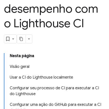
desempenho com
o Lighthouse CI
Nesta página
Visão geral
Usar a CI do Lighthouse localmente
Configurar seu processo de CI para executar a CI
do Lighthouse
Configurar uma ação do GitHub para executar a CI