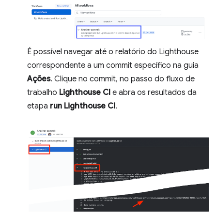
É possível navegar até o relatório do Lighthouse
correspondente a um commit específico na guia
Ações
. Clique no commit, no passo do fluxo de
trabalho
Lighthouse CI
e abra os resultados da
etapa
run Lighthouse CI
.