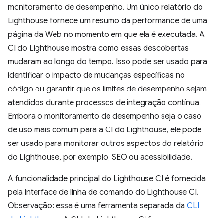
monitoramento de desempenho. Um único relatório do
Lighthouse fornece um resumo da performance de uma
página da Web no momento em que ela é executada. A
CI do Lighthouse mostra como essas descobertas
mudaram ao longo do tempo. Isso pode ser usado para
identificar o impacto de mudanças específicas no
código ou garantir que os limites de desempenho sejam
atendidos durante processos de integração contínua.
Embora o monitoramento de desempenho seja o caso
de uso mais comum para a CI do Lighthouse, ele pode
ser usado para monitorar outros aspectos do relatório
do Lighthouse, por exemplo, SEO ou acessibilidade.
A funcionalidade principal do Lighthouse CI é fornecida
pela interface de linha de comando do Lighthouse CI.
Observação: essa é uma ferramenta separada da
CLI