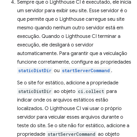
Sempre que o Lighthouse CI é executado, ele inicia
um servidor para exibir seu site. Esse servidor é o
que permite que o Lighthouse carregue seu site
mesmo quando nenhum outro servidor está em
execução. Quando o Lighthouse CI terminar a
execução, ele desligará o servidor
automaticamente. Para garantir que a veiculação
funcione corretamente, configure as propriedades
staticDistDir
ou
startServerCommand
.
Se o site for estático, adicione a propriedade
staticDistDir
ao objeto
ci.collect
para
indicar onde os arquivos estáticos estão
localizados. O Lighthouse CI vai usar o próprio
servidor para veicular esses arquivos durante o
teste do site. Se o site não for estático, adicione a
propriedade
startServerCommand
ao objeto