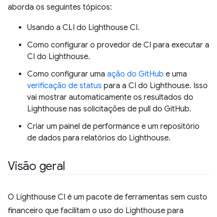
aborda os seguintes tópicos:
Usando a CLI do Lighthouse CI.
Como configurar o provedor de CI para executar a
CI do Lighthouse.
Como configurar uma
ação do GitHub
e uma
verificação de status
para a CI do Lighthouse. Isso
vai mostrar automaticamente os resultados do
Lighthouse nas solicitações de pull do GitHub.
Criar um painel de performance e um repositório
de dados para relatórios do Lighthouse.
Visão geral
O Lighthouse CI é um pacote de ferramentas sem custo
financeiro que facilitam o uso do Lighthouse para