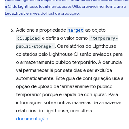
a CI do Lighthouse localmente, esses URLs provavelmente incluirão
em vez do host de produção.
localhost
Adicione a propriedade
target
ao objeto
ci.upload
e defina o valor como
'temporary-
public-storage'
. Os relatórios do Lighthouse
coletados pelo Lighthouse CI serão enviados para
o armazenamento público temporário. A denúncia
vai permanecer lá por sete dias e ser excluída
automaticamente. Este guia de configuração usa a
opção de upload de "armazenamento público
temporário" porque é rápida de configurar. Para
informações sobre outras maneiras de armazenar
relatórios do Lighthouse, consulte a
documentação
.