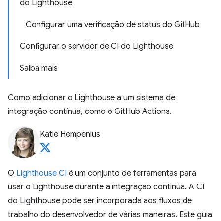
do Lighthouse
Configurar uma verificação de status do GitHub
Configurar o servidor de CI do Lighthouse
Saiba mais
Como adicionar o Lighthouse a um sistema de
integração contínua, como o GitHub Actions.
Katie Hempenius
O
Lighthouse CI
é um conjunto de ferramentas para
usar o Lighthouse durante a integração contínua. A CI
do Lighthouse pode ser incorporada aos fluxos de
trabalho do desenvolvedor de várias maneiras. Este guia