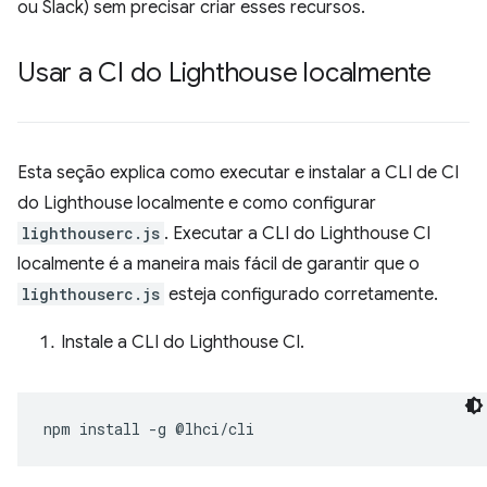
ou Slack) sem precisar criar esses recursos.
Usar a CI do Lighthouse localmente
Esta seção explica como executar e instalar a CLI de CI
do Lighthouse localmente e como configurar
lighthouserc.js
. Executar a CLI do Lighthouse CI
localmente é a maneira mais fácil de garantir que o
lighthouserc.js
esteja configurado corretamente.
Instale a CLI do Lighthouse CI.
npm
install
-g