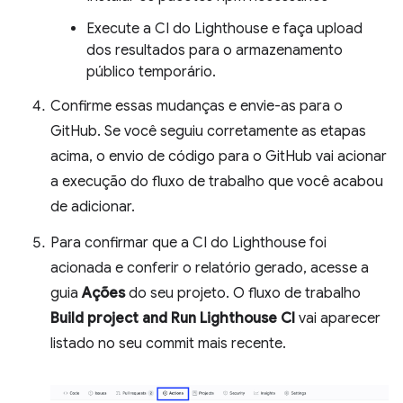
Execute a CI do Lighthouse e faça upload
dos resultados para o armazenamento
público temporário.
Confirme essas mudanças e envie-as para o
GitHub. Se você seguiu corretamente as etapas
acima, o envio de código para o GitHub vai acionar
a execução do fluxo de trabalho que você acabou
de adicionar.
Para confirmar que a CI do Lighthouse foi
acionada e conferir o relatório gerado, acesse a
guia
Ações
do seu projeto. O fluxo de trabalho
Build project and Run Lighthouse CI
vai aparecer
listado no seu commit mais recente.