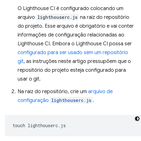
O Lighthouse CI é configurado colocando um
arquivo
lighthouserc.js
na raiz do repositório
do projeto. Esse arquivo é obrigatório e vai conter
informações de configuração relacionadas ao
Lighthouse CI. Embora o Lighthouse CI possa ser
configurado para ser usado sem um repositório
git
, as instruções neste artigo pressupõem que o
repositório do projeto esteja configurado para
usar o git.
Na raiz do repositório, crie um
arquivo de
configuração
lighthouserc.js
.
touch