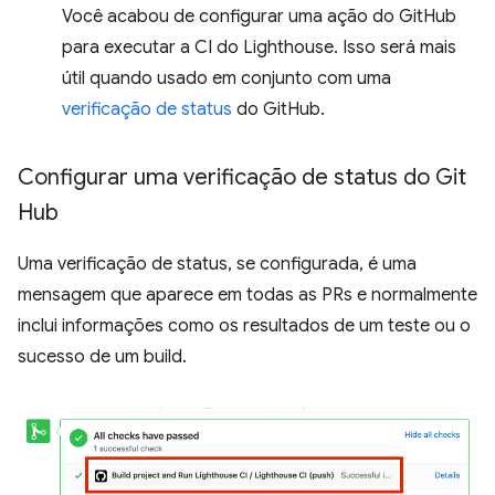
Você acabou de configurar uma ação do GitHub
para executar a CI do Lighthouse. Isso será mais
útil quando usado em conjunto com uma
verificação de status
do GitHub.
Configurar uma verificação de status do Git
Hub
Uma verificação de status, se configurada, é uma
mensagem que aparece em todas as PRs e normalmente
inclui informações como os resultados de um teste ou o
sucesso de um build.