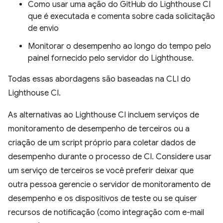
Como usar uma ação do GitHub do Lighthouse CI
que é executada e comenta sobre cada solicitação
de envio
Monitorar o desempenho ao longo do tempo pelo
painel fornecido pelo servidor do Lighthouse.
Todas essas abordagens são baseadas na CLI do
Lighthouse CI.
As alternativas ao Lighthouse CI incluem serviços de
monitoramento de desempenho de terceiros ou a
criação de um script próprio para coletar dados de
desempenho durante o processo de CI. Considere usar
um serviço de terceiros se você preferir deixar que
outra pessoa gerencie o servidor de monitoramento de
desempenho e os dispositivos de teste ou se quiser
recursos de notificação (como integração com e-mail