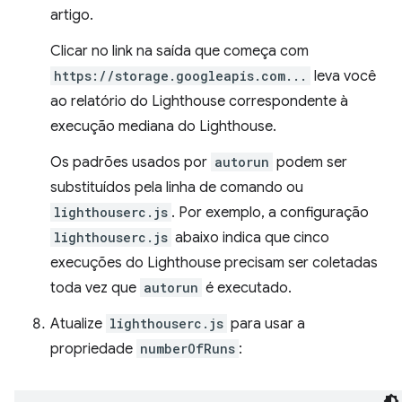
artigo.
Clicar no link na saída que começa com
https://storage.googleapis.com...
leva você
ao relatório do Lighthouse correspondente à
execução mediana do Lighthouse.
Os padrões usados por
autorun
podem ser
substituídos pela linha de comando ou
lighthouserc.js
. Por exemplo, a configuração
lighthouserc.js
abaixo indica que cinco
execuções do Lighthouse precisam ser coletadas
toda vez que
autorun
é executado.
Atualize
lighthouserc.js
para usar a
propriedade
numberOfRuns
: