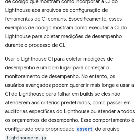
de código que mostram como incorporar a CI do
Lighthouse aos arquivos de configuração de
ferramentas de CI comuns. Especificamente, esses
exemplos de código mostram como executar a CI do
Lighthouse para coletar medições de desempenho
durante o processo de CI.
Usar o Lighthouse CI para coletar medições de
desempenho é um bom lugar para começar o
monitoramento de desempenho. No entanto, os
usuários avançados podem querer ir mais longe e usar a
CI do Lighthouse para falhar em builds se eles não
atenderem aos critérios predefinidos, como passar em
auditorias específicas do Lighthouse ou atender a todos
os orçamentos de desempenho. Esse comportamento é
configurado pela propriedade
assert
do arquivo
lighthouserc.js
.