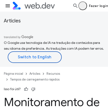
Fazer login
Articles
O Google usa tecnologia de IA na tradução de conteúdos para
seu idioma de preferência. As traduções com IA podem ter erros.
Página inicial
Articles
Recursos
Tempos de carregamento rápidos
Isso foi útil?
Monitoramento de