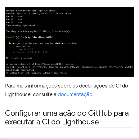
Para mais informações sobre as declarações de CI do
Lighthouse, consulte a
documentação
.
Configurar uma ação do Git
Hub para
executar a CI do Lighthouse