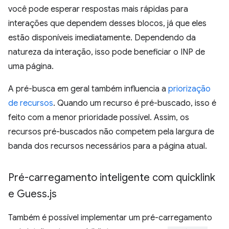
você pode esperar respostas mais rápidas para
interações que dependem desses blocos, já que eles
estão disponíveis imediatamente. Dependendo da
natureza da interação, isso pode beneficiar o INP de
uma página.
A pré-busca em geral também influencia a
priorização
de recursos
. Quando um recurso é pré-buscado, isso é
feito com a menor prioridade possível. Assim, os
recursos pré-buscados não competem pela largura de
banda dos recursos necessários para a página atual.
Pré-carregamento inteligente com quicklink
e Guess
.
js
Também é possível implementar um pré-carregamento