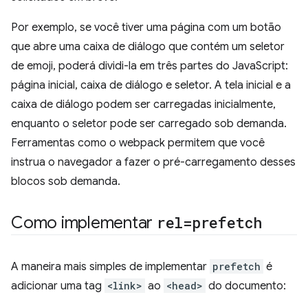
Por exemplo, se você tiver uma página com um botão
que abre uma caixa de diálogo que contém um seletor
de emoji, poderá dividi-la em três partes do JavaScript:
página inicial, caixa de diálogo e seletor. A tela inicial e a
caixa de diálogo podem ser carregadas inicialmente,
enquanto o seletor pode ser carregado sob demanda.
Ferramentas como o webpack permitem que você
instrua o navegador a fazer o pré-carregamento desses
blocos sob demanda.
Como implementar
rel=prefetch
A maneira mais simples de implementar
prefetch
é
adicionar uma tag
<link>
ao
<head>
do documento: