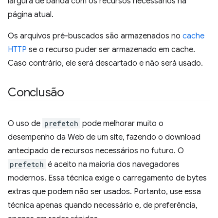
largura de banda com os recursos necessários na
página atual.
Os arquivos pré-buscados são armazenados no
cache
HTTP
se o recurso puder ser armazenado em cache.
Caso contrário, ele será descartado e não será usado.
Conclusão
O uso de
prefetch
pode melhorar muito o
desempenho da Web de um site, fazendo o download
antecipado de recursos necessários no futuro. O
prefetch
é aceito na maioria dos navegadores
modernos. Essa técnica exige o carregamento de bytes
extras que podem não ser usados. Portanto, use essa
técnica apenas quando necessário e, de preferência,