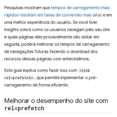
Pesquisas mostram que
tempos de carregamento mais
rápidos resultam em taxas de conversão mais altas
e em
uma melhor experiência do usuário. Se você tiver
insights sobre como os usuários navegam pelo seu site
e quais páginas eles provavelmente vão visitar em
seguida, poderá melhorar os tempos de carregamento
de navegações futuras fazendo o download dos
recursos dessas páginas com antecedência.
Este guia explica como fazer isso com
<link
rel=prefetch>
, que permite implementar o pré-
carregamento de forma eficiente.
Melhorar o desempenho do site com
rel=prefetch