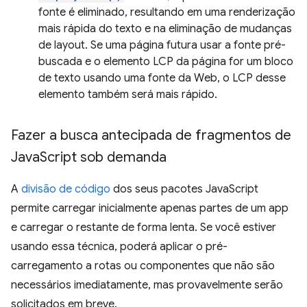
fonte é eliminado, resultando em uma renderização
mais rápida do texto e na eliminação de mudanças
de layout. Se uma página futura usar a fonte pré-
buscada e o elemento LCP da página for um bloco
de texto usando uma fonte da Web, o LCP desse
elemento também será mais rápido.
Fazer a busca antecipada de fragmentos de
Java
Script sob demanda
A
divisão de código
dos seus pacotes JavaScript
permite carregar inicialmente apenas partes de um app
e carregar o restante de forma lenta. Se você estiver
usando essa técnica, poderá aplicar o pré-
carregamento a rotas ou componentes que não são
necessários imediatamente, mas provavelmente serão
solicitados em breve.