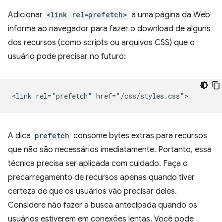
Adicionar
<link rel=prefetch>
a uma página da Web
informa ao navegador para fazer o download de alguns
dos recursos (como scripts ou arquivos CSS) que o
usuário pode precisar no futuro:
A dica
prefetch
consome bytes extras para recursos
que não são necessários imediatamente. Portanto, essa
técnica precisa ser aplicada com cuidado. Faça o
precarregamento de recursos apenas quando tiver
certeza de que os usuários vão precisar deles.
Considere não fazer a busca antecipada quando os
usuários estiverem em conexões lentas. Você pode