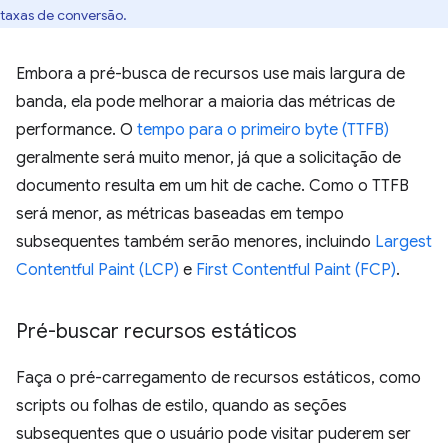
taxas de conversão.
Embora a pré-busca de recursos use mais largura de
banda, ela pode melhorar a maioria das métricas de
performance. O
tempo para o primeiro byte (TTFB)
geralmente será muito menor, já que a solicitação de
documento resulta em um hit de cache. Como o TTFB
será menor, as métricas baseadas em tempo
subsequentes também serão menores, incluindo
Largest
Contentful Paint (LCP)
e
First Contentful Paint (FCP)
.
Pré-buscar recursos estáticos
Faça o pré-carregamento de recursos estáticos, como
scripts ou folhas de estilo, quando as seções
subsequentes que o usuário pode visitar puderem ser