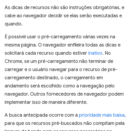
As dicas de recursos não são instruções obrigatórias, e
cabe ao navegador decidir se elas serão executadas e
quando.
É possível usar o pré-carregamento várias vezes na
mesma página. O navegador enfileira todas as dicas e
solicitará cada recurso quando estiver
inativo
. No
Chrome, se um pré-carregamento não terminar de
carregar e o usuário navegar para o recurso de pré-
carregamento destinado, o carregamento em
andamento será escolhido como a navegação pelo
navegador. Outros fornecedores de navegador podem
implementar isso de maneira diferente.
A busca antecipada ocorre com a
prioridade mais baixa
,
para que os recursos pré-buscados não compitam pela