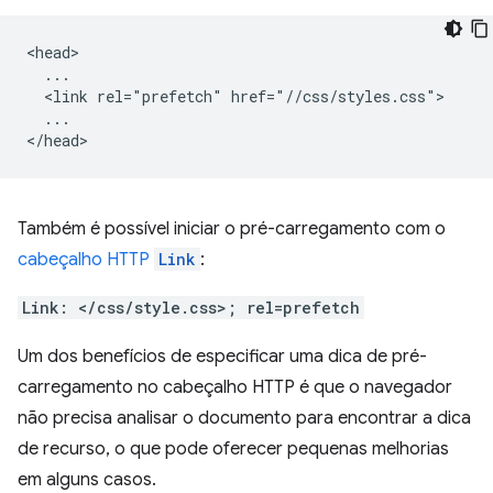
<head>

  ...

  <link rel="prefetch" href="//css/styles.css">

  ...

Também é possível iniciar o pré-carregamento com o
cabeçalho HTTP
Link
:
Link: </css/style.css>; rel=prefetch
Um dos benefícios de especificar uma dica de pré-
carregamento no cabeçalho HTTP é que o navegador
não precisa analisar o documento para encontrar a dica
de recurso, o que pode oferecer pequenas melhorias
em alguns casos.