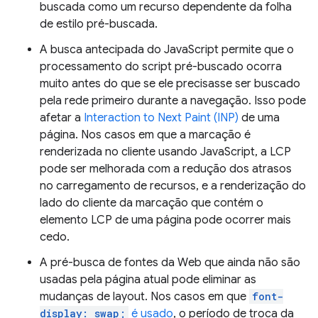
buscada como um recurso dependente da folha
de estilo pré-buscada.
A busca antecipada do JavaScript permite que o
processamento do script pré-buscado ocorra
muito antes do que se ele precisasse ser buscado
pela rede primeiro durante a navegação. Isso pode
afetar a
Interaction to Next Paint (INP)
de uma
página. Nos casos em que a marcação é
renderizada no cliente usando JavaScript, a LCP
pode ser melhorada com a redução dos atrasos
no carregamento de recursos, e a renderização do
lado do cliente da marcação que contém o
elemento LCP de uma página pode ocorrer mais
cedo.
A pré-busca de fontes da Web que ainda não são
usadas pela página atual pode eliminar as
mudanças de layout. Nos casos em que
font-
display: swap;
é usado
, o período de troca da