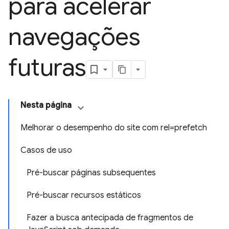
para acelerar
navegações
futuras
Nesta página
Melhorar o desempenho do site com rel=prefetch
Casos de uso
Pré-buscar páginas subsequentes
Pré-buscar recursos estáticos
Fazer a busca antecipada de fragmentos de