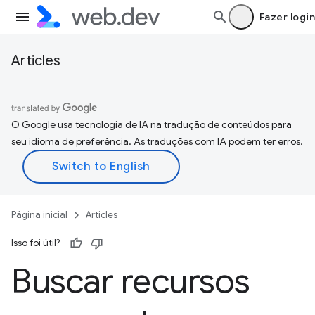
Fazer login
Articles
O Google usa tecnologia de IA na tradução de conteúdos para
seu idioma de preferência. As traduções com IA podem ter erros.
Página inicial
Articles
Isso foi útil?
Buscar recursos