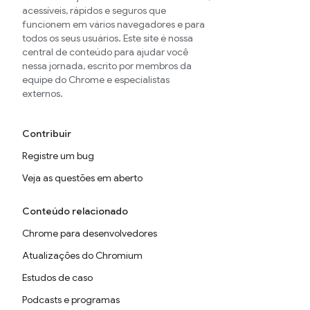
acessíveis, rápidos e seguros que
funcionem em vários navegadores e para
todos os seus usuários. Este site é nossa
central de conteúdo para ajudar você
nessa jornada, escrito por membros da
equipe do Chrome e especialistas
externos.
Contribuir
Registre um bug
Veja as questões em aberto
Conteúdo relacionado
Chrome para desenvolvedores
Atualizações do Chromium
Estudos de caso
Podcasts e programas