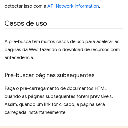
detectar isso com a
API Network Information
.
Casos de uso
A pré-busca tem muitos casos de uso para acelerar as
páginas da Web fazendo o download de recursos com
antecedência.
Pré-buscar páginas subsequentes
Faça o pré-carregamento de documentos HTML
quando as páginas subsequentes forem previsíveis.
Assim, quando um link for clicado, a página será
carregada instantaneamente.