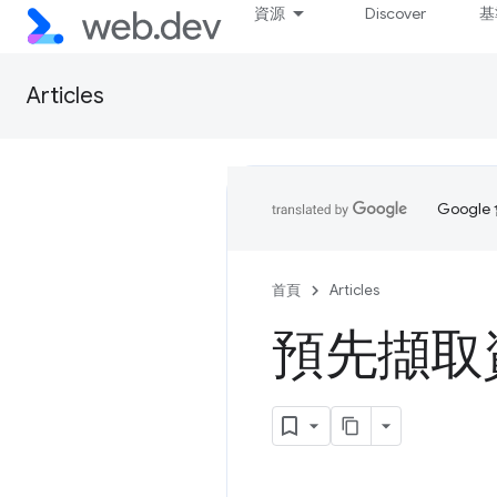
資源
Discover
基
Articles
Goog
首頁
Articles
預先擷取