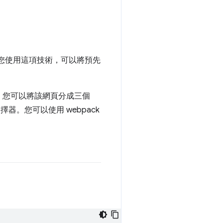
如果您使用這項技術，可以將預先
，您可以將該網頁分成三個
選擇器。您可以使用 webpack