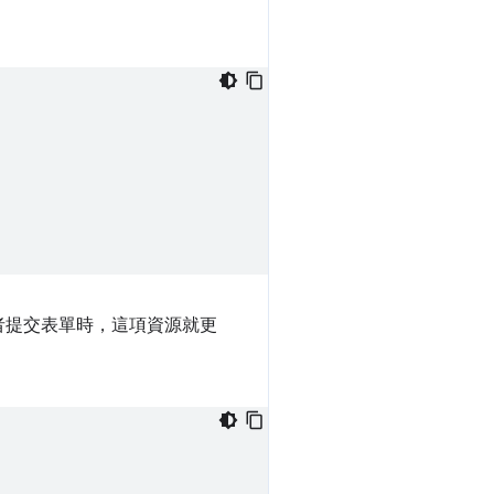
者提交表單時，這項資源就更