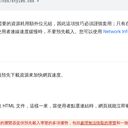
需要的資源耗用額外位元組，因此這項技巧必須謹慎套用；只有
使用者連線速度緩慢時，不要預先載入。您可以使用
Network Inf
過預先下載資源來加快網頁速度。
 HTML 文件，這樣一來，當使用者點選連結時，網頁就能立即
PI 的瀏覽器提供預先載入導覽的多項優勢，包括
處理無法快取的導覽
和一