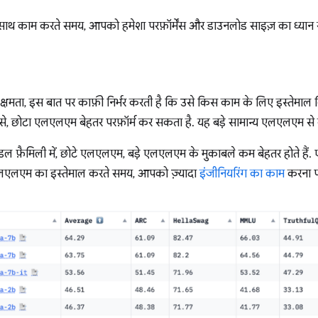
ाथ काम करते समय, आपको हमेशा परफ़ॉर्मेंस और डाउनलोड साइज़ का ध्यान 
्षमता, इस बात पर काफ़ी निर्भर करती है कि उसे किस काम के लिए इस्तेमाल 
े, छोटा एलएलएम बेहतर परफ़ॉर्म कर सकता है. यह बड़े सामान्य एलएलएम से ब
डल फ़ैमिली में, छोटे एलएलएम, बड़े एलएलएम के मुकाबले कम बेहतर होते हैं.
लएलएम का इस्तेमाल करते समय, आपको ज़्यादा
इंजीनियरिंग का काम
करना पड