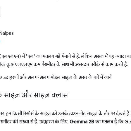
Nalpas
ल (एलएलएम) में "एल" का मतलब बड़े पैमाने से है, लेकिन असल में यह ज़्यादा 
, जबकि कुछ एलएलएम कम पैरामीटर के साथ भी असरदार तरीके से काम करते हैं.
छ उदाहरणों और अलग-अलग मॉडल साइज़ के असर के बारे में जानें.
 साइज़ और साइज़ क्लास
पर, हम किसी रिसॉर्स के साइज़ को उसके डाउनलोड साइज़ के तौर पर देखते हैं. 
ामीटर की संख्या से है. उदाहरण के लिए,
Gemma 2B
का मतलब है कि Gemma