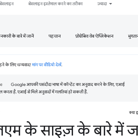
बेसलाइन
बेसलाइन इस्तेमाल करने का तरीका
ज़्यादा
ारी के बारे में जानें
पहचान
प्रोग्रेसिव वेब ऐप्लिकेशन
भुगता
रहने के लिए धन्यवाद!
मांग पर वीडियो देखें
.
Google आपकी पसंदीदा भाषा में कॉन्टेंट का अनुवाद करने के लिए, एआई
 करता है. एआई से मिले अनुवादों में गलतियां हो सकती हैं.
क्या 
म के साइज़ के बारे में 