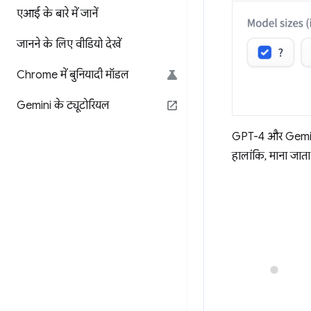
एआई के बारे में जानें
जानने के लिए वीडियो देखें
Chrome में बुनियादी मॉडल
Gemini के ट्यूटोरियल
GPT-4 और Gemini 
हालांकि, माना जाता