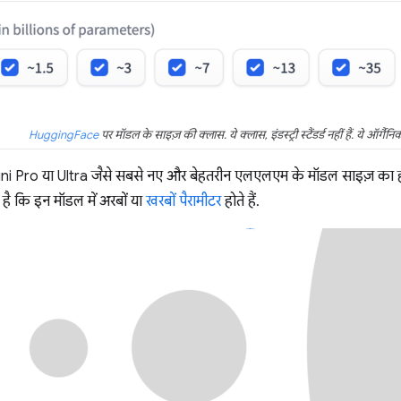
HuggingFace
पर मॉडल के साइज़ की क्लास. ये क्लास, इंडस्ट्री स्टैंडर्ड नहीं हैं. ये ऑर्गैनिक
Pro या Ultra जैसे सबसे नए और बेहतरीन एलएलएम के मॉडल साइज़ का हम
 है कि इन मॉडल में अरबों या
खरबों पैरामीटर
होते हैं.