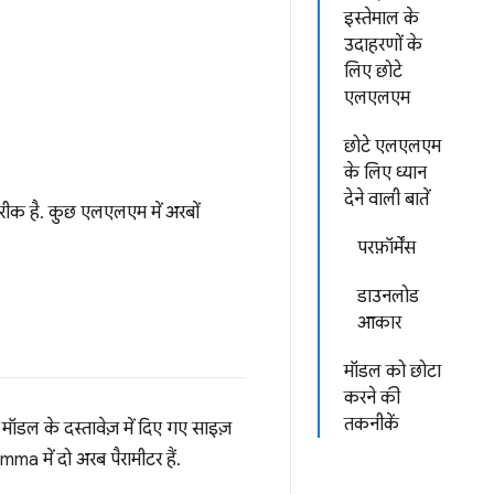
इस्तेमाल के
उदाहरणों के
लिए छोटे
एलएलएम
छोटे एलएलएम
के लिए ध्यान
देने वाली बातें
बारीक है. कुछ एलएलएम में अरबों
परफ़ॉर्मेंस
डाउनलोड
आकार
मॉडल को छोटा
करने की
तकनीकें
मॉडल के दस्तावेज़ में दिए गए साइज़
 में दो अरब पैरामीटर हैं.