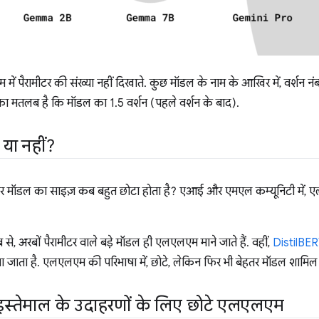
में पैरामीटर की संख्या नहीं दिखाते. कुछ मॉडल के नाम के आखिर में, वर्शन नं
ा मतलब है कि मॉडल का 1.5 वर्शन (पहले वर्शन के बाद).
या नहीं?
 मॉडल का साइज़ कब बहुत छोटा होता है? एआई और एमएल कम्यूनिटी में,
से, अरबों पैरामीटर वाले बड़े मॉडल ही एलएलएम माने जाते हैं. वहीं,
DistilBE
जाता है. एलएलएम की परिभाषा में, छोटे, लेकिन फिर भी बेहतर मॉडल शामिल है
इस्तेमाल के उदाहरणों के लिए छोटे एलएलएम