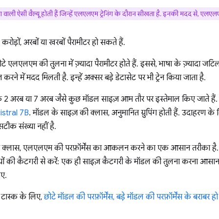
्या वाली ऐसी वैल्यू होती हैं जिन्हें एलएलएम ट्रेनिंग के दौरान सीखता है. इनकी मदद से, 
रोड़ों, अरबों या खरबों पैरामीटर हो सकते हैं.
टे एलएलएम की तुलना में ज़्यादा पैरामीटर होते हैं. इससे, भाषा के ज़्यादा जटि
नेज करने में मदद मिलती है. इन्हें अक्सर बड़े डेटासेट पर भी ट्रेन किया जाता है.
 2 अरब या 7 अरब जैसे कुछ मॉडल साइज़ आम तौर पर इस्तेमाल किए जाते हैं
istral 7B
. मॉडल के साइज़ की क्लास, अनुमानित ग्रुपिंग होती हैं. उदाहरण 
 सटीक संख्या नहीं है.
 क्लास, एलएलएम की परफ़ॉर्मेंस का आकलन करने का एक आसान तरीका है. 
यों की कैटगरी से करें: एक ही साइज़ कैटगरी के मॉडल की तुलना करना आसान ह
िए.
 टास्क के लिए,
छोटे मॉडल की परफ़ॉर्मेंस, बड़े मॉडल की परफ़ॉर्मेंस के बराबर 