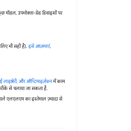
 मॉडल, उपभोक्ता-ग्रेड डिवाइसों पर
लिए भी सही है).
इसे आज़माएं
.
ई लाइब्रेरी, और ऑप्टिमाइज़ेशन
में काम
ीके से चलाया जा सकता है.
वाले एलएलएम का इस्तेमाल ज़्यादा से