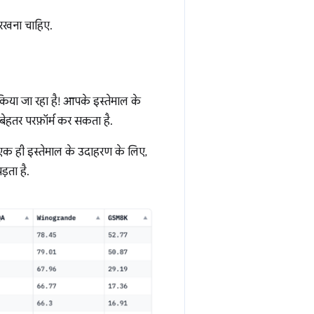
रखना चाहिए.
किया जा रहा है! आपके इस्तेमाल के
ेहतर परफ़ॉर्म कर सकता है.
 एक ही इस्तेमाल के उदाहरण के लिए,
़ता है.