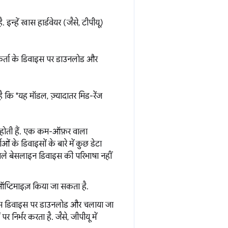
इन्हें खास हार्डवेयर (जैसे, टीपीयू)
ोगकर्ता के डिवाइस पर डाउनलोड और
कि "यह मॉडल, ज़्यादातर मिड-रेंज
ग होती हैं. एक कम-ऑफ़र वाला
े डिवाइसों के बारे में कुछ डेटा
वाले बेसलाइन डिवाइस की परिभाषा नहीं
 ऑप्टिमाइज़ किया जा सकता है.
खास डिवाइस पर डाउनलोड और चलाया जा
िर्भर करता है. जैसे, जीपीयू में