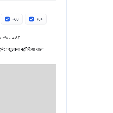
 तरीके से बनी हैं.
ेशा खुलासा नहीं किया जाता.