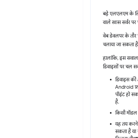
बड़े एलएलएम के लिए,
वाले खास सर्वर पर च
वेब डेवलपर के तौर
चलाया जा सकता है
हालांकि, इस सवाल 
डिवाइसों पर चल सकत
डिवाइस की क
Android फ़ो
पॉइंट हो सक
है.
किसी मॉडल य
यह तय करने
सकता है या 