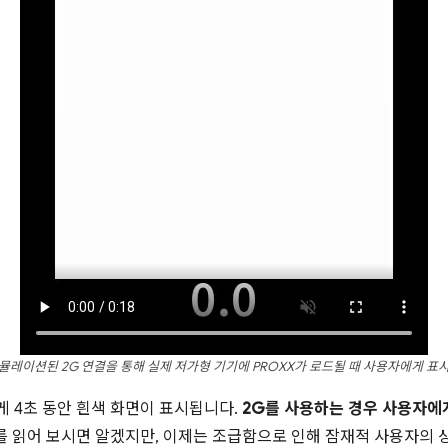
뮬레이션된 2G 연결을 통해 실제 저가형 기기에 PROXX가 로드될 때 사용자에게 표
게 4초 동안 흰색 화면이 표시됩니다.
2G를 사용하는 경우 사용자에
를 읽어 보시면 알겠지만, 이제는 조급함으로 인해 잠재적 사용자의 