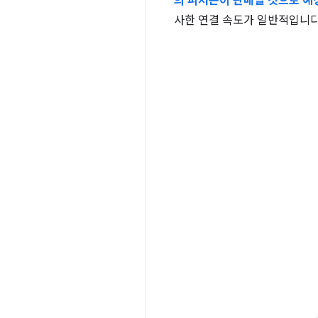
의 피처폰이 판매될 것으로 예
사한 연결 속도가 일반적입니다