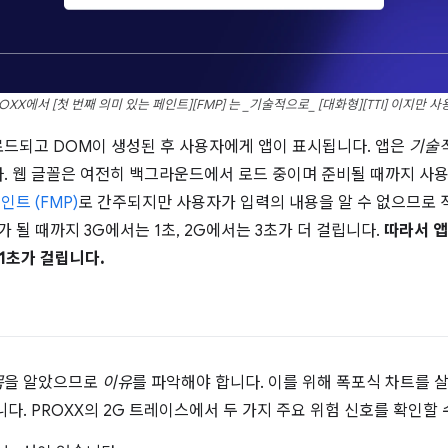
XX에서 [첫 번째 의미 있는 페인트][FMP] 는 _기술적으로_ [대화형][TTI] 이지만
 다운로드되고 DOM이 생성된 후 사용자에게 앱이 표시됩니다. 앱은
기술
. 웹 글꼴은 여전히 백그라운드에서 로드 중이며 준비될 때까지 사용
인트 (FMP)
로 간주되지만 사용자가 입력의 내용을 알 수 없으므로
가 될 때까지 3G에서는 1초, 2G에서는 3초가 더 걸립니다.
따라서 앱
11초가 걸립니다.
목
을 알았으므로
이유
를 파악해야 합니다. 이를 위해 폭포식 차트를 
다. PROXX의 2G 트레이스에서 두 가지 주요 위험 신호를 확인할 