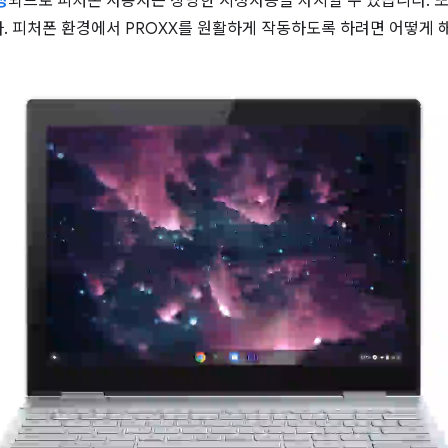
상
되므로 피처폰 사용자는 상당한 시청자층을 차지할 수 있습니다. 또
. 피처폰 환경에서 PROXX를 원활하게 작동하도록 하려면 어떻게 