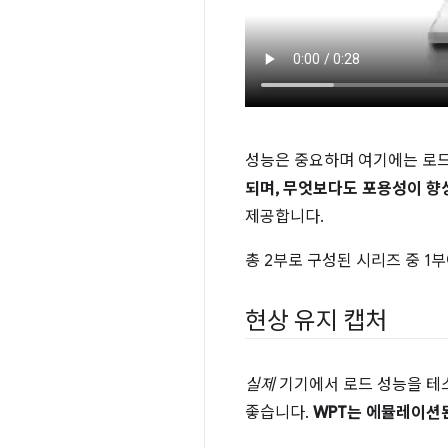
성능은 중요하며 여기에는 로드
되며, 무엇보다도 포용성이 향
제공합니다.
총 2부로 구성된 시리즈 중 1
현상 유지 캡처
실제
기기에서 로드 성능을 테
좋습니다.
WPT는 에뮬레이션된