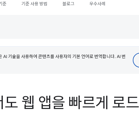
기준
기준 사용 방법
블로그
우수사례
e은 AI 기술을 사용하여 콘텐츠를 사용자의 기본 언어로 번역합니다. AI 번
도 웹 앱을 빠르게 로