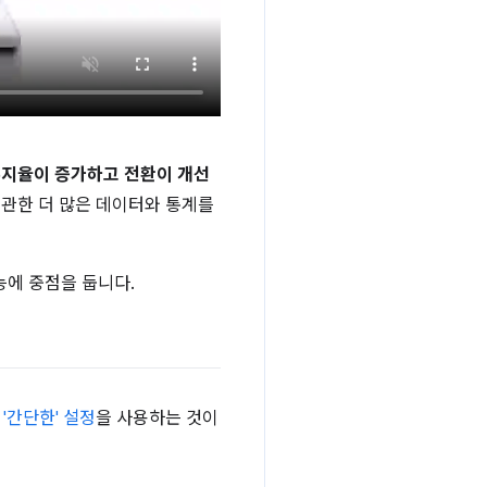
유지율이 증가하고 전환이 개선
 관한 더 많은 데이터와 통계를
에 중점을 둡니다.
히
'간단한' 설정
을 사용하는 것이