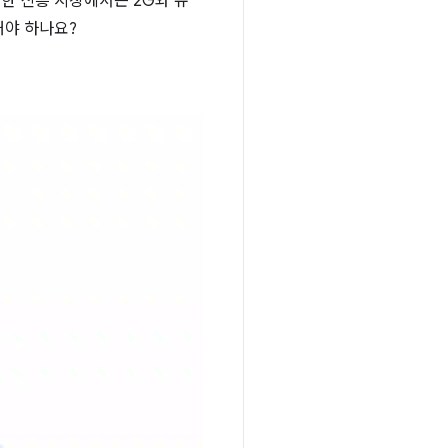
한 신흥 시장에서는 2G와 유
해야 하나요?