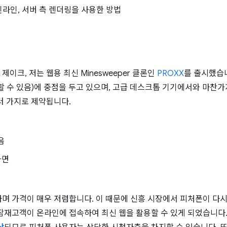
 인라인, 서버 측 렌더링을 사용한 방법
코, 제이크, 저는 웹용 최신 Minesweeper 클론인
PROXX
를 출시했습니
할 수 있음)에 중점을 두고 있으며, 고급 데스크톱 기기에서와 마찬
러 가지로 제약됩니다.
음
화면
며 가격이 매우 저렴합니다. 이 때문에 신흥 시장에서 피처폰이 다시
잠재고객이 온라인에 접속하여 최신 웹을 활용할 수 있게 되었습니다