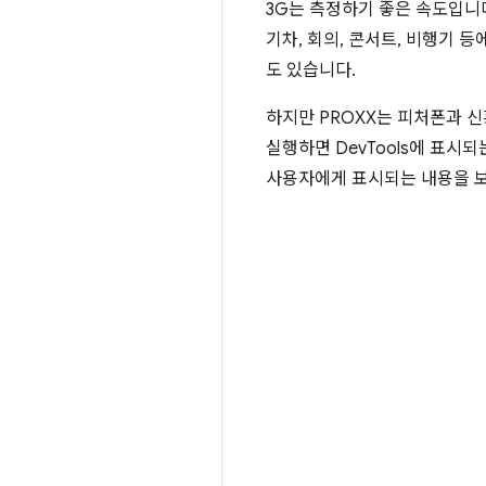
3G는 측정하기 좋은 속도입니다
기차, 회의, 콘서트, 비행기 등
도 있습니다.
하지만 PROXX는 피처폰과 신
실행하면 DevTools에 표시
사용자에게 표시되는 내용을 보