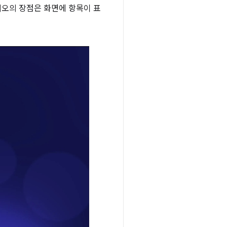
나리오의 장점은 화면에 항목이 표