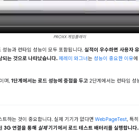
PROXX 게임플레이
 성능과 런타임 성능이 모두 포함됩니다.
실적이 우수하면 사용자 
상되는 것으로 나타났습니다.
제레미 와그너
는
성능이 중요한 이유
에
부이며,
1단계에서는 로드 성능에 중점을 두고
2단계에서는 런타임 성능
스트하는 것이 중요합니다. 실제 기기가 없다면
WebPageTest
, 특
 3G 연결을 통해
실제
기기에서 로드 테스트 배터리를 실행합니다.