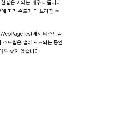
의 현실은 이와는 매우 다릅니다.
우에 따라 속도가 더 느려질 수
WebPageTest에서 테스트를
름 스트립은 앱이 로드되는 동안
매우 좋지 않습니다.