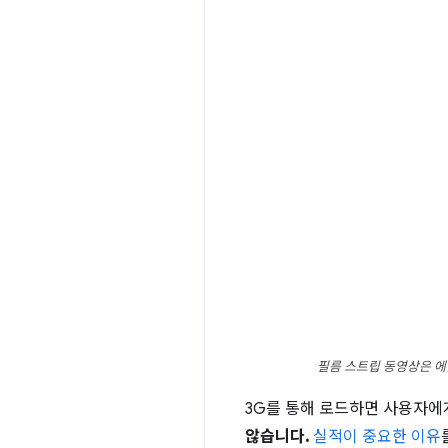
필름 스트립 동영상은 에
3G를 통해 로드하면 사용자에
않습니다.
실적이 중요한 이유