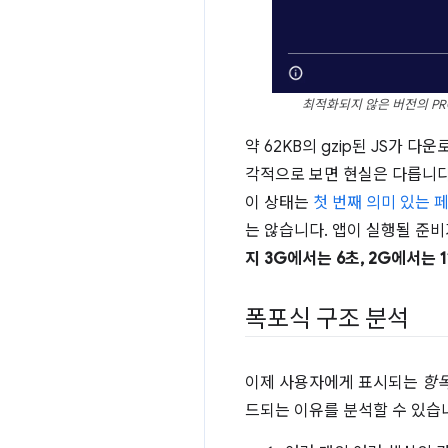
최적화되지 않은 버전의 PRO
약 62KB의 gzip된 JS가
각적으로 보면 현실은 다릅니다
이 상태는
첫 번째 의미 있는 페
는 않습니다. 앱이 실행될 준비
지 3G에서는 6초, 2G에서는 
폭포식 구조 분석
이제 사용자에게 표시되는
항
드되는 이유를 분석할 수 있습니