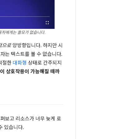
 사용자에게는 쓸모가 없습니다.
적으로
양방향입니다. 하지만 시
자는 텍스트를 볼 수 없습니다.
 적절한
대화형
상태로 간주되지
이 상호작용이 가능해질 때까
살펴보고 리소스가 너무 늦게 로
수 있습니다.