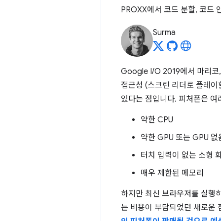
PROXX에서 코드 분할, 코드
Surma
Google I/O 2019에서 마리
접근성 (스크린 리더로 플레이
있다는 점입니다. 피처폰은 여
약한 CPU
약한 GPU 또는 GPU 없
터치 입력이 없는 소형 
매우 제한된 메모리
하지만 최신 브라우저를 실행하
는 비용이 부담되었던 새로운 