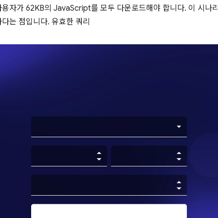
자가 62KB의 JavaScript를 모두 다운로드해야 합니다. 이 시
다는 점입니다. 유효한 쿼리