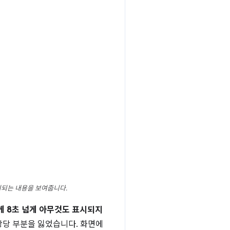
시되는 내용을 보여줍니다.
게 8초 넘게 아무것도 표시되지
상당 부분을 잃었습니다. 화면에