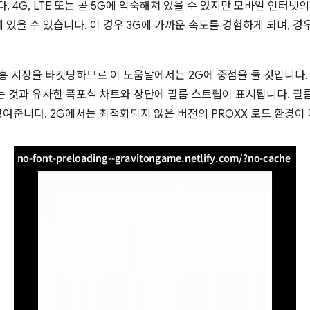
. 4G, LTE 또는 곧 5G에 익숙해져 있을 수 있지만 모바일 인터넷
에 있을 수 있습니다. 이 경우 3G에 가까운 속도를 경험하게 되며, 경
흥 시장을 타겟팅하므로 이 도움말에서는 2G에 중점을 둘 것입니다. 
되는 것과 유사한 폭포식 차트와 상단에 필름 스트립이 표시됩니다. 필
여줍니다. 2G에서는 최적화되지 않은 버전의 PROXX 로드 환경이 