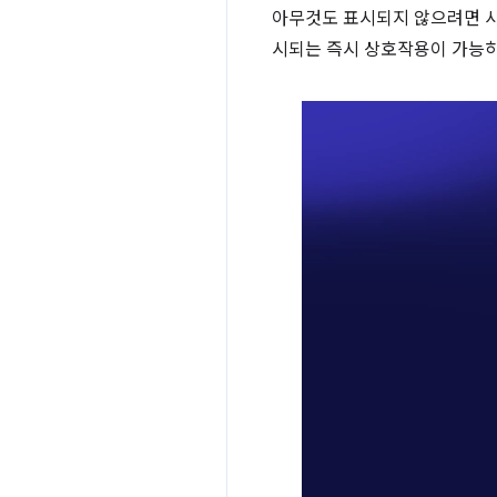
아무것도 표시되지 않으려면 사용
시되는 즉시 상호작용이 가능하