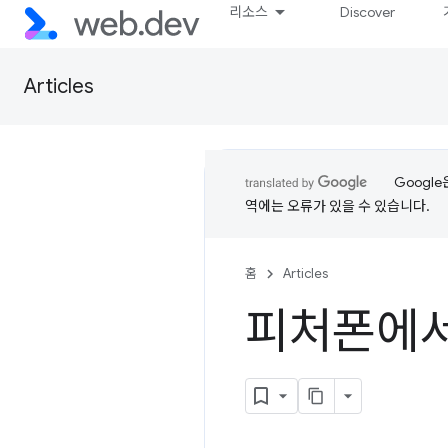
리소스
Discover
Articles
Googl
역에는 오류가 있을 수 있습니다.
홈
Articles
피처폰에서