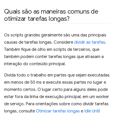
Quais são as maneiras comuns de
otimizar tarefas longas?
Os scripts grandes geralmente são uma das principais
causas de tarefas longas. Considere
dividir as tarefas
.
Também fique de olho em scripts de terceiros, que
também podem conter tarefas longas que atrasam a
interação do conteúdo principal.
Divida todo o trabalho em partes que sejam executadas
em menos de 50 ms e execute essas partes no lugar e
momento certos. O lugar certo para alguns deles pode
estar fora da linha de execução principal, em um worker
de serviço. Para orientações sobre como dividir tarefas
longas, consulte
Otimizar tarefas longas
e
Idle Until