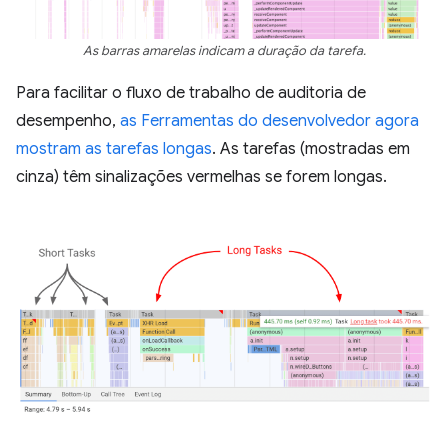
As barras amarelas indicam a duração da tarefa.
Para facilitar o fluxo de trabalho de auditoria de
desempenho,
as Ferramentas do desenvolvedor agora
mostram as tarefas longas
. As tarefas (mostradas em
cinza) têm sinalizações vermelhas se forem longas.