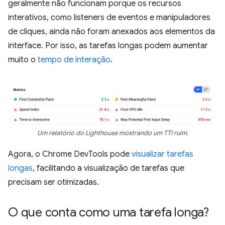
geralmente não funcionam porque os recursos
interativos, como listeners de eventos e manipuladores
de cliques, ainda não foram anexados aos elementos da
interface. Por isso, as tarefas longas podem aumentar
muito o
tempo de interação
.
Um relatório do Lighthouse mostrando um TTI ruim.
Agora, o Chrome DevTools pode
visualizar tarefas
longas
, facilitando a visualização de tarefas que
precisam ser otimizadas.
O que conta como uma tarefa longa?