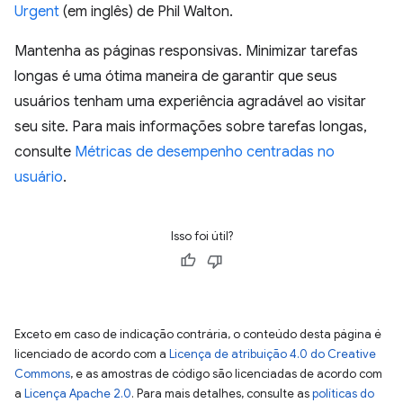
Urgent
(em inglês) de Phil Walton.
Mantenha as páginas responsivas. Minimizar tarefas
longas é uma ótima maneira de garantir que seus
usuários tenham uma experiência agradável ao visitar
seu site. Para mais informações sobre tarefas longas,
consulte
Métricas de desempenho centradas no
usuário
.
Isso foi útil?
Exceto em caso de indicação contrária, o conteúdo desta página é
licenciado de acordo com a
Licença de atribuição 4.0 do Creative
Commons
, e as amostras de código são licenciadas de acordo com
a
Licença Apache 2.0
. Para mais detalhes, consulte as
políticas do