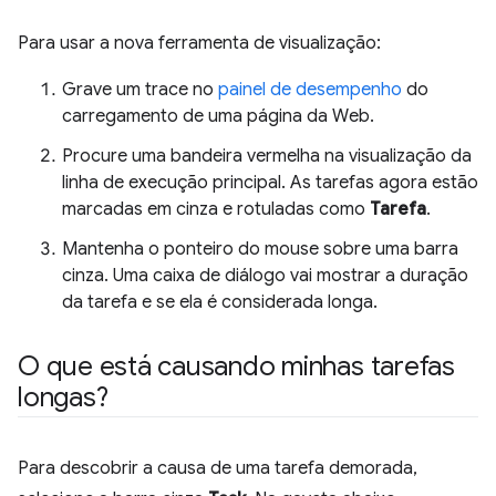
Para usar a nova ferramenta de visualização:
Grave um trace no
painel de desempenho
do
carregamento de uma página da Web.
Procure uma bandeira vermelha na visualização da
linha de execução principal. As tarefas agora estão
marcadas em cinza e rotuladas como
Tarefa
.
Mantenha o ponteiro do mouse sobre uma barra
cinza. Uma caixa de diálogo vai mostrar a duração
da tarefa e se ela é considerada longa.
O que está causando minhas tarefas
longas?
Para descobrir a causa de uma tarefa demorada,