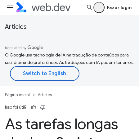
Fazer login
Articles
O Google usa tecnologia de IA na tradução de conteúdos para
seu idioma de preferência. As traduções com IA podem ter erros.
Página inicial
Articles
Isso foi útil?
As tarefas longas