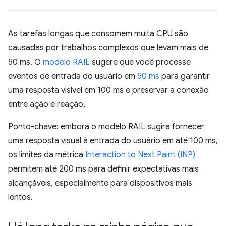
As tarefas longas que consomem muita CPU são
causadas por trabalhos complexos que levam mais de
50 ms. O
modelo RAIL
sugere que você processe
eventos de entrada do usuário em
50 ms
para garantir
uma resposta visível em 100 ms e preservar a conexão
entre ação e reação.
Ponto-chave: embora o modelo RAIL sugira fornecer
uma resposta visual à entrada do usuário em até 100 ms,
os limites da métrica
Interaction to Next Paint (INP)
permitem até 200 ms para definir expectativas mais
alcançáveis, especialmente para dispositivos mais
lentos.