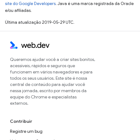
site do Google Developers
. Java é uma marca registrada da Oracle
e/ou afiliadas.
Última atualização 2019-05-29 UTC.
Queremos ajudar você a criar sites bonitos,
acessíveis, rápidos e seguros que
funcionem em vários navegadores e para
todos os seus usuários. Este site é nossa
central de conteúdo para ajudar você
nessa jornada, escrito por membros da
equipe do Chrome e especialistas
externos.
Contribuir
Registre um bug