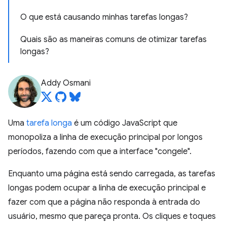
O que está causando minhas tarefas longas?
Quais são as maneiras comuns de otimizar tarefas
longas?
Addy Osmani
Uma
tarefa longa
é um código JavaScript que
monopoliza a linha de execução principal por longos
períodos, fazendo com que a interface "congele".
Enquanto uma página está sendo carregada, as tarefas
longas podem ocupar a linha de execução principal e
fazer com que a página não responda à entrada do
usuário, mesmo que pareça pronta. Os cliques e toques