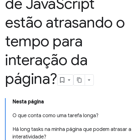
de Java
Script
estão atrasando o
tempo para
interação da
página?
Nesta página
O que conta como uma tarefa longa?
Há long tasks na minha página que podem atrasar a
interatividade?