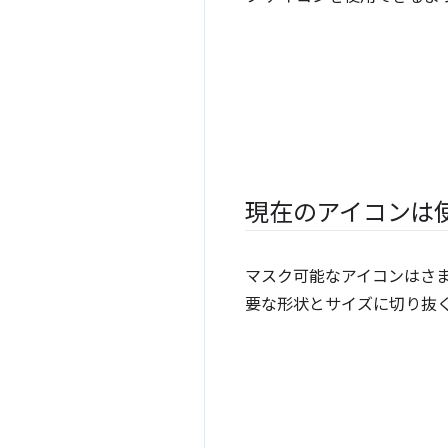
現在のアイコンは
マスク可能なアイコンはさ
要な形状とサイズに切り抜