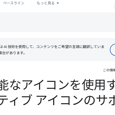
ベースライン
もっと見る
le は AI 技術を使用して、コンテンツをご希望の言語に翻訳していま
る場合があります。
この情
能なアイコンを使用する
ティブ アイコンのサ