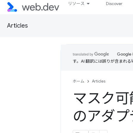
リソース
Discover
Articles
Goog
す。AI 翻訳には誤りが含まれ
ホーム
Articles
マスク可
のアダプ