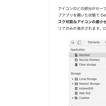
アイコンのどの部分がセーフゾ
ブアプリを開いた状態で DevT
スク可能なアイコンの最小
リアのみが表示されます。