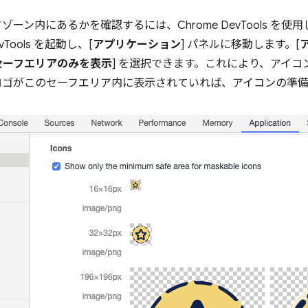
ーン内にあるかを確認するには、Chrome DevTools を使
ools を起動し、[
アプリケーション
] パネルに移動します。[
セーフエリアのみを表示
] を選択できます。これにより、アイ
ロゴがこのセーフエリア内に表示されていれば、アイコンの準備