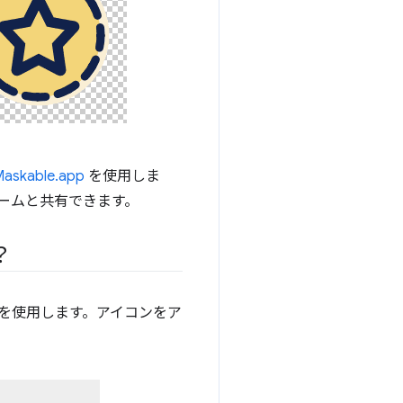
askable.app
を使用しま
チームと共有できます。
？
を使用します。アイコンをア