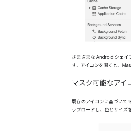
さまざまな Android シェ
す。アイコンを開くと、Mas
マスク可能なアイ
既存のアイコンに基づいて
ップロードし、色とサイズ