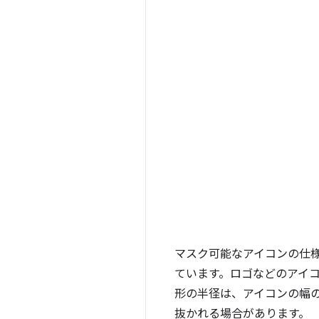
マスク可能なアイコンの仕
ています。ロゴなどのアイ
形の半径は、アイコンの幅の
抜かれる場合があります。