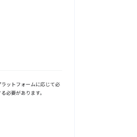
プラットフォームに応じて必
する必要があります。