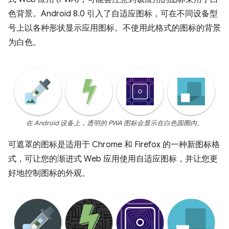
色背景。Android 8.0 引入了自适应图标，可在不同设备型
号上以各种形状显示应用图标。不使用此格式的图标的背景
为白色。
在 Android 设备上，透明的 PWA 图标会显示在白色圆圈内。
可遮罩的图标是适用于 Chrome 和 Firefox 的一种新图标格
式，可让您的渐进式 Web 应用使用自适应图标，并让您更
好地控制图标的外观。