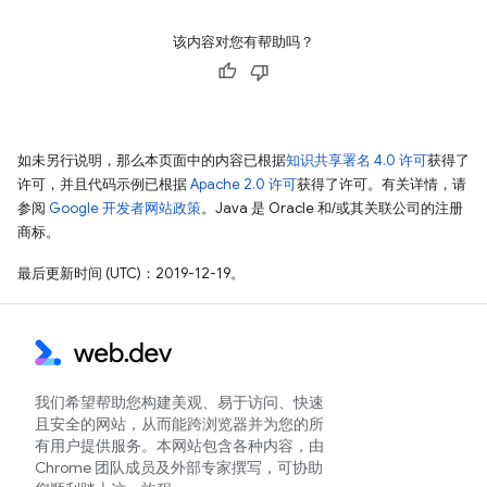
该内容对您有帮助吗？
如未另行说明，那么本页面中的内容已根据
知识共享署名 4.0 许可
获得了
许可，并且代码示例已根据
Apache 2.0 许可
获得了许可。有关详情，请
参阅
Google 开发者网站政策
。Java 是 Oracle 和/或其关联公司的注册
商标。
最后更新时间 (UTC)：2019-12-19。
我们希望帮助您构建美观、易于访问、快速
且安全的网站，从而能跨浏览器并为您的所
有用户提供服务。本网站包含各种内容，由
Chrome 团队成员及外部专家撰写，可协助