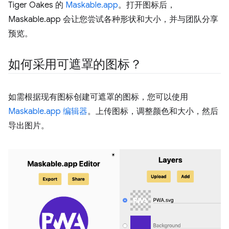
Tiger Oakes 的
Maskable.app
。打开图标后，
Maskable.app 会让您尝试各种形状和大小，并与团队分享
预览。
如何采用可遮罩的图标？
如需根据现有图标创建可遮罩的图标，您可以使用
Maskable.app 编辑器
。上传图标，调整颜色和大小，然后
导出图片。