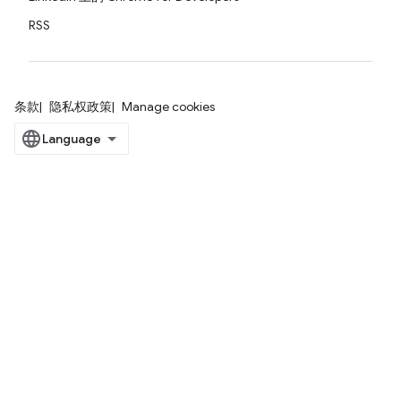
RSS
条款
隐私权政策
Manage cookies