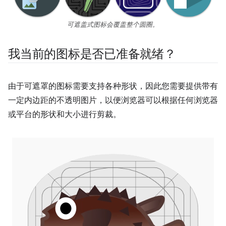
可遮盖式图标会覆盖整个圆圈。
我当前的图标是否已准备就绪？
由于可遮罩的图标需要支持各种形状，因此您需要提供带有
一定内边距的不透明图片，以便浏览器可以根据任何浏览器
或平台的形状和大小进行剪裁。