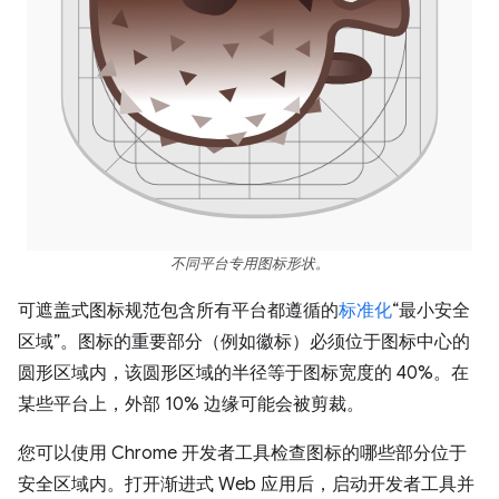
不同平台专用图标形状。
可遮盖式图标规范包含所有平台都遵循的
标准化
“最小安全
区域”。图标的重要部分（例如徽标）必须位于图标中心的
圆形区域内，该圆形区域的半径等于图标宽度的 40%。在
某些平台上，外部 10% 边缘可能会被剪裁。
您可以使用 Chrome 开发者工具检查图标的哪些部分位于
安全区域内。打开渐进式 Web 应用后，启动开发者工具并