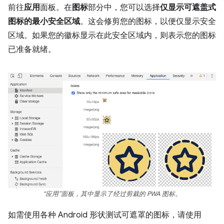
前往
应用
面板。在
图标
部分中，您可以选择
仅显示可遮盖式
图标的最小安全区域
。这会修剪您的图标，以便仅显示安全
区域。如果您的徽标显示在此安全区域内，则表示您的图标
已准备就绪。
“应用”面板，其中显示了经过剪裁的 PWA 图标。
如需使用各种 Android 形状测试可遮罩的图标，请使用