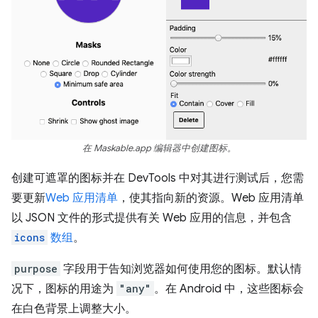
在 Maskable.app 编辑器中创建图标。
创建可遮罩的图标并在 DevTools 中对其进行测试后，您需
要更新
Web 应用清单
，使其指向新的资源。Web 应用清单
以 JSON 文件的形式提供有关 Web 应用的信息，并包含
icons
数组
。
purpose
字段用于告知浏览器如何使用您的图标。默认情
况下，图标的用途为
"any"
。在 Android 中，这些图标会
在白色背景上调整大小。