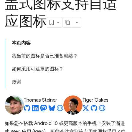
盖式图标支持自适
应图标
本页内容
我当前的图标是否已准备就绪？
如何采用可遮罩的图标？
致谢
Thomas Steiner
Tiger Oakes
如果您在搭载 Android 10 或更高版本的手机上安装了渐进
式 Web 应用 (PWA)，可能会注意到该应用的图标采用了白