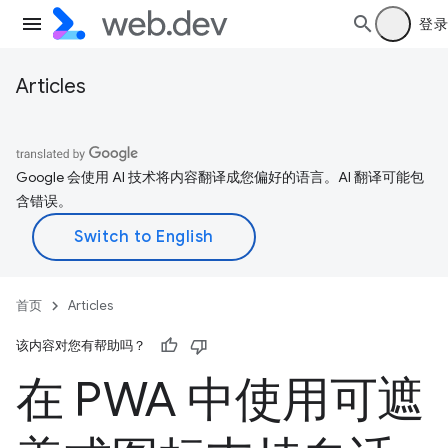
登录
Articles
Google 会使用 AI 技术将内容翻译成您偏好的语言。AI 翻译可能包
含错误。
首页
Articles
该内容对您有帮助吗？
在 PWA 中使用可遮