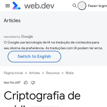
Fazer login
Articles
O Google usa tecnologia de IA na tradução de conteúdos para
seu idioma de preferência. As traduções com IA podem ter erros.
Página inicial
Articles
Recursos
Mídia
Isso foi útil?
Criptografia de