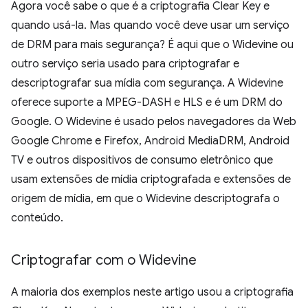
Agora você sabe o que é a criptografia Clear Key e
quando usá-la. Mas quando você deve usar um serviço
de DRM para mais segurança? É aqui que o Widevine ou
outro serviço seria usado para criptografar e
descriptografar sua mídia com segurança. A Widevine
oferece suporte a MPEG-DASH e HLS e é um DRM do
Google. O Widevine é usado pelos navegadores da Web
Google Chrome e Firefox, Android MediaDRM, Android
TV e outros dispositivos de consumo eletrônico que
usam extensões de mídia criptografada e extensões de
origem de mídia, em que o Widevine descriptografa o
conteúdo.
Criptografar com o Widevine
A maioria dos exemplos neste artigo usou a criptografia