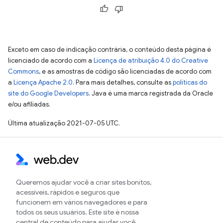
Exceto em caso de indicação contrária, o conteúdo desta página é
licenciado de acordo com a
Licença de atribuição 4.0 do Creative
Commons
, e as amostras de código são licenciadas de acordo com
a
Licença Apache 2.0
. Para mais detalhes, consulte as
políticas do
site do Google Developers
. Java é uma marca registrada da Oracle
e/ou afiliadas.
Última atualização 2021-07-05 UTC.
Queremos ajudar você a criar sites bonitos,
acessíveis, rápidos e seguros que
funcionem em vários navegadores e para
todos os seus usuários. Este site é nossa
central de conteúdo para ajudar você