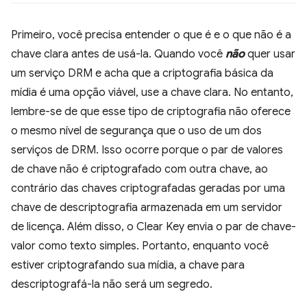
Primeiro, você precisa entender o que é e o que não é a
chave clara antes de usá-la. Quando você
não
quer usar
um serviço DRM e acha que a criptografia básica da
mídia é uma opção viável, use a chave clara. No entanto,
lembre-se de que esse tipo de criptografia não oferece
o mesmo nível de segurança que o uso de um dos
serviços de DRM. Isso ocorre porque o par de valores
de chave não é criptografado com outra chave, ao
contrário das chaves criptografadas geradas por uma
chave de descriptografia armazenada em um servidor
de licença. Além disso, o Clear Key envia o par de chave-
valor como texto simples. Portanto, enquanto você
estiver criptografando sua mídia, a chave para
descriptografá-la não será um segredo.