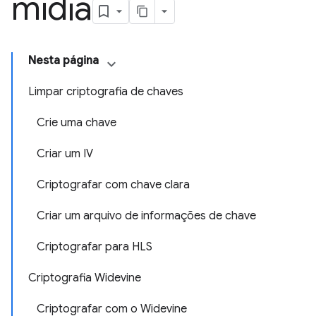
mídia
Nesta página
Limpar criptografia de chaves
Crie uma chave
Criar um IV
Criptografar com chave clara
Criar um arquivo de informações de chave
Criptografar para HLS
Criptografia Widevine
Criptografar com o Widevine