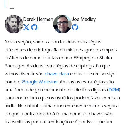
Derek Herman
Joe Medley
Nesta seção, vamos abordar duas estratégias
diferentes de criptografia da mídia e alguns exemplos
práticos de como usá-las com o FFmpeg e o Shaka
Packager. As duas estratégias de criptografia que
vamos discutir são
chave clara
e o uso de um serviço
como o
Google Widevine
. Ambas as estratégias são
uma forma de gerenciamento de direitos digitais (
DRM
)
para controlar o que os usuários podem fazer com sua
mídia. No entanto, uma é inerentemente menos segura
do que a outra devido à forma como as chaves são
transmitidas para autenticação e é por isso que um