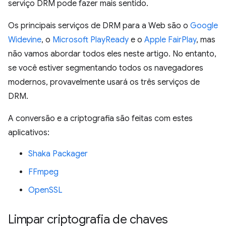
serviço DRM pode fazer mais sentido.
Os principais serviços de DRM para a Web são o
Google
Widevine
, o
Microsoft PlayReady
e o
Apple FairPlay
, mas
não vamos abordar todos eles neste artigo. No entanto,
se você estiver segmentando todos os navegadores
modernos, provavelmente usará os três serviços de
DRM.
A conversão e a criptografia são feitas com estes
aplicativos:
Shaka Packager
FFmpeg
OpenSSL
Limpar criptografia de chaves