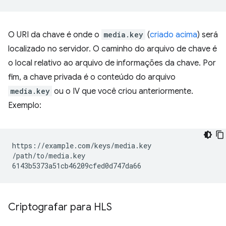
O URI da chave é onde o
media.key
(
criado acima
) será
localizado no servidor. O caminho do arquivo de chave é
o local relativo ao arquivo de informações da chave. Por
fim, a chave privada é o conteúdo do arquivo
media.key
ou o IV que você criou anteriormente.
Exemplo:
https://example.com/keys/media.key

/path/to/media.key

Criptografar para HLS