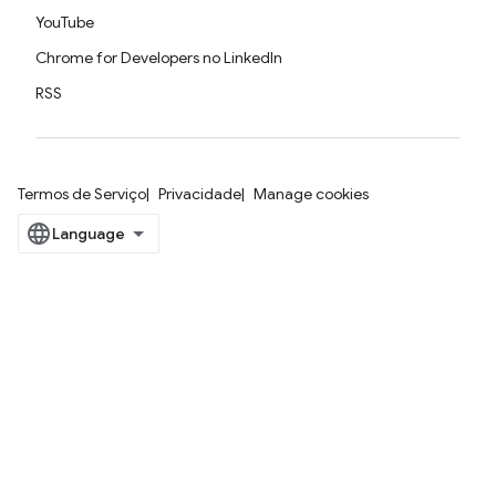
YouTube
Chrome for Developers no LinkedIn
RSS
Termos de Serviço
Privacidade
Manage cookies