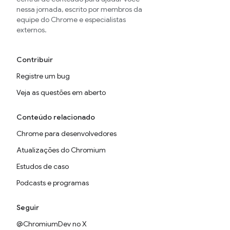
nessa jornada, escrito por membros da
equipe do Chrome e especialistas
externos.
Contribuir
Registre um bug
Veja as questões em aberto
Conteúdo relacionado
Chrome para desenvolvedores
Atualizações do Chromium
Estudos de caso
Podcasts e programas
Seguir
@ChromiumDev no X