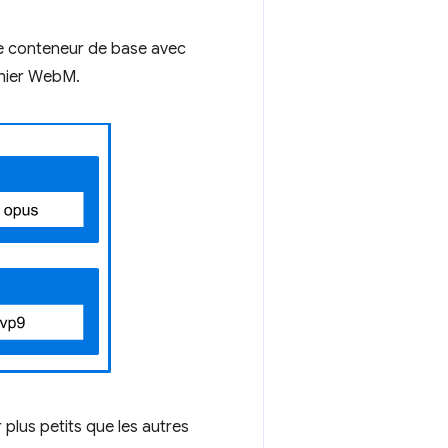
 de conteneur de base avec
ichier WebM.
plus petits que les autres