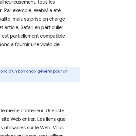
 Malheureusement, tous les
ur. Par exemple, WebM a été
lité, mais sa prise en charge
article, Safari en particulier
 est partiellement compatible
donc à fournir une vidéo de
 donc d'un bon choix général pour un
le même conteneur. Une liste
 site Web entier. Les liens que
 utilisables sur le Web. Vous