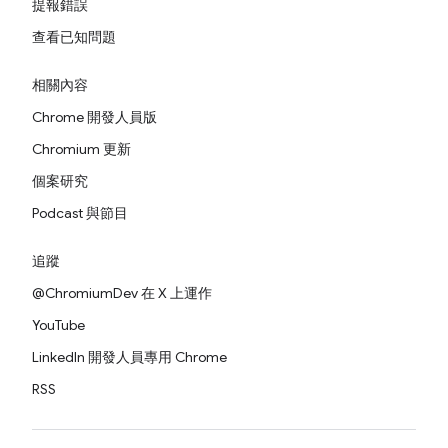
提報錯誤
查看已知問題
相關內容
Chrome 開發人員版
Chromium 更新
個案研究
Podcast 與節目
追蹤
@ChromiumDev 在 X 上運作
YouTube
LinkedIn 開發人員專用 Chrome
RSS