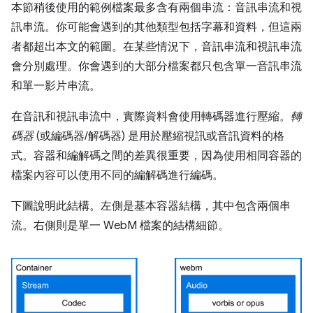
本節稍後使用的範例檔案最多含有兩個串流：音訊串流和視
訊串流。你可能會遇到的其他類型包括字幕和資料，但這兩
者都超出本文的範圍。在某些情況下，音訊串流和視訊串流
會分別處理。你會遇到的大部分檔案都只包含單一音訊串流
和單一影片串流。
在音訊和視訊串流中，實際資料會使用轉碼器進行壓縮。
轉
碼器
(或編碼器/解碼器) 是用於壓縮視訊或音訊資料的格
式。容器和編解碼之間的差異很重要，因為使用相同容器的
檔案內容可以使用不同的編解碼進行編碼。
下圖說明此結構。左側是基本容器結構，其中包含兩個串
流。右側則是單一 WebM 檔案的結構細節。