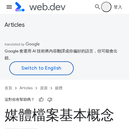
登入
Articles
Google 會運用 AI 技術將內容翻譯成你偏好的語言，但可能會出
錯。
首頁
Articles
資源
媒體
這對你有幫助嗎？
媒體檔案基本概念