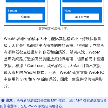
媒體檔案的部分內容。
WebM 容器中的檔案大小可能比其他格式小上好幾個數量
級，因此是行動網站串流播放的理想選擇。很抱歉，並非所
有瀏覽器都支援最新的容器和編碼器。舉例來說，WebM
是專為網路打造的高品質開放原始碼選項，但目前尚未普遍
支援。根據「Can I use」
網站的說明，Safari 目前不支援
嵌入影片的 WebM 格式。不過，WebM 確實支援 WebRTC
中使用的 VP8 和 VP9 編解碼器。因此，建議你提供備用影
片。
注意：
所有新型瀏覽器都支援 MP4 檔案，因此 MP4 檔案是媒體容器
的普遍選擇，也是 WebM 的最佳備用容器。