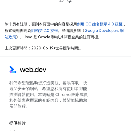
除非另有註明，否則本頁面中的內容是採用
創用 CC 姓名標示 4.0 授權
，
程式碼範例則為
阿帕契 2.0 授權
。詳情請參閱《
Google Developers 網
站政策
》。Java 是 Oracle 和/或其關聯企業的註冊商標。
上次更新時間：2020-06-19 (世界標準時間)。
我們希望能協助您打造美觀、容易存取、快
速又安全的網站，希望您和所有使用者都能
跨瀏覽器使用。本網站是 Chrome 團隊成員
和外部專家撰寫的介紹內容，希望能協助您
展開旅程。
提供相片