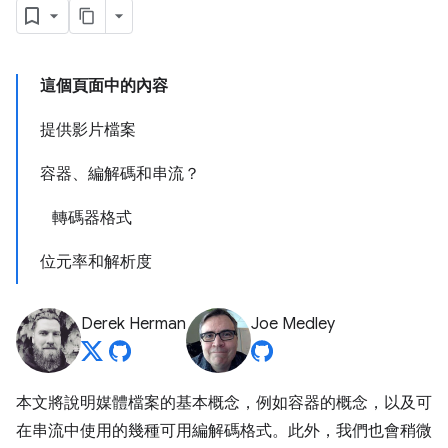
這個頁面中的內容
提供影片檔案
容器、編解碼和串流？
轉碼器格式
位元率和解析度
Derek Herman
Joe Medley
本文將說明媒體檔案的基本概念，例如容器的概念，以及可
在串流中使用的幾種可用編解碼格式。此外，我們也會稍微