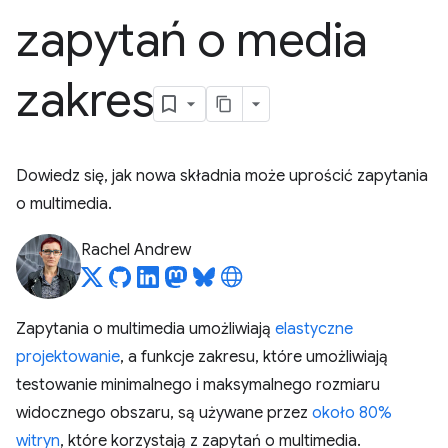
zapytań o media
zakres
Dowiedz się, jak nowa składnia może uprościć zapytania
o multimedia.
Rachel Andrew
Zapytania o multimedia umożliwiają
elastyczne
projektowanie
, a funkcje zakresu, które umożliwiają
testowanie minimalnego i maksymalnego rozmiaru
widocznego obszaru, są używane przez
około 80%
witryn
, które korzystają z zapytań o multimedia.