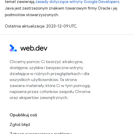
temat zawierają
zasady dotyczące witryny Google Developers
.
Java jest zastrzeżonym znakiem towarowym firmy Oracle i jej
podmiotów stowarzyszonych.
Ostatnia aktualizacja: 2023-12-09 UTC.
Chcemy pomóc Ci tworzyć atrakcyjne,
dostępne, szybkie i bezpieczne witryny
działające w różnych przeglądarkach i dla
wszystkich użytkowników. Ta strona
zawiera materiały, które Ci w tym pomogą,
napisane przez członków zespołu Chrome
oraz ekspertów zewnętrznych.
Opublikuj coś
Zgłoś błąd