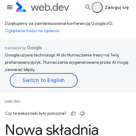
Zaloguj się
Dziękujemy za zainteresowanie konferencją Google I/O.
Oglądanie treści na żądanie
.
Google używa technologii AI do tłumaczenia treści na Twój
preferowany język. Tłumaczenia wygenerowane przez AI mogą
zawierać błędy.
web.dev
Czy te wskazówki były pomocne?
Nowa składnia