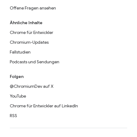
Offene Fragen ansehen
Ähnliche Inhalte
Chrome für Entwickler
Chromium-Updates
Fallstudien
Podcasts und Sendungen
Folgen
@ChromiumDev auf X
YouTube
Chrome für Entwickler auf LinkedIn
RSS