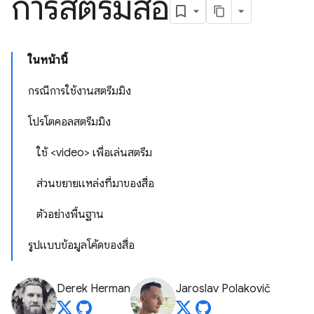
การสตรีมสื่อ
ในหน้านี้
กรณีการใช้งานสตรีมมิง
โปรโตคอลสตรีมมิง
ใช้ <video> เพื่อเล่นสตรีม
ส่วนขยายแหล่งที่มาของสื่อ
ตัวอย่างพื้นฐาน
รูปแบบข้อมูลโค้ดของสื่อ
Derek Herman
Jaroslav Polakovič