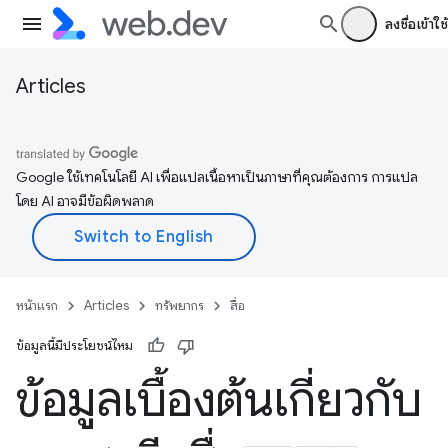
ลงชื่อเข้าใช้
Articles
Google ใช้เทคโนโลยี AI เพื่อแปลเนื้อหาเป็นภาษาที่คุณต้องการ การแปล
โดย AI อาจมีข้อผิดพลาด
หน้าแรก
Articles
ทรัพยากร
สื่อ
ข้อมูลนี้มีประโยชน์ไหม
ข้อมูลเบื้องต้นเกี่ยวกับ