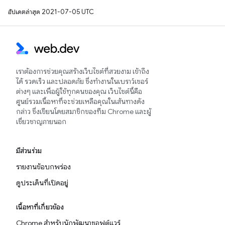
อัปเดตล่าสุด 2021-07-05 UTC
เราต้องการช่วยคุณสร้างเว็บไซต์ที่สวยงาม เข้าถึง
ได้ รวดเร็ว และปลอดภัย ซึ่งทำงานในเบราว์เซอร์
ต่างๆ และเพื่อผู้ใช้ทุกคนของคุณ เว็บไซต์นี้คือ
ศูนย์รวมเนื้อหาที่จะช่วยเหลือคุณในเส้นทางดัง
กล่าว ซึ่งเขียนโดยสมาชิกของทีม Chrome และผู้
เชี่ยวชาญภายนอก
มีส่วนร่วม
รายงานข้อบกพร่อง
ดูประเด็นที่เปิดอยู่
เนื้อหาที่เกี่ยวข้อง
Chrome สำหรับนักพัฒนาซอฟต์แวร์