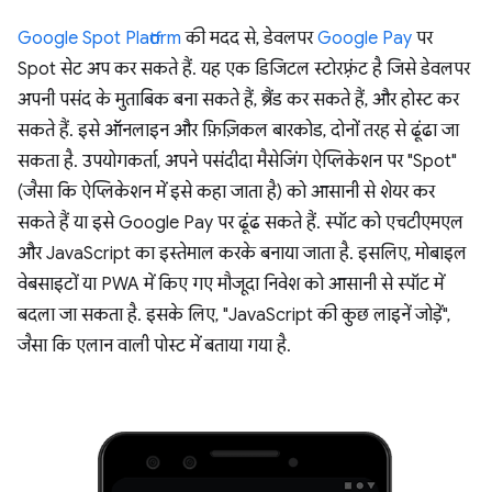
Google Spot Platform
की मदद से, डेवलपर
Google Pay
पर
Spot सेट अप कर सकते हैं. यह एक डिजिटल स्टोरफ़्रंट है जिसे डेवलपर
अपनी पसंद के मुताबिक बना सकते हैं, ब्रैंड कर सकते हैं, और होस्ट कर
सकते हैं. इसे ऑनलाइन और फ़िज़िकल बारकोड, दोनों तरह से ढूंढा जा
सकता है. उपयोगकर्ता, अपने पसंदीदा मैसेजिंग ऐप्लिकेशन पर "Spot"
(जैसा कि ऐप्लिकेशन में इसे कहा जाता है) को आसानी से शेयर कर
सकते हैं या इसे Google Pay पर ढूंढ सकते हैं. स्पॉट को एचटीएमएल
और JavaScript का इस्तेमाल करके बनाया जाता है. इसलिए, मोबाइल
वेबसाइटों या PWA में किए गए मौजूदा निवेश को आसानी से स्पॉट में
बदला जा सकता है. इसके लिए, "JavaScript की कुछ लाइनें जोड़ें",
जैसा कि एलान वाली पोस्ट में बताया गया है.