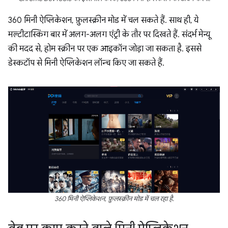
360 मिनी ऐप्लिकेशन, फ़ुलस्क्रीन मोड में चल सकते हैं. साथ ही, ये
मल्टीटास्किंग बार में अलग-अलग एंट्री के तौर पर दिखते हैं. संदर्भ मेन्यू
की मदद से, होम स्क्रीन पर एक आइकॉन जोड़ा जा सकता है. इससे
डेस्कटॉप से मिनी ऐप्लिकेशन लॉन्च किए जा सकते हैं.
360 मिनी ऐप्लिकेशन, फ़ुलस्क्रीन मोड में चल रहा है.