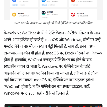
WeChat के Windows क्लाइंट में मिनी ऐप्लिकेशन खोजने की सुविधा.
डेस्कटॉप पर WeChat के मिनी ऐप्लिकेशन, ऑपरेटिंग सिस्टम के साथ
अपने-आप इंटिग्रेट हो जाते हैं. macOS और Windows, दोनों पर उन्हें
मल्टीटास्किंग बार में एक अलग एंट्री मिलती है. साथ ही, उनका अपना
टास्कबार आइकॉन भी होता है. macOS पर, Dock में रखने का विकल्प
होता है. हालांकि, WeChat क्लाइंट ऐप्लिकेशन बंद होने के बाद,
आइकॉन गायब हो जाता है. Windows पर, ऐप्लिकेशन के छोटे
आइकॉन को टास्कबार पर पिन किया जा सकता है, लेकिन उन्हें लॉन्च
नहीं किया जा सकता. macOS पर, ऐप्लिकेशन का टाइटल हमेशा
"WeChat" होता है, न कि ऐप्लिकेशन का असल टाइटल. वहीं,
Windows पर टाइटल सही तरीके से दिखता है.