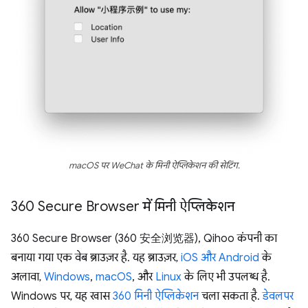
macOS पर WeChat के मिनी ऐप्लिकेशन की सेटिंग.
360 Secure Browser में मिनी ऐप्लिकेशन
360 Secure Browser (360 安全浏览器), Qihoo कंपनी का
बनाया गया एक वेब ब्राउज़र है. यह ब्राउज़र,
iOS और Android
के
अलावा,
Windows
,
macOS
, और
Linux
के लिए भी उपलब्ध है.
Windows पर, यह खास
360 मिनी ऐप्लिकेशन
चला सकता है.
डेवलपर