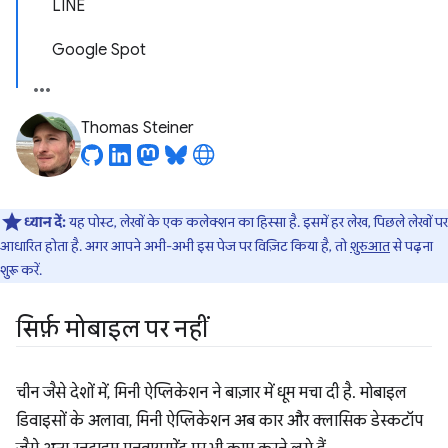
LINE
Google Spot
Thomas Steiner
ध्यान दें:
यह पोस्ट, लेखों के एक कलेक्शन का हिस्सा है. इसमें हर लेख, पिछले लेखों पर
आधारित होता है. अगर आपने अभी-अभी इस पेज पर विज़िट किया है, तो
शुरुआत
से पढ़ना
शुरू करें.
सिर्फ़ मोबाइल पर नहीं
चीन जैसे देशों में, मिनी ऐप्लिकेशन ने बाज़ार में धूम मचा दी है. मोबाइल
डिवाइसों के अलावा, मिनी ऐप्लिकेशन अब कार और क्लासिक डेस्कटॉप