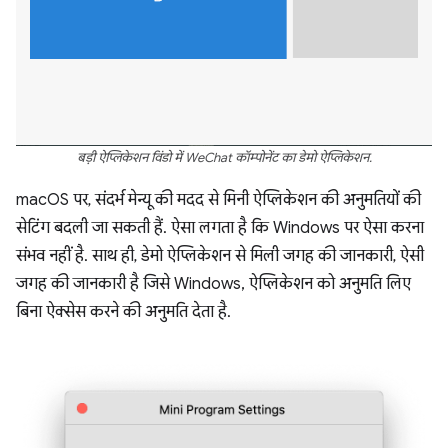
बड़ी ऐप्लिकेशन विंडो में WeChat कॉम्पोनेंट का डेमो ऐप्लिकेशन.
macOS पर, संदर्भ मेन्यू की मदद से मिनी ऐप्लिकेशन की अनुमतियों की
सेटिंग बदली जा सकती हैं. ऐसा लगता है कि Windows पर ऐसा करना
संभव नहीं है. साथ ही, डेमो ऐप्लिकेशन से मिली जगह की जानकारी, ऐसी
जगह की जानकारी है जिसे Windows, ऐप्लिकेशन को अनुमति लिए
बिना ऐक्सेस करने की अनुमति देता है.