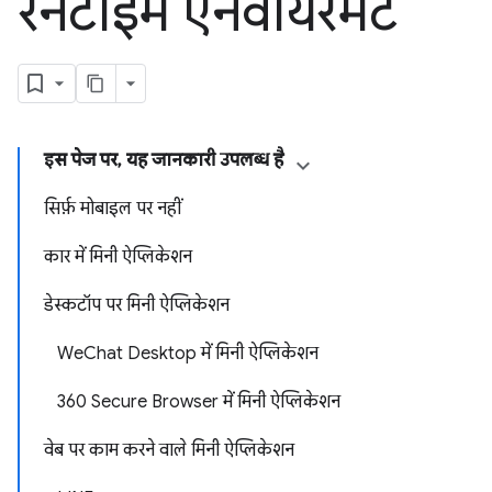
रनटाइम एनवायरमेंट
इस पेज पर, यह जानकारी उपलब्ध है
सिर्फ़ मोबाइल पर नहीं
कार में मिनी ऐप्लिकेशन
डेस्कटॉप पर मिनी ऐप्लिकेशन
WeChat Desktop में मिनी ऐप्लिकेशन
360 Secure Browser में मिनी ऐप्लिकेशन
वेब पर काम करने वाले मिनी ऐप्लिकेशन