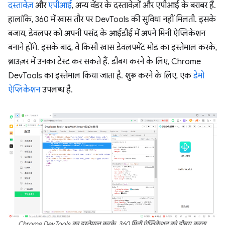
दस्तावेज़
और
एपीआई
, अन्य वेंडर के दस्तावेज़ों और एपीआई के बराबर हैं.
हालांकि, 360 में खास तौर पर DevTools की सुविधा नहीं मिलती. इसके
बजाय, डेवलपर को अपनी पसंद के आईडीई में अपने मिनी ऐप्लिकेशन
बनाने होंगे. इसके बाद, वे किसी खास डेवलपमेंट मोड का इस्तेमाल करके,
ब्राउज़र में उनका टेस्ट कर सकते हैं. डीबग करने के लिए, Chrome
DevTools का इस्तेमाल किया जाता है. शुरू करने के लिए, एक
डेमो
ऐप्लिकेशन
उपलब्ध है.
Chrome DevTools का इस्तेमाल करके, 360 मिनी ऐप्लिकेशन को डीबग करना.