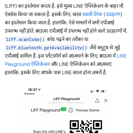
(LIFF) का इस्तेमाल करता है. इसे मुख्य LINE ऐप्लिकेशन के बाहर भी
ऐक्सेस किया जा सकता है. इसके लिए, खास
स्थायी लिंक
(
उदाहरण
)
का इस्तेमाल किया जाता है. हालांकि, ऐसे मामलों में सभी एपीआई
उपलब्ध नहीं होते. ब्राउज़र एपीआई में उपलब्ध नहीं होने वाले उदाहरणों में,
liff.scanCode()
कोड पढ़ने का तरीका या
liff.bluetooth.getAvailability()
जैसे ब्लूटूथ से जुड़े
एपीआई शामिल हैं. इस प्लैटफ़ॉर्म को आज़माने के लिए, ब्राउज़र में
LINE
Playground ऐप्लिकेशन
और LINE ऐप्लिकेशन को आज़माएं.
हालांकि, इसके लिए आपके पास LINE खाता होना ज़रूरी है.