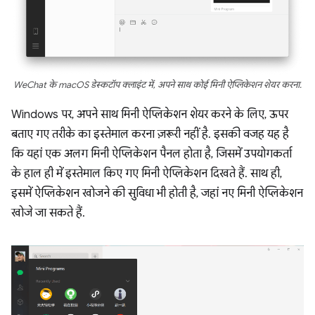
WeChat के macOS डेस्कटॉप क्लाइंट में, अपने साथ कोई मिनी ऐप्लिकेशन शेयर करना.
Windows पर, अपने साथ मिनी ऐप्लिकेशन शेयर करने के लिए, ऊपर
बताए गए तरीके का इस्तेमाल करना ज़रूरी नहीं है. इसकी वजह यह है
कि यहां एक अलग मिनी ऐप्लिकेशन पैनल होता है, जिसमें उपयोगकर्ता
के हाल ही में इस्तेमाल किए गए मिनी ऐप्लिकेशन दिखते हैं. साथ ही,
इसमें ऐप्लिकेशन खोजने की सुविधा भी होती है, जहां नए मिनी ऐप्लिकेशन
खोजे जा सकते हैं.