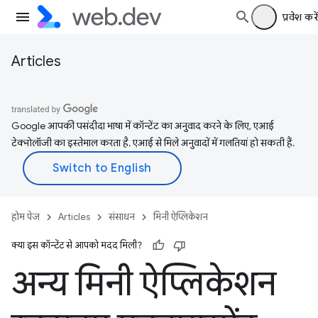
प्रवेश करें
Articles
Google आपकी पसंदीदा भाषा में कॉन्टेंट का अनुवाद करने के लिए, एआई
टेक्नोलॉजी का इस्तेमाल करता है. एआई से मिले अनुवादों में गलतियां हो सकती हैं.
होम पेज
Articles
संसाधन
मिनी ऐप्लिकेशन
क्या इस कॉन्टेंट से आपको मदद मिली?
अन्य मिनी ऐप्लिकेशन