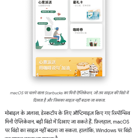
macOS पर चलने वाला Starbucks का मिनी ऐप्लिकेशन, जो तय साइज़ की विंडो में
दिखता है और जिसका साइज़ नहीं बदला जा सकता.
मोबाइल के अलावा, डेस्कटॉप के लिए ऑप्टिमाइज़ किए गए रिस्पॉन्सिव
मिनी ऐप्लिकेशन, बड़ी विंडो में दिखाए जा सकते हैं. फ़िलहाल, macOS
पर विंडो का साइज़ नहीं बदला जा सकता. हालांकि, Windows पर विंडो