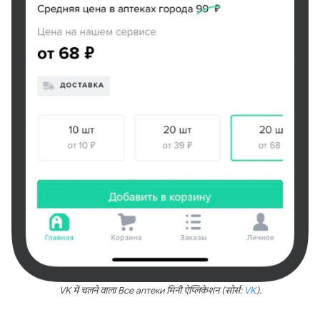
VK में चलने वाला Все аптеки मिनी ऐप्लिकेशन (सोर्स:
VK
).