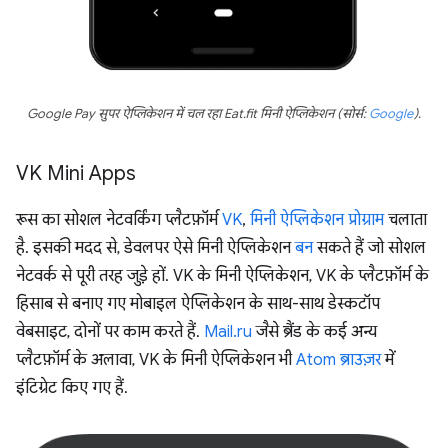
Google Pay सुपर ऐप्लिकेशन में चल रहा Eat.fit मिनी ऐप्लिकेशन (सोर्स:
Google
).
VK Mini Apps
रूस का सोशल नेटवर्किंग प्लैटफ़ॉर्म
VK
,
मिनी ऐप्लिकेशन प्रोग्राम
चलाता
है. इसकी मदद से, डेवलपर ऐसे मिनी ऐप्लिकेशन
बन
सकते हैं जो सोशल
नेटवर्क से पूरी तरह जुड़े हों. VK के मिनी ऐप्लिकेशन, VK के प्लैटफ़ॉर्म के
हिसाब से बनाए गए मोबाइल ऐप्लिकेशन के साथ-साथ डेस्कटॉप
वेबसाइट, दोनों पर काम करते हैं.
Mail.ru
जैसे ब्रैंड के कई अन्य
प्लैटफ़ॉर्म के अलावा, VK के मिनी ऐप्लिकेशन भी
Atom ब्राउज़र
में
इंटिग्रेट किए गए हैं.