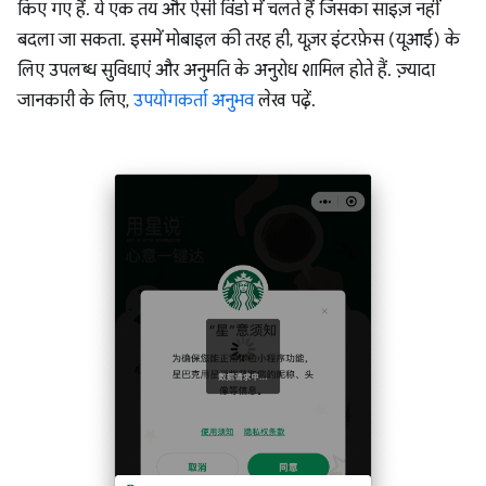
किए गए हैं. ये एक तय और ऐसी विंडो में चलते हैं जिसका साइज़ नहीं
बदला जा सकता. इसमें मोबाइल की तरह ही, यूज़र इंटरफ़ेस (यूआई) के
लिए उपलब्ध सुविधाएं और अनुमति के अनुरोध शामिल होते हैं. ज़्यादा
जानकारी के लिए,
उपयोगकर्ता अनुभव
लेख पढ़ें.