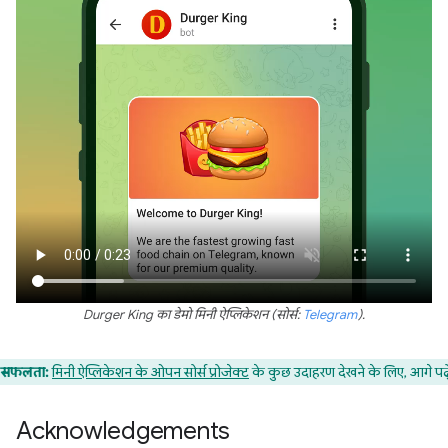
Durger King का डेमो मिनी ऐप्लिकेशन (सोर्स:
Telegram
).
सफलता:
मिनी ऐप्लिकेशन के ओपन सोर्स प्रोजेक्ट
के कुछ उदाहरण देखने के लिए, आगे पढ़े
Acknowledgements