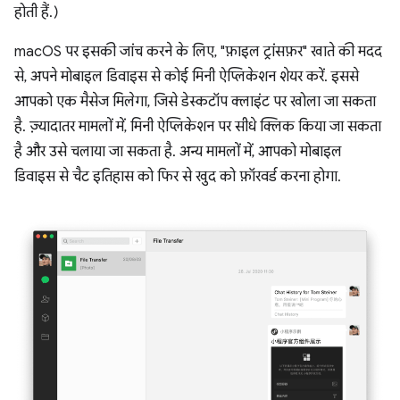
होती हैं.)
macOS पर इसकी जांच करने के लिए, "फ़ाइल ट्रांसफ़र" खाते की मदद
से, अपने मोबाइल डिवाइस से कोई मिनी ऐप्लिकेशन शेयर करें. इससे
आपको एक मैसेज मिलेगा, जिसे डेस्कटॉप क्लाइंट पर खोला जा सकता
है. ज़्यादातर मामलों में, मिनी ऐप्लिकेशन पर सीधे क्लिक किया जा सकता
है और उसे चलाया जा सकता है. अन्य मामलों में, आपको मोबाइल
डिवाइस से चैट इतिहास को फिर से खुद को फ़ॉरवर्ड करना होगा.