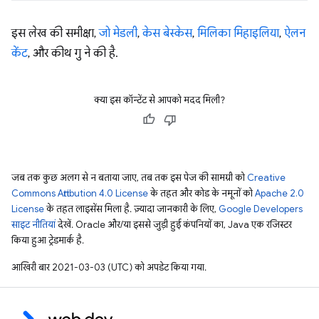
इस लेख की समीक्षा,
जो मेडली
,
केस बेस्केस
,
मिलिका मिहाइलिया
,
ऐलन
केंट
, और कीथ गु ने की है.
क्या इस कॉन्टेंट से आपको मदद मिली?
जब तक कुछ अलग से न बताया जाए, तब तक इस पेज की सामग्री को
Creative
Commons Attribution 4.0 License
के तहत और कोड के नमूनों को
Apache 2.0
License
के तहत लाइसेंस मिला है. ज़्यादा जानकारी के लिए,
Google Developers
साइट नीतियां
देखें. Oracle और/या इससे जुड़ी हुई कंपनियों का, Java एक रजिस्टर
किया हुआ ट्रेडमार्क है.
आखिरी बार 2021-03-03 (UTC) को अपडेट किया गया.