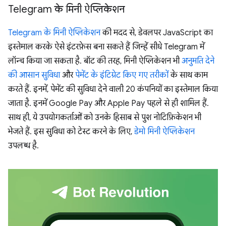
Telegram के मिनी ऐप्लिकेशन
Telegram के मिनी ऐप्लिकेशन
की मदद से, डेवलपर JavaScript का
इस्तेमाल करके ऐसे इंटरफ़ेस बना सकते हैं जिन्हें सीधे Telegram में
लॉन्च किया जा सकता है. बॉट की तरह, मिनी ऐप्लिकेशन भी
अनुमति देने
की आसान सुविधा
और
पेमेंट के इंटिग्रेट किए गए तरीकों
के साथ काम
करते हैं. इनमें, पेमेंट की सुविधा देने वाली 20 कंपनियों का इस्तेमाल किया
जाता है. इनमें Google Pay और Apple Pay पहले से ही शामिल हैं.
साथ ही, ये उपयोगकर्ताओं को उनके हिसाब से पुश नोटिफ़िकेशन भी
भेजते हैं. इस सुविधा को टेस्ट करने के लिए,
डेमो मिनी ऐप्लिकेशन
उपलब्ध है.