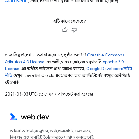
Alan Kent
, এবং Keith Gu দ্বারা পর্যালোচনা করা হয়েছে।
এটি কাজে লেগেছে?
অন্য কিছু উল্লেখ না করা থাকলে, এই পৃষ্ঠার কন্টেন্ট
Creative Commons
Attribution 4.0 License
-এর অধীনে এবং কোডের নমুনাগুলি
Apache 2.0
License
-এর অধীনে লাইসেন্স প্রাপ্ত। আরও জানতে,
Google Developers সাইট
নীতি
দেখুন। Java হল Oracle এবং/অথবা তার অ্যাফিলিয়েট সংস্থার রেজিস্টার্ড
ট্রেডমার্ক।
2021-03-03 UTC-তে শেষবার আপডেট করা হয়েছে।
আমরা আপনাকে সুন্দর, অ্যাক্সেসযোগ্য, দ্রুত এবং
নিরাপদ ওয়েবসাইট তৈরি করতে সাহায্য করতে চাই