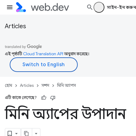
সাইন-ইন করুন
Articles
এই পৃষ্ঠাটি
Cloud Translation API
অনুবাদ করেছে।
হোম
Articles
সম্পদ
মিনি অ্যাপস
এটি কাজে লেগেছে?
মিনি অ্যাপের উপাদান