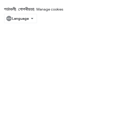
শর্তাবলী
গোপনীয়তা
Manage cookies