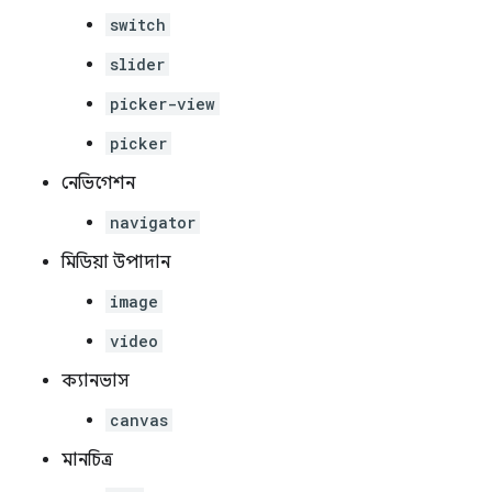
switch
slider
picker-view
picker
নেভিগেশন
navigator
মিডিয়া উপাদান
image
video
ক্যানভাস
canvas
মানচিত্র