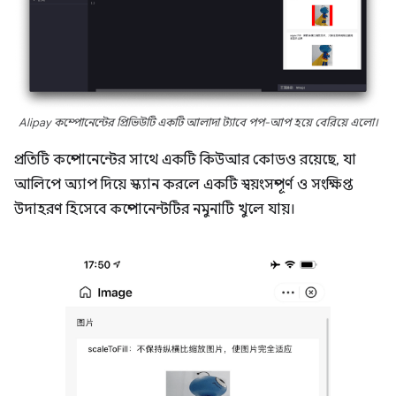
Alipay কম্পোনেন্টের প্রিভিউটি একটি আলাদা ট্যাবে পপ-আপ হয়ে বেরিয়ে এলো।
প্রতিটি কম্পোনেন্টের সাথে একটি কিউআর কোডও রয়েছে, যা
আলিপে অ্যাপ দিয়ে স্ক্যান করলে একটি স্বয়ংসম্পূর্ণ ও সংক্ষিপ্ত
উদাহরণ হিসেবে কম্পোনেন্টটির নমুনাটি খুলে যায়।