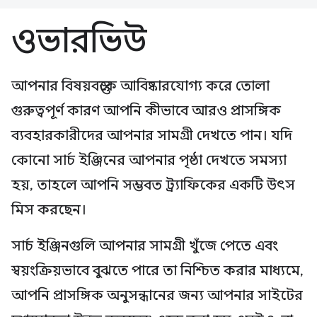
ওভারভিউ
আপনার বিষয়বস্তুকে আবিষ্কারযোগ্য করে তোলা
গুরুত্বপূর্ণ কারণ আপনি কীভাবে আরও প্রাসঙ্গিক
ব্যবহারকারীদের আপনার সামগ্রী দেখতে পান। যদি
কোনো সার্চ ইঞ্জিনের আপনার পৃষ্ঠা দেখতে সমস্যা
হয়, তাহলে আপনি সম্ভবত ট্র্যাফিকের একটি উৎস
মিস করছেন।
সার্চ ইঞ্জিনগুলি আপনার সামগ্রী খুঁজে পেতে এবং
স্বয়ংক্রিয়ভাবে বুঝতে পারে তা নিশ্চিত করার মাধ্যমে,
আপনি প্রাসঙ্গিক অনুসন্ধানের জন্য আপনার সাইটের