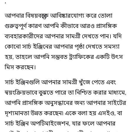
,
আপনার বিষয়বস্তুকে আবিষ্কারযোগ্য করে তোলা
গুরুত্বপূর্ণ কারণ আপনি কীভাবে আরও প্রাসঙ্গিক
ব্যবহারকারীদের আপনার সামগ্রী দেখতে পান। যদি
কোনো সার্চ ইঞ্জিনের আপনার পৃষ্ঠা দেখতে সমস্যা
হয়, তাহলে আপনি সম্ভবত ট্র্যাফিকের একটি উৎস
মিস করছেন।
সার্চ ইঞ্জিনগুলি আপনার সামগ্রী খুঁজে পেতে এবং
স্বয়ংক্রিয়ভাবে বুঝতে পারে তা নিশ্চিত করার মাধ্যমে,
আপনি প্রাসঙ্গিক অনুসন্ধানের জন্য আপনার সাইটের
দৃশ্যমানতা উন্নত করছেন৷ একে বলা হয় এসইও, বা
সার্চ ইঞ্জিন অপটিমাইজেশন, যার ফলে আপনার