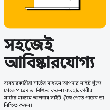
সহজেই
আবিষ্কারযোগ্য
ব্যবহারকারীরা সার্চের মাধ্যমে আপনার সাইট খুঁজে
পেতে পারেন তা নিশ্চিত করুন। ব্যবহারকারীরা
সার্চের মাধ্যমে আপনার সাইট খুঁজে পেতে পারেন তা
নিশ্চিত করুন।