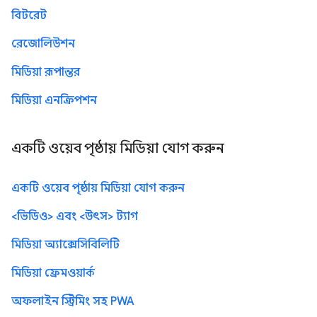
বিটরেট
রেজোলিউশন
মিডিয়া রূপান্তর
মিডিয়া এনক্রিপশন
একটি ওয়েব পৃষ্ঠায় মিডিয়া যোগ করুন
একটি ওয়েব পৃষ্ঠায় মিডিয়া যোগ করুন
<ভিডিও> এবং <উৎস> ট্যাগ
মিডিয়া অ্যাক্সেসিবিলিটি
মিডিয়া ফ্রেমওয়ার্ক
অফলাইন স্ট্রিমিং সহ PWA