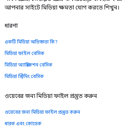
আপনার সাইটে মিডিয়া ক্ষমতা যোগ করতে শিখুন।
ধারণা
একটি মিডিয়া অভিজ্ঞতা কি?
মিডিয়া ফাইল বেসিক
মিডিয়া অ্যাপ্লিকেশন বেসিক
মিডিয়া স্ট্রিমিং বেসিক
ওয়েবের জন্য মিডিয়া ফাইল প্রস্তুত করুন
ওয়েবের জন্য মিডিয়া ফাইল প্রস্তুত করুন
ধারক এবং কোডেক