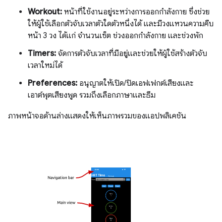
Workout:
หน้าที่ใช้งานอยู่ระหว่างการออกกำลังกาย ซึ่งช่วย
ให้ผู้ใช้เลือกตัวจับเวลาตัวใดตัวหนึ่งได้ และมีวงแหวนความคืบ
หน้า 3 วง ได้แก่ จำนวนเซ็ต ช่วงออกกำลังกาย และช่วงพัก
Timers:
จัดการตัวจับเวลาที่มีอยู่และช่วยให้ผู้ใช้สร้างตัวจับ
เวลาใหม่ได้
Preferences:
อนุญาตให้เปิด/ปิดเอฟเฟกต์เสียงและ
เอาต์พุตเสียงพูด รวมถึงเลือกภาษาและธีม
ภาพหน้าจอด้านล่างแสดงให้เห็นภาพรวมของแอปพลิเคชัน