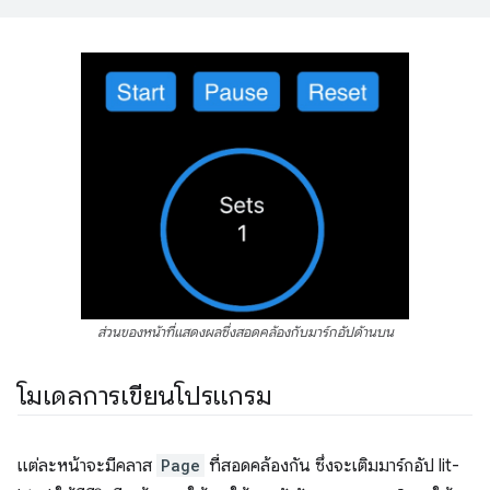
ส่วนของหน้าที่แสดงผลซึ่งสอดคล้องกับมาร์กอัปด้านบน
โมเดลการเขียนโปรแกรม
แต่ละหน้าจะมีคลาส
Page
ที่สอดคล้องกัน ซึ่งจะเติมมาร์กอัป lit-