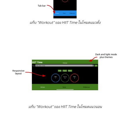
แท็บ "Workout" ของ HIIT Time ในโหมดแนวตั้ง
แท็บ "Workout" ของ HIIT Time ในโหมดแนวนอน