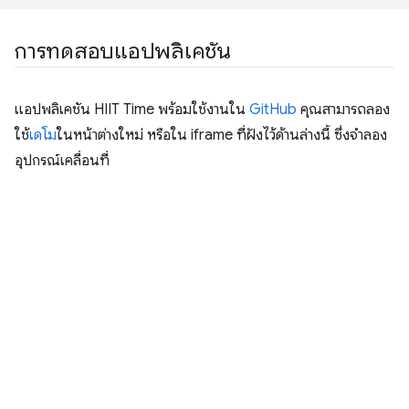
การทดสอบแอปพลิเคชัน
แอปพลิเคชัน HIIT Time พร้อมใช้งานใน
GitHub
คุณสามารถลอง
ใช้
เดโม
ในหน้าต่างใหม่ หรือใน iframe ที่ฝังไว้ด้านล่างนี้ ซึ่งจำลอง
อุปกรณ์เคลื่อนที่