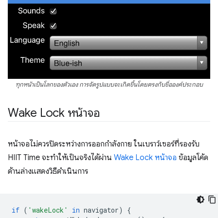
ทุกหน้าเป็นโลกของตัวเอง การจัดรูปแบบจะเกิดขึ้นโดยตรงกับชื่อองค์ประกอบ
Wake Lock หน้าจอ
หน้าจอไม่ควรปิดระหว่างการออกกำลังกาย ในเบราว์เซอร์ที่รองรับ
HIIT Time จะทำให้เป็นจริงได้ผ่าน
Wake Lock หน้าจอ
ข้อมูลโค้ด
ด้านล่างแสดงวิธีดำเนินการ
if
(
'wakeLock'
in
navigator
)
{