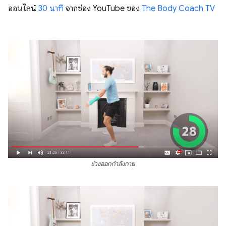
ออนไลน์
30 นาที
จากช่อง YouTube ของ
The Body Coach TV
ช่วงออกกำลังกาย