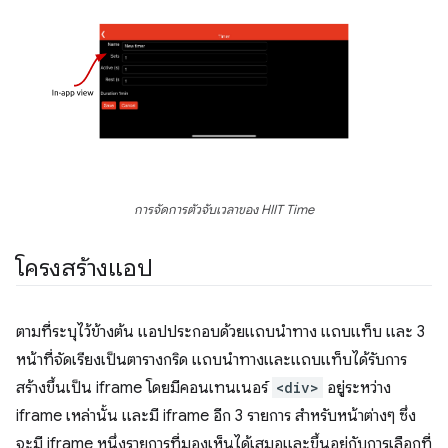
การจัดการตัวจับเวลาของ HIIT Time
โครงสร้างแอป
ตามที่ระบุไว้ข้างต้น แอปประกอบด้วยแถบนำทาง แถบแท็บ และ 3
หน้าที่จัดเรียงเป็นตารางกริด แถบนำทางและแถบแท็บได้รับการ
สร้างขึ้นเป็น iframe โดยมีคอนเทนเนอร์
<div>
อยู่ระหว่าง
iframe เหล่านั้น และมี iframe อีก 3 รายการ สำหรับหน้าต่างๆ ซึ่ง
จะมี iframe หนึ่งรายการที่มองเห็นได้เสมอและขึ้นอยู่กับการเลือกที่