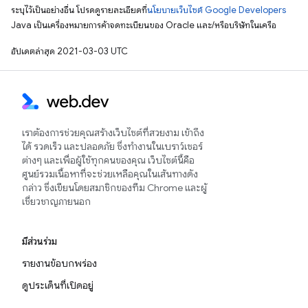
ระบุไว้เป็นอย่างอื่น โปรดดูรายละเอียดที่
นโยบายเว็บไซต์ Google Developers
Java เป็นเครื่องหมายการค้าจดทะเบียนของ Oracle และ/หรือบริษัทในเครือ
อัปเดตล่าสุด 2021-03-03 UTC
เราต้องการช่วยคุณสร้างเว็บไซต์ที่สวยงาม เข้าถึง
ได้ รวดเร็ว และปลอดภัย ซึ่งทำงานในเบราว์เซอร์
ต่างๆ และเพื่อผู้ใช้ทุกคนของคุณ เว็บไซต์นี้คือ
ศูนย์รวมเนื้อหาที่จะช่วยเหลือคุณในเส้นทางดัง
กล่าว ซึ่งเขียนโดยสมาชิกของทีม Chrome และผู้
เชี่ยวชาญภายนอก
มีส่วนร่วม
รายงานข้อบกพร่อง
ดูประเด็นที่เปิดอยู่