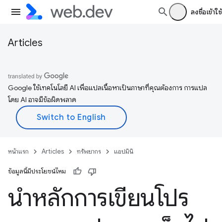
ลงชื่อเข้าใช้
Articles
Google ใช้เทคโนโลยี AI เพื่อแปลเนื้อหาเป็นภาษาที่คุณต้องการ การแปล
โดย AI อาจมีข้อผิดพลาด
หน้าแรก
Articles
ทรัพยากร
แอปมินิ
ข้อมูลนี้มีประโยชน์ไหม
นำหลักการเขียนโปร