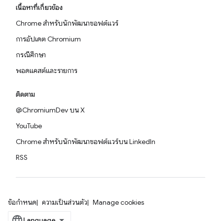
เนื้อหาที่เกี่ยวข้อง
Chrome สำหรับนักพัฒนาซอฟต์แวร์
การอัปเดต Chromium
กรณีศึกษา
พอดแคสต์และรายการ
ติดตาม
@ChromiumDev บน X
YouTube
Chrome สำหรับนักพัฒนาซอฟต์แวร์บน LinkedIn
RSS
ข้อกำหนด
ความเป็นส่วนตัว
Manage cookies