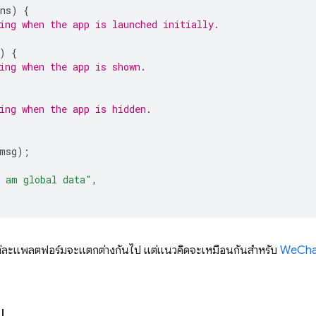
ns
)
{
ing when the app is launched initially.
)
{
ing when the app is shown.
ing when the app is hidden.
{
msg
);
 am global data"
,
่ละแพลตฟอร์มจะแตกต่างกันไป แต่แนวคิดจะเหมือนกันสำหรับ
WeCha
บ