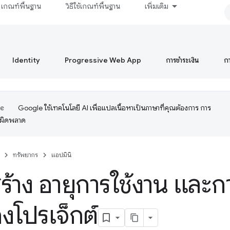
เกณฑ์พื้นฐาน
วิธีใช้เกณฑ์พื้นฐาน
เพิ่มเติม
Identity
Progressive Web App
การชำระเงิน
ก
Google ใช้เทคโนโลยี AI เพื่อแปลเนื้อหาเป็นภาษาที่คุณต้องการ การ
อผิดพลาด
ทรัพยากร
แอปมินิ
ร้าง อายุการใช้งาน และ
งโปรเจ็กต์