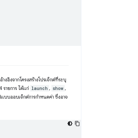
 อ้างอิงจากโครงสร้างโปรเจ็กต์ที่ระบุ
 รายการ ได้แก่
launch
,
show
,
แบบออบเจ็กต์การกําหนดค่า ซึ่งอาจ