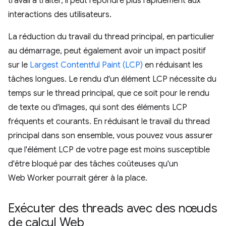
travail à traiter, il peut répondre plus rapidement aux
interactions des utilisateurs.
La réduction du travail du thread principal, en particulier
au démarrage, peut également avoir un impact positif
sur le
Largest Contentful Paint (LCP)
en réduisant les
tâches longues. Le rendu d'un élément LCP nécessite du
temps sur le thread principal, que ce soit pour le rendu
de texte ou d'images, qui sont des éléments LCP
fréquents et courants. En réduisant le travail du thread
principal dans son ensemble, vous pouvez vous assurer
que l'élément LCP de votre page est moins susceptible
d'être bloqué par des tâches coûteuses qu'un
Web Worker pourrait gérer à la place.
Exécuter des threads avec des nœuds
de calcul Web