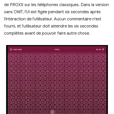
de PROXX sur les téléphones classiques. Dans la version
sans OMT, l'UI est figée pendant six secondes après
l'interaction de l'utilisateur. Aucun commentaire n'est
fourni, et l'utilisateur doit attendre les six secondes
complètes avant de pouvoir faire autre chose.