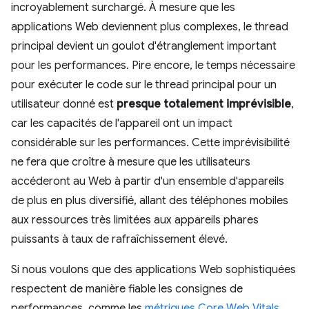
incroyablement surchargé. À mesure que les
applications Web deviennent plus complexes, le thread
principal devient un goulot d'étranglement important
pour les performances. Pire encore, le temps nécessaire
pour exécuter le code sur le thread principal pour un
utilisateur donné est
presque totalement imprévisible
,
car les capacités de l'appareil ont un impact
considérable sur les performances. Cette imprévisibilité
ne fera que croître à mesure que les utilisateurs
accéderont au Web à partir d'un ensemble d'appareils
de plus en plus diversifié, allant des téléphones mobiles
aux ressources très limitées aux appareils phares
puissants à taux de rafraîchissement élevé.
Si nous voulons que des applications Web sophistiquées
respectent de manière fiable les consignes de
performances, comme les
métriques Core Web Vitals