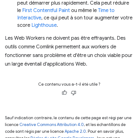
peut démarrer plus rapidement. Cela peut réduire
le
First Contentful Paint
ou même le
Time to
Interactive
, ce qui peut à son tour augmenter votre
score
Lighthouse
.
Les Web Workers ne doivent pas être effrayants. Des
outils comme Comlink permettent aux workers de
fonctionner sans problème et d'être un choix viable pour
un large éventail d'applications Web.
Ce contenu vous a-t-il été utile ?
Sauf indication contraire, le contenu de cette page est régi par une
licence
Creative Commons Attribution 4.0
, et les échantillons de
code sont régis par une licence
Apache 2.0
. Pour en savoir plus,