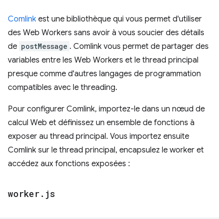
Comlink
est une bibliothèque qui vous permet d'utiliser
des Web Workers sans avoir à vous soucier des détails
de
postMessage
. Comlink vous permet de partager des
variables entre les Web Workers et le thread principal
presque comme d'autres langages de programmation
compatibles avec le threading.
Pour configurer Comlink, importez-le dans un nœud de
calcul Web et définissez un ensemble de fonctions à
exposer au thread principal. Vous importez ensuite
Comlink sur le thread principal, encapsulez le worker et
accédez aux fonctions exposées :
worker
.
js