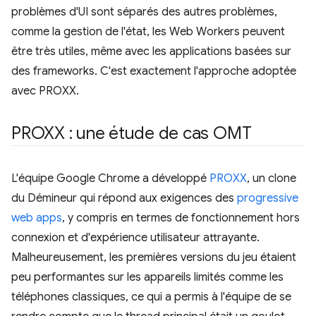
problèmes d'UI sont séparés des autres problèmes,
comme la gestion de l'état, les Web Workers peuvent
être très utiles, même avec les applications basées sur
des frameworks. C'est exactement l'approche adoptée
avec PROXX.
PROXX : une étude de cas OMT
L'équipe Google Chrome a développé
PROXX
, un clone
du Démineur qui répond aux exigences des
progressive
web apps
, y compris en termes de fonctionnement hors
connexion et d'expérience utilisateur attrayante.
Malheureusement, les premières versions du jeu étaient
peu performantes sur les appareils limités comme les
téléphones classiques, ce qui a permis à l'équipe de se