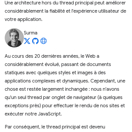
Une architecture hors du thread principal peut améliorer
considérablement la fiabilité et l'expérience utilisateur de
votre application.
Surma
Au cours des 20 dernières années, le Web a
considérablement évolué, passant de documents
statiques avec quelques styles et images à des
applications complexes et dynamiques. Cependant, une
chose est restée largement inchangée : nous n'avons
qu'un seul thread par onglet de navigateur (à quelques
exceptions près) pour effectuer le rendu de nos sites et
exécuter notre JavaScript.
Par conséquent, le thread principal est devenu