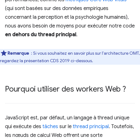
(qui sont basées sur des données empiriques
concernant la perception et la psychologie humaines),
nous avons besoin de moyens pour exécuter notre code
en dehors du thread principal
.
Remarque
: Si vous souhaitez en savoir plus sur l'architecture OMT,
regardez la présentation CDS 2019 ci-dessous.
Pourquoi utiliser des workers Web ?
JavaScript est, par défaut, un langage à thread unique
qui exécute des
tâches
sur le
thread principal
. Toutefois,
les nœuds de calcul Web offrent une sorte