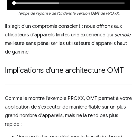
Temps de réponse de l'UI dans la version
OMT
de PROXX.
Il s'agit d'un compromis conscient : nous offrons aux
utilisateurs d'appareils limités une expérience qui
semble
meilleure sans pénaliser les utilisateurs d'appareils haut
de gamme.
Implications d'une architecture OMT
Comme le montre l'exemple PROXX, OMT permet à votre
application de s'exécuter de manière fiable sur un plus
grand nombre d'appareils, mais ne la rend pas plus
rapide :