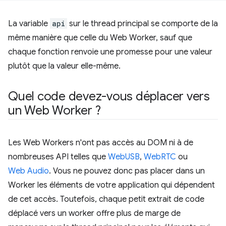
La variable
api
sur le thread principal se comporte de la
même manière que celle du Web Worker, sauf que
chaque fonction renvoie une promesse pour une valeur
plutôt que la valeur elle-même.
Quel code devez-vous déplacer vers
un Web Worker ?
Les Web Workers n'ont pas accès au DOM ni à de
nombreuses API telles que
WebUSB
,
WebRTC
ou
Web Audio
. Vous ne pouvez donc pas placer dans un
Worker les éléments de votre application qui dépendent
de cet accès. Toutefois, chaque petit extrait de code
déplacé vers un worker offre plus de marge de