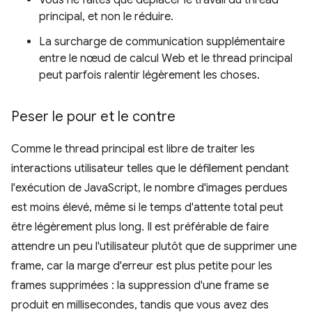
Vous ne faites que déplacer le travail du thread
principal, et non le réduire.
La surcharge de communication supplémentaire
entre le nœud de calcul Web et le thread principal
peut parfois ralentir légèrement les choses.
Peser le pour et le contre
Comme le thread principal est libre de traiter les
interactions utilisateur telles que le défilement pendant
l'exécution de JavaScript, le nombre d'images perdues
est moins élevé, même si le temps d'attente total peut
être légèrement plus long. Il est préférable de faire
attendre un peu l'utilisateur plutôt que de supprimer une
frame, car la marge d'erreur est plus petite pour les
frames supprimées : la suppression d'une frame se
produit en millisecondes, tandis que vous avez des