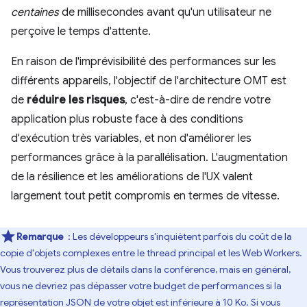
centaines
de millisecondes avant qu'un utilisateur ne
perçoive le temps d'attente.
En raison de l'imprévisibilité des performances sur les
différents appareils, l'objectif de l'architecture OMT est
de
réduire les risques
, c'est-à-dire de rendre votre
application plus robuste face à des conditions
d'exécution très variables, et non d'améliorer les
performances grâce à la parallélisation. L'augmentation
de la résilience et les améliorations de l'UX valent
largement tout petit compromis en termes de vitesse.
Remarque
: Les développeurs s'inquiètent parfois du coût de la
copie d'objets complexes entre le thread principal et les Web Workers.
Vous trouverez plus de détails dans la conférence, mais en général,
vous ne devriez pas dépasser votre budget de performances si la
représentation JSON de votre objet est inférieure à 10 Ko. Si vous