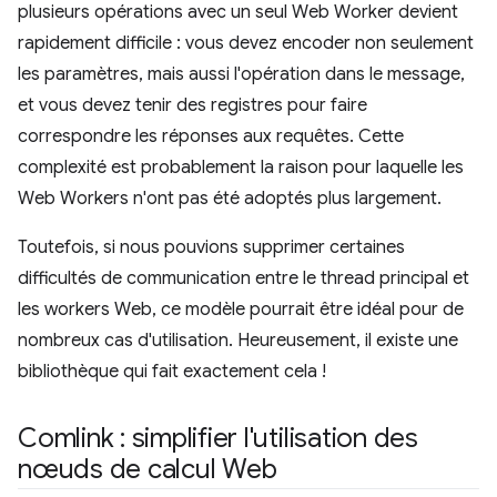
plusieurs opérations avec un seul Web Worker devient
rapidement difficile : vous devez encoder non seulement
les paramètres, mais aussi l'opération dans le message,
et vous devez tenir des registres pour faire
correspondre les réponses aux requêtes. Cette
complexité est probablement la raison pour laquelle les
Web Workers n'ont pas été adoptés plus largement.
Toutefois, si nous pouvions supprimer certaines
difficultés de communication entre le thread principal et
les workers Web, ce modèle pourrait être idéal pour de
nombreux cas d'utilisation. Heureusement, il existe une
bibliothèque qui fait exactement cela !
Comlink : simplifier l'utilisation des
nœuds de calcul Web