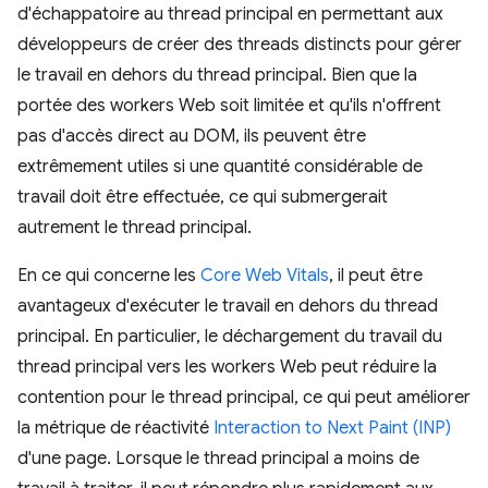
d'échappatoire au thread principal en permettant aux
développeurs de créer des threads distincts pour gérer
le travail en dehors du thread principal. Bien que la
portée des workers Web soit limitée et qu'ils n'offrent
pas d'accès direct au DOM, ils peuvent être
extrêmement utiles si une quantité considérable de
travail doit être effectuée, ce qui submergerait
autrement le thread principal.
En ce qui concerne les
Core Web Vitals
, il peut être
avantageux d'exécuter le travail en dehors du thread
principal. En particulier, le déchargement du travail du
thread principal vers les workers Web peut réduire la
contention pour le thread principal, ce qui peut améliorer
la métrique de réactivité
Interaction to Next Paint (INP)
d'une page. Lorsque le thread principal a moins de