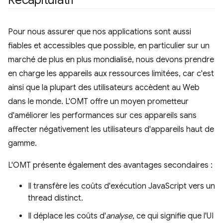
Récapitulatif
Pour nous assurer que nos applications sont aussi
fiables et accessibles que possible, en particulier sur un
marché de plus en plus mondialisé, nous devons prendre
en charge les appareils aux ressources limitées, car c'est
ainsi que la plupart des utilisateurs accèdent au Web
dans le monde. L'OMT offre un moyen prometteur
d'améliorer les performances sur ces appareils sans
affecter négativement les utilisateurs d'appareils haut de
gamme.
L'OMT présente également des avantages secondaires :
Il transfère les coûts d'exécution JavaScript vers un
thread distinct.
Il déplace les coûts d'
analyse
, ce qui signifie que l'UI