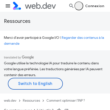
Connexion
Ressources
Merci d'avoir participé à Google I/O !
Regarder des contenus à la
demande
Google utilise la technologie IA pour traduire le contenu dans
votre langue préférée. Les traductions générées par IA peuvent
contenir des erreurs.
web.dev
Ressources
Comment optimiser l'INP ?