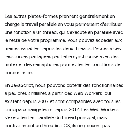
Les autres plates-formes prennent généralement en
charge le travail parallèle en vous permettant d'attribuer
une fonction à un thread, qui s'exécute en parallèle avec
le reste de votre programme. Vous pouvez accéder aux
mêmes variables depuis les deux threads. L'accès à ces
ressources partagées peut être synchronisé avec des
mutex et des sémaphores pour éviter les conditions de
concurrence.
En JavaScript, nous pouvons obtenir des fonctionnalités
à peu près similaires à partir des Web Workers, qui
existent depuis 2007 et sont compatibles avec tous les
principaux navigateurs depuis 2012. Les Web Workers
s'exécutent en parallèle du thread principal, mais
contrairement au threading OS, ils ne peuvent pas