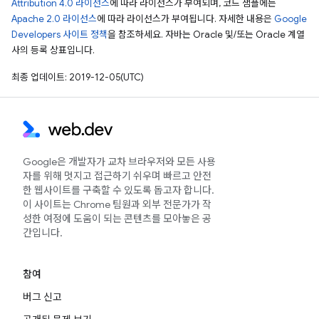
Attribution 4.0 라이선스
에 따라 라이선스가 부여되며, 코드 샘플에는
Apache 2.0 라이선스
에 따라 라이선스가 부여됩니다. 자세한 내용은
Google
Developers 사이트 정책
을 참조하세요. 자바는 Oracle 및/또는 Oracle 계열
사의 등록 상표입니다.
최종 업데이트: 2019-12-05(UTC)
Google은 개발자가 교차 브라우저와 모든 사용
자를 위해 멋지고 접근하기 쉬우며 빠르고 안전
한 웹사이트를 구축할 수 있도록 돕고자 합니다.
이 사이트는 Chrome 팀원과 외부 전문가가 작
성한 여정에 도움이 되는 콘텐츠를 모아놓은 공
간입니다.
참여
버그 신고