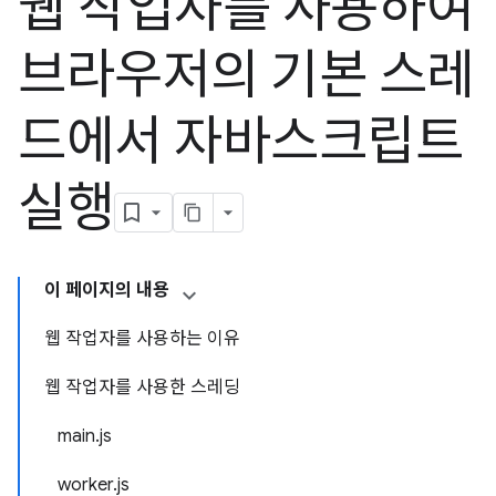
웹 작업자를 사용하여
브라우저의 기본 스레
드에서 자바스크립트
실행
이 페이지의 내용
웹 작업자를 사용하는 이유
웹 작업자를 사용한 스레딩
main.js
worker.js