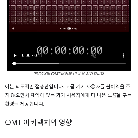
PROXX의
OMT
버전의 UI 응답 시간입니다.
이는 의도적인 절충안입니다. 고급 기기 사용자를 불이익을 주
지 않으면서 제약이 있는 기기 사용자에게 더 나은
느낌
을 주는
환경을 제공합니다.
OMT 아키텍처의 영향