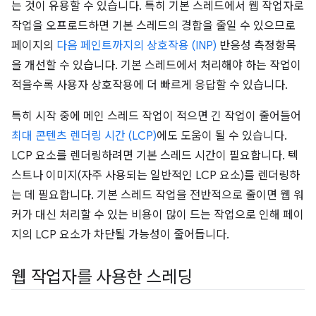
는 것이 유용할 수 있습니다. 특히 기본 스레드에서 웹 작업자로
작업을 오프로드하면 기본 스레드의 경합을 줄일 수 있으므로
페이지의
다음 페인트까지의 상호작용 (INP)
반응성 측정항목
을 개선할 수 있습니다. 기본 스레드에서 처리해야 하는 작업이
적을수록 사용자 상호작용에 더 빠르게 응답할 수 있습니다.
특히 시작 중에 메인 스레드 작업이 적으면 긴 작업이 줄어들어
최대 콘텐츠 렌더링 시간 (LCP)
에도 도움이 될 수 있습니다.
LCP 요소를 렌더링하려면 기본 스레드 시간이 필요합니다. 텍
스트나 이미지(자주 사용되는 일반적인 LCP 요소)를 렌더링하
는 데 필요합니다. 기본 스레드 작업을 전반적으로 줄이면 웹 워
커가 대신 처리할 수 있는 비용이 많이 드는 작업으로 인해 페이
지의 LCP 요소가 차단될 가능성이 줄어듭니다.
웹 작업자를 사용한 스레딩