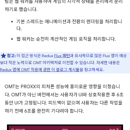
팀은 웹 워커를 사용하여 게임의 시각적 상태를 논리에서 분리
하기로 했습니다.
기본 스레드는 애니메이션과 전환의 렌더링을 처리합니
다.
웹 워커는 순전히 계산적인 게임 로직을 처리합니다.
참고:
이 접근 방식은 Redux
Flux 패턴
과 유사하므로 많은 Flux 앱이 예상
보다 적은 노력으로 OMT 아키텍처로 이전할 수 있습니다. 자세한 내용은
Redux 앱에 OMT 적용에 관한 이 블로그 게시물
을 참고하세요.
OMT는 PROXX의 피처폰 성능에 흥미로운 영향을 미쳤습니
다. OMT가 아닌 버전에서는 사용자가 UI와 상호작용한 후 6초
동안 UI가 고정됩니다. 피드백이 없으며 사용자는 다른 작업을
하기 전에 6초를 완전히 기다려야 합니다.