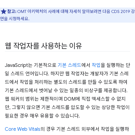
참고:
OMT 아키텍처의 사례에 대해 자세히 알아보려면 다음 CDS 2019 강
연을 시청하세요.
웹 작업자를 사용하는 이유
JavaScript는 기본적으로
기본 스레드
에서
작업
을 실행하는 단
일 스레드 언어입니다. 하지만 웹 작업자는 개발자가 기본 스레
드에서 작업을 처리하는 별도의 스레드를 만들 수 있도록 하여
기본 스레드에서 벗어날 수 있는 일종의 비상구를 제공합니다.
웹 워커의 범위는 제한적이며 DOM에 직접 액세스할 수 없지
만, 그렇지 않으면 기본 스레드를 압도할 수 있는 상당한 작업이
필요한 경우 매우 유용할 수 있습니다.
Core Web Vitals
의 경우 기본 스레드 외부에서 작업을 실행하