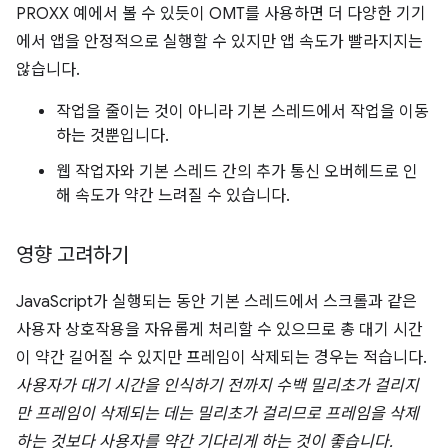
PROXX 예에서 볼 수 있듯이 OMT를 사용하면 더 다양한 기기
에서 앱을 안정적으로 실행할 수 있지만 앱 속도가 빨라지지는
않습니다.
작업을 줄이는 것이 아니라 기본 스레드에서 작업을 이동
하는 것뿐입니다.
웹 작업자와 기본 스레드 간의 추가 통신 오버헤드로 인
해 속도가 약간 느려질 수 있습니다.
영향 고려하기
JavaScript가 실행되는 동안 기본 스레드에서 스크롤과 같은
사용자 상호작용을 자유롭게 처리할 수 있으므로 총 대기 시간
이 약간 길어질 수 있지만 프레임이 삭제되는 경우는 적습니다.
사용자가 대기 시간을 인식하기 전까지 수백 밀리초가 걸리지
만 프레임이 삭제되는 데는 밀리초가 걸리므로 프레임을 삭제
하는 것보다 사용자를 약간 기다리게 하는 것이 좋습니다.