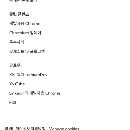
공개된 문제 보기
관련 콘텐츠
개발자용 Chrome
Chromium 업데이트
우수사례
팟캐스트 및 프로그램
팔로우
X의 @ChromiumDev
YouTube
LinkedIn의 개발자용 Chrome
RSS
약관
개인정보처리방침
Manage cookies