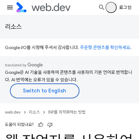
로그인
리소스
Google I/O를 시청해 주셔서 감사합니다.
주문형 콘텐츠를 확인하세요
.
Google은 AI 기술을 사용하여 콘텐츠를 사용자의 기본 언어로 번역합니
다. AI 번역에는 오류가 있을 수 있습니다.
web.dev
리소스
INP를 최적화하는 방법
도움이 되었나요?