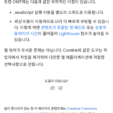
또한 OMT에는 다음과 같은 부차적인 이점이 있습니다.
JavaScript 실행 비용을 별도의 스레드로 이동합니다.
파싱
비용이 이동하므로 UI가 더 빠르게 부팅될 수 있습니
다. 이렇게 하면
콘텐츠가 포함된 첫 페인트
또는
상호작
용까지의 시간
이 줄어들어
Lighthouse
점수가 높아질 수
있습니다.
웹 워커가 무서운 존재는 아닙니다. Comlink와 같은 도구는 작
업자에서 작업을 제거하여 다양한 웹 애플리케이션에 적합한
선택사항으로 만듭니다.
도움이 되었나요?
달리 명시되지 않는 한 이 페이지의 콘텐츠에는
Creative Commons