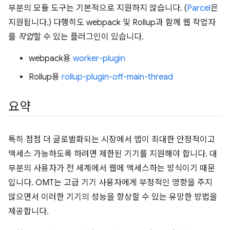
부분의 모듈 도구는 기본적으로 지원하지 않습니다. (
Parcel
은
지원됩니다.) 다행히도 webpack 및 Rollup과 함께 웹 작업자
를
작업
할 수 있는 플러그인이 있습니다.
webpack용
worker-plugin
Rollup용
rollup-plugin-off-main-thread
요약
특히 점점 더 글로벌화되는 시장에서 앱이 최대한 안정적이고
액세스 가능하도록 하려면 제한된 기기를 지원해야 합니다. 대
부분의 사용자가 전 세계에서 웹에 액세스하는 방식이기 때문
입니다. OMT는 고급 기기 사용자에게 부정적인 영향을 주지
않으면서 이러한 기기의 성능을 향상할 수 있는 유망한 방법을
제공합니다.