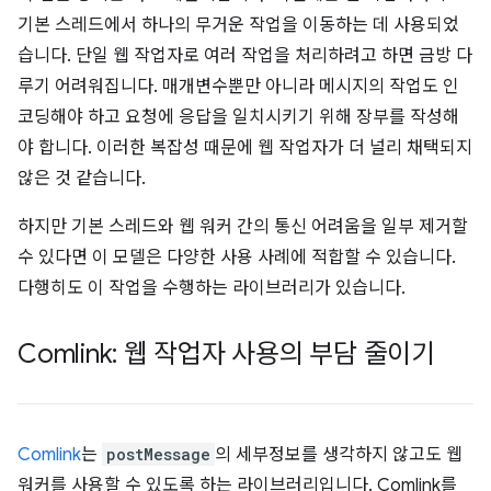
기본 스레드에서 하나의 무거운 작업을 이동하는 데 사용되었
습니다. 단일 웹 작업자로 여러 작업을 처리하려고 하면 금방 다
루기 어려워집니다. 매개변수뿐만 아니라 메시지의 작업도 인
코딩해야 하고 요청에 응답을 일치시키기 위해 장부를 작성해
야 합니다. 이러한 복잡성 때문에 웹 작업자가 더 널리 채택되지
않은 것 같습니다.
하지만 기본 스레드와 웹 워커 간의 통신 어려움을 일부 제거할
수 있다면 이 모델은 다양한 사용 사례에 적합할 수 있습니다.
다행히도 이 작업을 수행하는 라이브러리가 있습니다.
Comlink: 웹 작업자 사용의 부담 줄이기
Comlink
는
postMessage
의 세부정보를 생각하지 않고도 웹
워커를 사용할 수 있도록 하는 라이브러리입니다. Comlink를