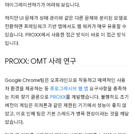
마이그레이션하기가 어려워 보입니다.
하지만 UI 문제가 상태 관리와 같은 다른 문제와 분리된 모델로
전환하면 프레임워크 기반 앱에서도 웹 워커가 매우 유용할 수
있습니다. PROXX에서 사용한 접근 방식이 바로 이 접근 방식
입니다.
PROXX: OMT 사례 연구
Google Chrome팀은 오프라인으로 작동하고 매력적인 사용
자 환경을 제공하는 등
프로그레시브 웹 앱
요구사항을 충족하
는 지뢰 찾기 클론으로
PROXX
를 개발했습니다. 불행히도 초기
버전의 게임은 피처폰과 같은 제한된 기기에서 성능이 좋지 않
았고, 이로 인해 팀은 기본 스레드가 병목 현상이라는 것을 깨달
았습니다.