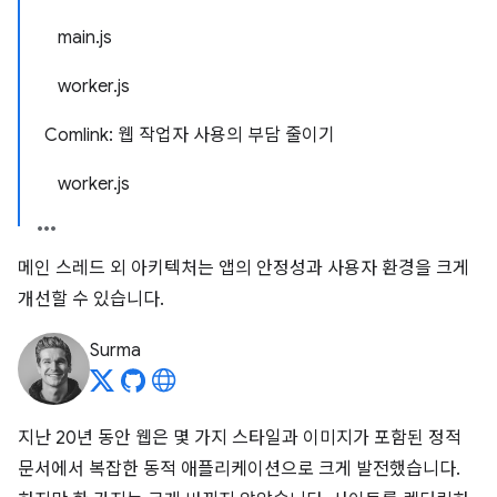
main.js
worker.js
Comlink: 웹 작업자 사용의 부담 줄이기
worker.js
메인 스레드 외 아키텍처는 앱의 안정성과 사용자 환경을 크게
개선할 수 있습니다.
Surma
지난 20년 동안 웹은 몇 가지 스타일과 이미지가 포함된 정적
문서에서 복잡한 동적 애플리케이션으로 크게 발전했습니다.