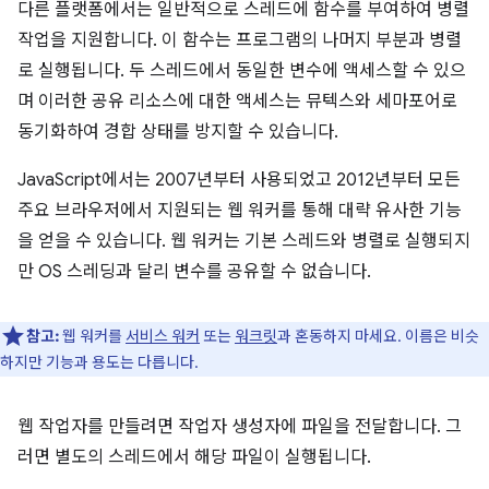
다른 플랫폼에서는 일반적으로 스레드에 함수를 부여하여 병렬
작업을 지원합니다. 이 함수는 프로그램의 나머지 부분과 병렬
로 실행됩니다. 두 스레드에서 동일한 변수에 액세스할 수 있으
며 이러한 공유 리소스에 대한 액세스는 뮤텍스와 세마포어로
동기화하여 경합 상태를 방지할 수 있습니다.
JavaScript에서는 2007년부터 사용되었고 2012년부터 모든
주요 브라우저에서 지원되는 웹 워커를 통해 대략 유사한 기능
을 얻을 수 있습니다. 웹 워커는 기본 스레드와 병렬로 실행되지
만 OS 스레딩과 달리 변수를 공유할 수 없습니다.
참고:
웹 워커를
서비스 워커
또는
워크릿
과 혼동하지 마세요. 이름은 비슷
하지만 기능과 용도는 다릅니다.
웹 작업자를 만들려면 작업자 생성자에 파일을 전달합니다. 그
러면 별도의 스레드에서 해당 파일이 실행됩니다.