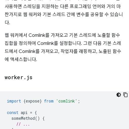
사용하면 스레딩을 지원하는 다른 프로그래밍 언어와 거의 마
찬가지로 웹 워커와 기본 스레드 간에 변수를 공유할 수 있습니
다.
웹 워커에서 Comlink를 가져오고 기본 스레드에 노출할 함수
집합을 정의하여 Comlink를 설정합니다. 그런 다음 기본 스레
드에서 Comlink를 가져오고, 작업자를 래핑하고, 노출된 함수
에 액세스합니다.
worker
.
js
import
{
expose
}
from
'comlink'
;
const
api
=
{
someMethod
()
{
// ...