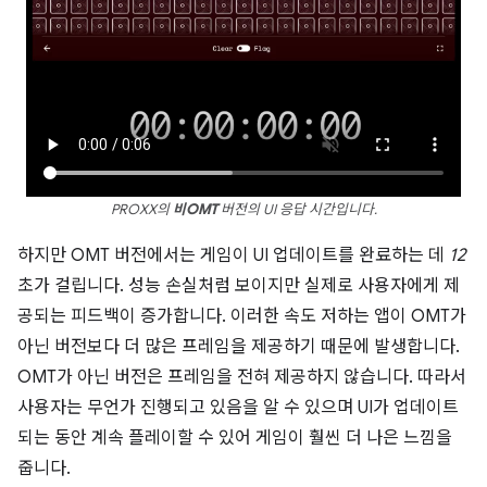
PROXX의
비OMT
버전의 UI 응답 시간입니다.
하지만 OMT 버전에서는 게임이 UI 업데이트를 완료하는 데
12
초가 걸립니다. 성능 손실처럼 보이지만 실제로 사용자에게 제
공되는 피드백이 증가합니다. 이러한 속도 저하는 앱이 OMT가
아닌 버전보다 더 많은 프레임을 제공하기 때문에 발생합니다.
OMT가 아닌 버전은 프레임을 전혀 제공하지 않습니다. 따라서
사용자는 무언가 진행되고 있음을 알 수 있으며 UI가 업데이트
되는 동안 계속 플레이할 수 있어 게임이 훨씬 더 나은 느낌을
줍니다.