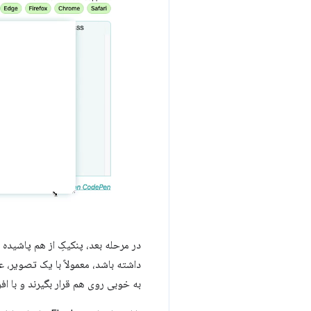
داشته باشد، معمولاً با یک تصویر،
به خوبی روی هم قرار بگیرند و با ا