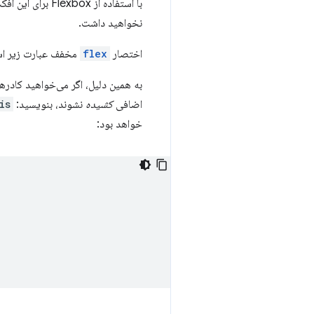
با استفاده از x
نخواهید داشت.
اختصار
flex
مخفف عبارت زیر ا
به همین دلیل، اگر می‌خواهید کادرها
اضافی
کشیده
نشوند، بنویسید:
s>
خواهد بود: