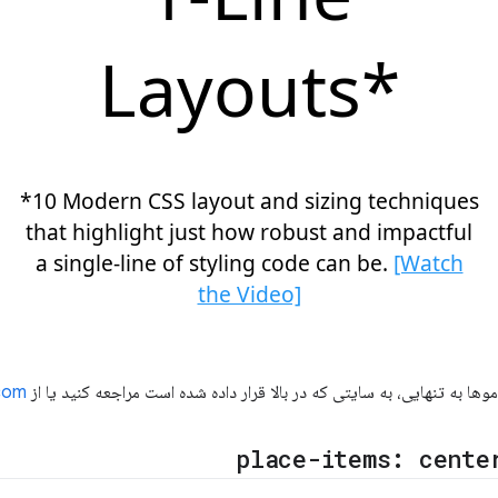
دموها به تنهایی، به سایتی که در بالا قرار داده شده است مراجعه کنید یا از
.com
place-items: cente