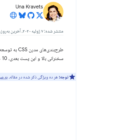
Una Kravets
منتشر شده: ۷ ژوئیه ۲۰۲۰، آخرین به‌روزرسانی: ۱۵ دسامبر ۲۰۲۵
طرح‌بندی‌های
سخنرانی بالا و این پست بعدی، 10 خط قدرتمند CSS بررسی می‌شوند که کارهای سنگین و مهمی انجام می‌دهند.
توجه:
هر ده ویژگی ذکر شده در مقاله،
به صورت گ