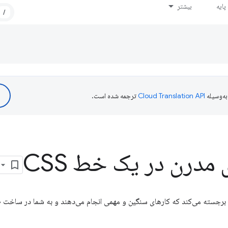
ایه
بیشتر
/
ه‌وسیله
ترجمه شده است.
مدرن در یک خط CSS
 پست چند خط قدرتمند CSS را برجسته می‌کند که کارهای سنگین و مهمی انجام می‌دهند و به شما 