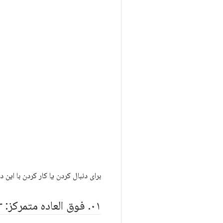
برای دنبال کردن یا کار کردن با این 
۰۱
.
فوق العاده متمرکز:
r