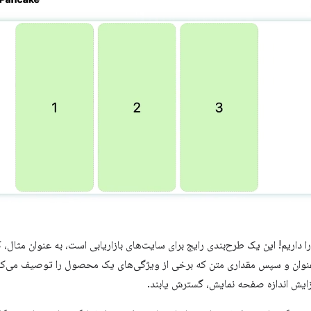
 عنوان و سپس مقداری متن که برخی از ویژگی‌های یک محصول را توصیف می‌کند.
فزایش اندازه صفحه نمایش، گسترش یابند.