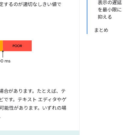
表示の遅延
定するのが適切なしきい値で
を最小限に
抑える
まとめ
場合があります。たとえば、テ
どです。テキスト エディタやゲ
可能性があります。いずれの場
。