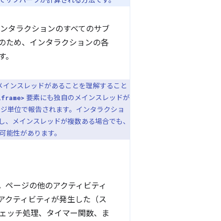
インタラクションのすべてのサブ
のため、インタラクションの各
す。
メインスレッドがあることを理解すること
要素にも独自のメインスレッドが
iframe>
、ページ単位で報告されます。インタラクショ
し、メインスレッドが複数ある場合でも、
可能性があります。
。ページの他のアクティビティ
アクティビティが発生した（ス
ェッチ処理、タイマー関数、ま