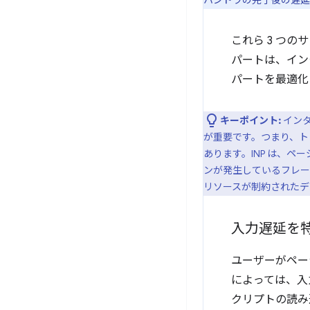
これら 3 つ
パートは、イン
パートを最適化
キーポイント:
イン
が重要です。つまり、
あります。INP は、ペ
ンが発生しているフレー
リソースが制約されたデ
入力遅延を
ユーザーがペー
によっては、入
クリプトの読み