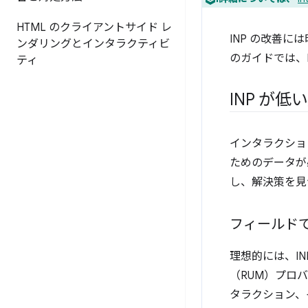
HTML のクライアントサイド レ
INP の改善
ンダリングとインタラクティビ
のガイドでは、
ティ
INP が
インタラクショ
ためのデータが
し、解決策を見
フィールド
理想的には、IN
（RUM）プロバ
タラクション、