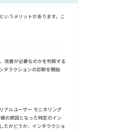
上というメリットがあります。こ
か、改善が必要なのかを判断する
ンタラクションの診断を開始
リアルユーザー モニタリング
P 値の原因となった特定のイン
したかどうか、インタラクショ