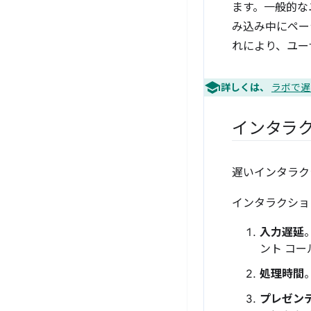
ます。一般的な
み込み中にペー
れにより、ユー
詳しくは、
ラボで遅
インタラ
遅いインタラク
インタラクショ
入力遅延
ント コ
処理時間
プレゼン