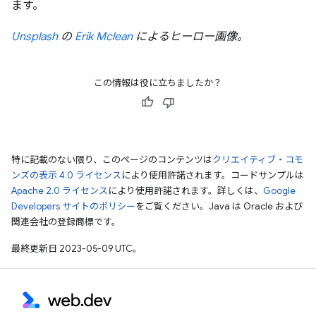
ます。
Unsplash
の
Erik Mclean
によるヒーロー画像。
この情報は役に立ちましたか？
特に記載のない限り、このページのコンテンツは
クリエイティブ・コモ
ンズの表示 4.0 ライセンス
により使用許諾されます。コードサンプルは
Apache 2.0 ライセンス
により使用許諾されます。詳しくは、
Google
Developers サイトのポリシー
をご覧ください。Java は Oracle および
関連会社の登録商標です。
最終更新日 2023-05-09 UTC。