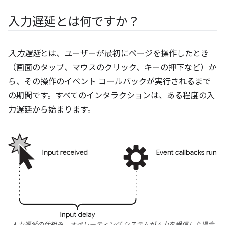
入力遅延とは何ですか？
入力遅延
とは、ユーザーが最初にページを操作したとき
（画面のタップ、マウスのクリック、キーの押下など）か
ら、その操作のイベント コールバックが実行されるまで
の期間です。すべてのインタラクションは、ある程度の入
力遅延から始まります。