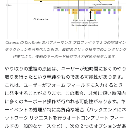
Chrome の DevTools のパフォーマンス プロファイラで 2 つの同時イン
タラクションを可視化したもの。最初のクリック操作でのレンダリング
作業により、後続のキーボード操作で入力遅延が発生します。
やり取りの重複の原因は、ユーザーが短時間に多くのやり
取りを行ったという単純なものである可能性があります。
これは、ユーザーがフォーム フィールドに入力するとき
に発生することがあります。この場合、非常に短い時間内
に多くのキーボード操作が行われる可能性があります。キ
ーイベントの処理が特に高負荷な場合（バックエンドにネ
ットワーク リクエストを行うオートコンプリート フィー
ルドの一般的なケースなど）、次の 2 つのオプションがあ