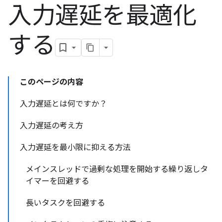
入力遅延を最適化
する
このページの内容
入力遅延とは何ですか？
入力遅延の考え方
入力遅延を最小限に抑える方法
メインスレッドで過剰な処理を開始する繰り返しタ
イマーを回避する
長いタスクを回避する