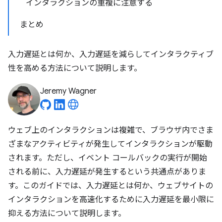
インタラクションの重複に注意する
まとめ
入力遅延とは何か、入力遅延を減らしてインタラクティブ
性を高める方法について説明します。
Jeremy Wagner
ウェブ上のインタラクションは複雑で、ブラウザ内でさま
ざまなアクティビティが発生してインタラクションが駆動
されます。ただし、イベント コールバックの実行が開始
される前に、入力遅延が発生するという共通点がありま
す。このガイドでは、入力遅延とは何か、ウェブサイトの
インタラクションを高速化するために入力遅延を最小限に
抑える方法について説明します。