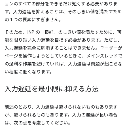
ョンのすべての部分をできるだけ短くする必要がありま
す。入力遅延を抑えることは、そのしきい値を満たすため
の 1 つの要素にすぎません。
そのため、INP の「良好」のしきい値を満たすために、可
能な限り短い入力遅延を目指す必要があります。ただし、
入力遅延を完全に解消することはできません。ユーザーが
ページを操作しようとしているときに、メインスレッドで
の過剰な作業を避けていれば、入力遅延は問題が起こらな
い程度に低くなります。
入力遅延を最小限に抑える方法
前述のとおり、入力遅延は避けられないものもあります
が、避けられるものもあります。
入力の遅延が長い場合
は、次の点を考慮してください。