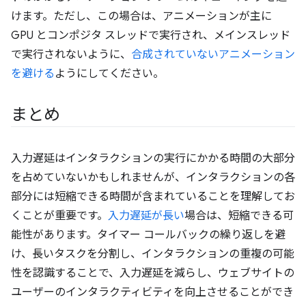
けます。ただし、この場合は、アニメーションが主に
GPU とコンポジタ スレッドで実行され、メインスレッド
で実行されないように、
合成されていないアニメーション
を避ける
ようにしてください。
まとめ
入力遅延はインタラクションの実行にかかる時間の大部分
を占めていないかもしれませんが、インタラクションの各
部分には短縮できる時間が含まれていることを理解してお
くことが重要です。
入力遅延が長い
場合は、短縮できる可
能性があります。タイマー コールバックの繰り返しを避
け、長いタスクを分割し、インタラクションの重複の可能
性を認識することで、入力遅延を減らし、ウェブサイトの
ユーザーのインタラクティビティを向上させることができ