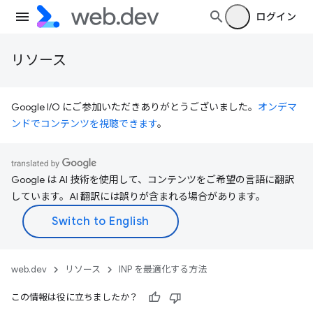
ログイン
リソース
Google I/O にご参加いただきありがとうございました。
オンデマ
ンドでコンテンツを視聴できます
。
Google は AI 技術を使用して、コンテンツをご希望の言語に翻訳
しています。AI 翻訳には誤りが含まれる場合があります。
web.dev
リソース
INP を最適化する方法
この情報は役に立ちましたか？