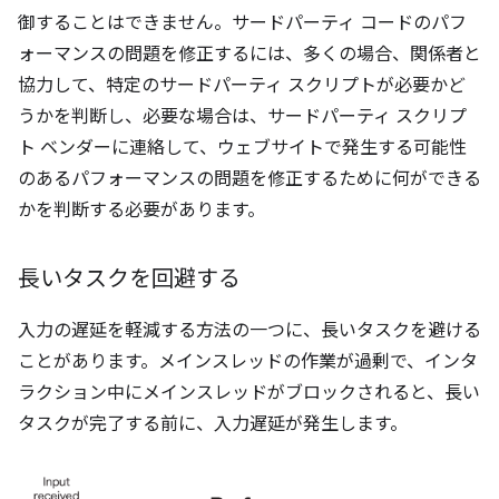
御することはできません。サードパーティ コードのパフ
ォーマンスの問題を修正するには、多くの場合、関係者と
協力して、特定のサードパーティ スクリプトが必要かど
うかを判断し、必要な場合は、サードパーティ スクリプ
ト ベンダーに連絡して、ウェブサイトで発生する可能性
のあるパフォーマンスの問題を修正するために何ができる
かを判断する必要があります。
長いタスクを回避する
入力の遅延を軽減する方法の一つに、長いタスクを避ける
ことがあります。メインスレッドの作業が過剰で、インタ
ラクション中にメインスレッドがブロックされると、長い
タスクが完了する前に、入力遅延が発生します。