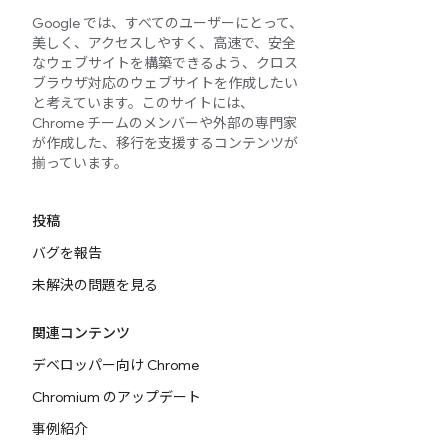
Google では、すべてのユーザーにとって、
美しく、アクセスしやすく、高速で、安全
なウェブサイトを構築できるよう、クロス
ブラウザ対応のウェブサイトを作成したい
と考えています。このサイトには、
Chrome チームのメンバーや外部の専門家
が作成した、移行を支援するコンテンツが
揃っています。
投稿
バグを報告
未解決の問題を見る
関連コンテンツ
デベロッパー向け Chrome
Chromium のアップデート
事例紹介