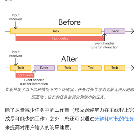
直观呈现了以下两种情况下的互动情况：任务过长导致浏览器无法及时响
应互动；较长的任务被拆分为较小的任务。
除了尽量减少任务中的工作量（您应
始终
努力在主线程上完
成尽可能少的工作）之外，您还可以通过
分解耗时长的任务
来提高对用户输入的响应速度。