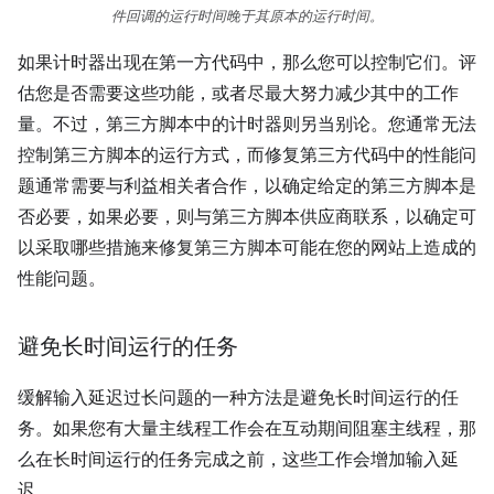
件回调的运行时间晚于其原本的运行时间。
如果计时器出现在第一方代码中，那么您可以控制它们。评
估您是否需要这些功能，或者尽最大努力减少其中的工作
量。不过，第三方脚本中的计时器则另当别论。您通常无法
控制第三方脚本的运行方式，而修复第三方代码中的性能问
题通常需要与利益相关者合作，以确定给定的第三方脚本是
否必要，如果必要，则与第三方脚本供应商联系，以确定可
以采取哪些措施来修复第三方脚本可能在您的网站上造成的
性能问题。
避免长时间运行的任务
缓解输入延迟过长问题的一种方法是避免长时间运行的任
务。如果您有大量主线程工作会在互动期间阻塞主线程，那
么在长时间运行的任务完成之前，这些工作会增加输入延
迟。