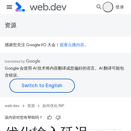
登录
资源
感谢您关注 Google I/O 大会！
观看点播内容
。
Google 会使用 AI 技术将内容翻译成您偏好的语言。AI 翻译可能包
含错误。
web.dev
资源
如何优化 INP
该内容对您有帮助吗？