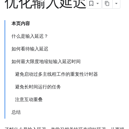
优化输入延迟
本页内容
什么是输入延迟？
如何看待输入延迟
如何最大限度地缩短输入延迟时间
避免启动过多主线程工作的重复性计时器
避免长时间运行的任务
注意互动重叠
总结