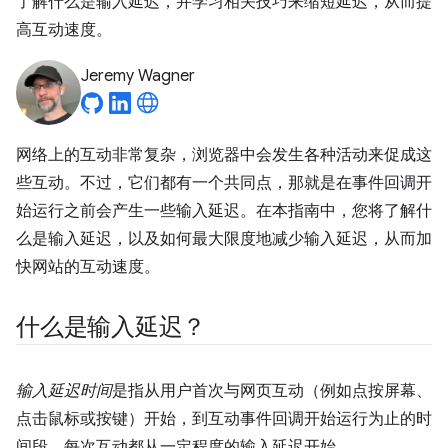
了解什么是输入延迟，并学习相关技巧来缩短延迟，从而提
高互动速度。
Jeremy Wagner
网络上的互动非常复杂，浏览器中会发生各种活动来促成这
些互动。不过，它们都有一个共同点，那就是在事件回调开
始运行之前会产生一些输入延迟。在本指南中，您将了解什
么是输入延迟，以及如何最大限度地减少输入延迟，从而加
快网站的互动速度。
什么是输入延迟？
输入延迟时间
是指从用户首次与网页互动（例如点按屏幕、
点击鼠标或按键）开始，到互动事件回调开始运行为止的时
间段。每次互动都从一定程度的输入延迟开始。