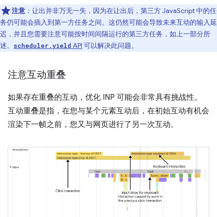
注意
：让出并非万无一失，因为在让出后，第三方 JavaScript 中的任
务仍可能会插入到第一方任务之间。这仍然可能会导致未来互动的输入延
迟，并且您需要注意可能按时间间隔运行的第三方任务，如上一部分所
述。
API
可以解决此问题。
scheduler.yield
注意互动重叠
如果存在重叠的互动，优化 INP 可能会非常具有挑战性。
互动重叠是指，在您与某个元素互动后，在初始互动有机会
渲染下一帧之前，您又与网页进行了另一次互动。