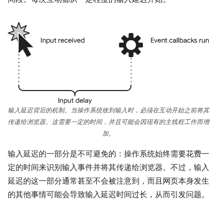
输入延迟背后的机制。当操作系统收到输入时，必须在互动开始之前将其
传递给浏览器。这需要一定的时间，并且可能会因现有的主线程工作而增
加。
输入延迟的一部分是不可避免的：操作系统始终需要花费一
定的时间来识别输入事件并将其传递给浏览器。不过，输入
延迟的这一部分通常甚至不会被注意到，而且网页本身发生
的其他事情可能会导致输入延迟时间过长，从而引发问题。