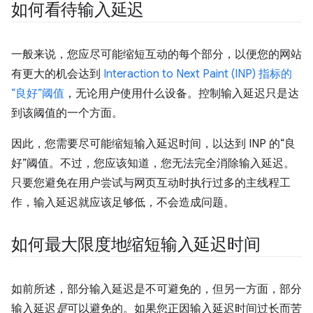
如何看待输入延迟
一般来说，您应尽可能缩短互动的每个部分，以便您的网站
有更大的机会达到
Interaction to Next Paint (INP) 指标的
“良好”阈值
，无论用户使用什么设备。控制输入延迟只是达
到该阈值的一个方面。
因此，您需要尽可能缩短输入延迟时间，以达到 INP 的“良
好”阈值。不过，您应该知道，您无法完全消除输入延迟。
只要您避免在用户尝试与网页互动时执行过多的主线程工
作，输入延迟就应该足够低，不会造成问题。
如何最大限度地缩短输入延迟时间
如前所述，部分输入延迟是不可避免的，但另一方面，部分
输入延迟
是
可以避免的。如果您正因输入延迟时间过长而苦