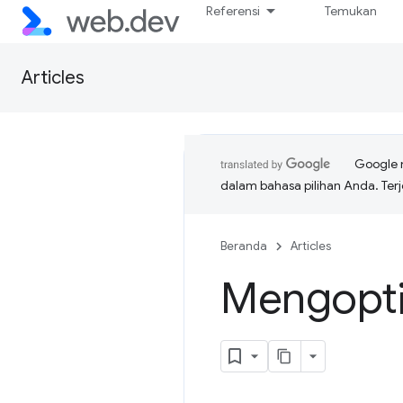
Referensi
Temukan
Articles
Google 
dalam bahasa pilihan Anda. T
Beranda
Articles
Mengopti