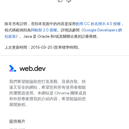
除非另有註明，否則本頁面中的內容是採用
創用 CC 姓名標示 4.0 授權
，
程式碼範例則為
阿帕契 2.0 授權
。詳情請參閱《
Google Developers 網
站政策
》。Java 是 Oracle 和/或其關聯企業的註冊商標。
上次更新時間：2015-03-20 (世界標準時間)。
我們希望能協助您打造美觀、容易存取、快
速又安全的網站，希望您和所有使用者都能
跨瀏覽器使用。本網站是 Chrome 團隊成員
和外部專家撰寫的介紹內容，希望能協助您
展開旅程。
提供相片