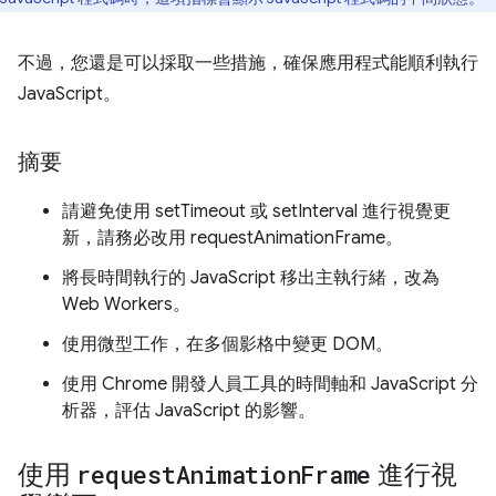
不過，您還是可以採取一些措施，確保應用程式能順利執行
JavaScript。
摘要
請避免使用 setTimeout 或 setInterval 進行視覺更
新，請務必改用 requestAnimationFrame。
將長時間執行的 JavaScript 移出主執行緒，改為
Web Workers。
使用微型工作，在多個影格中變更 DOM。
使用 Chrome 開發人員工具的時間軸和 JavaScript 分
析器，評估 JavaScript 的影響。
使用
request
Animation
Frame
進行視