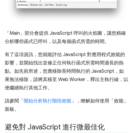
「Main」
部分會提供 JavaScript 呼叫的火焰圖，讓您精確
分析哪些函式已呼叫，以及每個函式所需的時間。
有了這項資訊，您就能評估 JavaScript 對應用程式效能的
影響，並開始找出並修正任何執行函式所需時間過長的熱
點。如先前所述，您應移除長時間執行的 JavaScript，如
果無法移除，請將其移至 Web Worker，釋出主執行緒，以
便繼續執行其他工作。
請參閱「
開始分析執行階段效能
」，瞭解如何使用「效能」
面板。
避免對 Java
Script 進行微最佳化