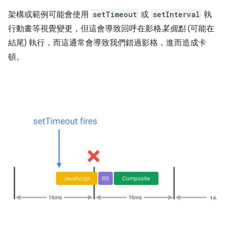
架構或範例可能會使用
setTimeout
或
setInterval
執
行動畫等視覺變更，但這會導致回呼在影格
某個點
(可能在
結尾) 執行，而這通常會導致我們錯過影格，進而造成卡
頓。