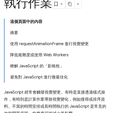
執行作業
這個頁面中的內容
摘要
使用 requestAnimationFrame 進行視覺變更
降低複雜度或使用 Web Workers
瞭解 JavaScript 的「影格稅」
避免對 JavaScript 進行微最佳化
JavaScript 經常會觸發視覺變更。有時是直接透過樣式操
作，有時則是計算作業導致視覺變化，例如搜尋或排序資
料。不當的時間安排或長時間執行的 JavaScript 是常見的