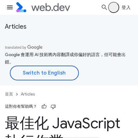
登入
Articles
Google 會運用 AI 技術將內容翻譯成你偏好的語言，但可能會出
錯。
首頁
Articles
這對你有幫助嗎？
最佳化 Java
Script